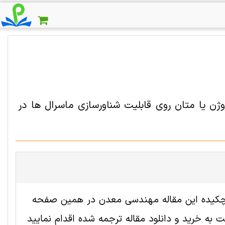
وژن یا متان روی قابلیت شناورسازی ماسرال ها در
ه 2006067 رایگان است. ترجمه چکیده این مقاله مهندسی معدن در همین صفحه
به خرید و دانلود مقاله ترجمه شده اقدام نمایید