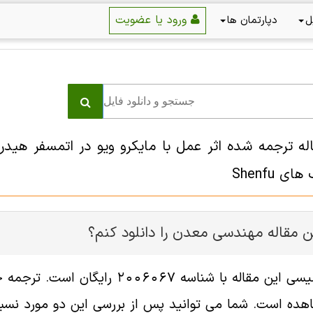
ورود یا عضویت
ل
دپارتمان ها
اله ترجمه شده اثر عمل با مایکرو ویو در اتمسفر هیدر
 Shenfu
ن مقاله مهندسی معدن را دانلود کنم؟
فایل انگلیسی این مقاله با شناس
هده است. شما می توانید پس از بررسی این دو مورد نسبت 