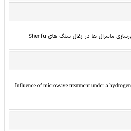
ازی ماسرال ها در زغال سنگ های Shenfu
Influence of microwave treatment under a hydrogen 