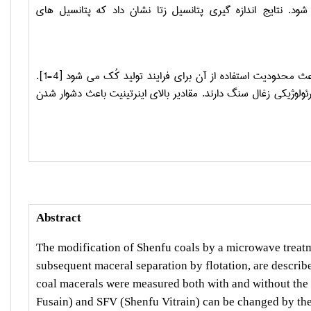
د. نتایج اندازه ­گیری پتانسیل زتا نشان داد که پتانسیل­ های
ث محدودیت استفاده از آن برای فرایند تولید کُک می­ شود
[1-4]
.
ئولوژیکی زغال سنگ دارند. مقادیر بالای اینرتینیت باعث دشوار شدن
Abstract
The modification of Shenfu coals by a microwave treat
subsequent maceral separation by flotation, are describe
coal macerals were measured both with and without the t
Fusain) and SFV (Shenfu Vitrain) can be changed by the