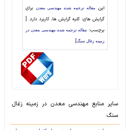
این
برای
مقاله ترجمه شده مهندسی معدن
گرایش های: کلیه گرایش ها، کاربرد دارد.
[
برچسب:
مقاله ترجمه شده مهندسی معدن در
]
زمینه زغال سنگ
سایر منابع مهندسی معدن در زمینه زغال
سنگ