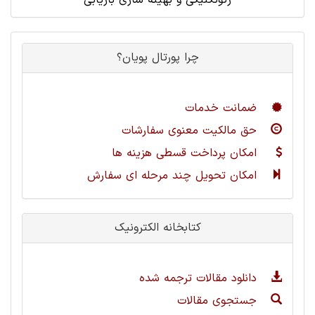
ژئوتکنیکی و بهینه سازی بازیابی
چرا پورتال پویان؟
ضمانت خدمات
حق مالکیت معنوی سفارشات
امکان پرداخت قسطی هزینه ها
امکان تحویل چند مرحله ای سفارش
کتابخانه الکترونیک
دانلود مقالات ترجمه شده
جستجوی مقالات