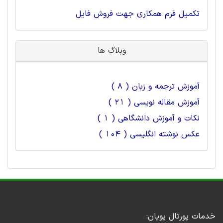
تکمیل فرم همکاری جهت فروش فایل
وبلاگ ها
آموزش ترجمه و زبان ( 8 )
آموزش مقاله نویسی ( 21 )
نکات و آموزش دانشگاهی ( 1 )
عکس نوشته انگلیسی ( 104 )
خدمات پورتال پویان: