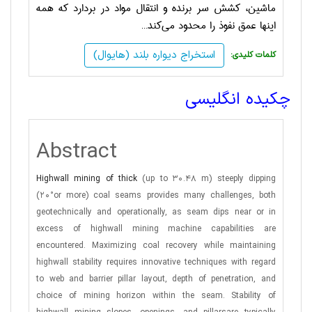
ماشین، کشش سر برنده و انتقال مواد در بردارد که همه
اینها عمق نفوذ را محدود می‌کند…
استخراج دیواره بلند (هایوال)
:کلمات کلیدی
چکیده انگلیسی
Abstract
Highwall mining of thick
(up to 30.48 m) steeply dipping
(20°or more) coal seams provides many challenges, both
geotechnically and operationally, as seam dips near or in
excess of highwall mining machine capabilities are
encountered. Maximizing coal recovery while maintaining
highwall stability requires innovative techniques with regard
to web and barrier pillar layout, depth of penetration, and
choice of mining horizon within the seam. Stability of