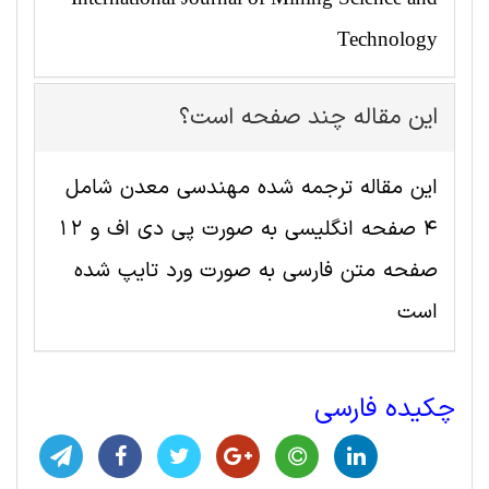
Technology
این مقاله چند صفحه است؟
این مقاله ترجمه شده مهندسی معدن شامل
4 صفحه انگلیسی به صورت پی دی اف و 12
صفحه متن فارسی به صورت ورد تایپ شده
است
چکیده فارسی