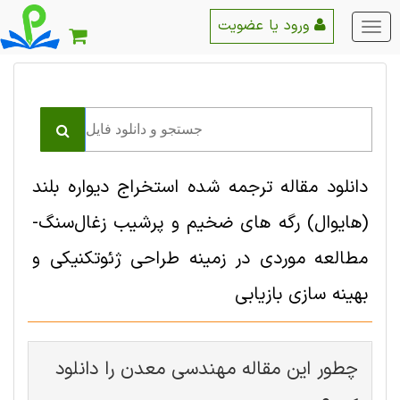
ورود یا عضویت
منو
اصلی
دانلود مقاله ترجمه شده استخراج دیواره بلند
(هایوال) رگه های ضخیم و پرشیب زغال‌سنگ-
مطالعه موردی در زمینه طراحی ژئوتکنیکی و
بهینه سازی بازیابی
چطور این مقاله مهندسی معدن را دانلود