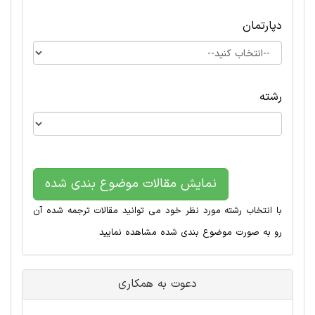
دپارتمان
رشته
نمایش مقالات موضوع بندی شده
با انتخاب رشته مورد نظر خود می توانید مقالات ترجمه شده آن
رو به صورت موضوع بندی شده مشاهده نمایید
دعوت به همکاری