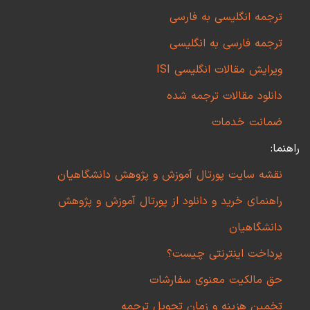
ترجمه انگلیسی به فارسی
ترجمه فارسی به انگلیسی
ویرایش مقالات انگلیسی ISI
دانلود مقالات ترجمه شده
ضمانت خدمات
راهنما:
نقشه سایت پورتال آموزش و پژوهش دانشگاهیان
راهنمای خرید و دانلود از پورتال آموزش و پژوهش
دانشگاهیان
پرداخت اینترنتی چیست؟
حق مالکیت معنوی سفارشات
تخمین هزینه و زمان تحویل ترجمه