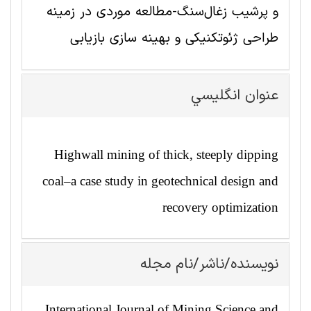
و پرشیب زغال‌سنگ-مطالعه موردی در زمینه
طراحی ژئوتکنیکی و بهینه سازی بازیابی
عنوان انگليسي
Highwall mining of thick, steeply dipping
coal–a case study in geotechnical design and
recovery optimization
نویسنده/ناشر/نام مجله
International Journal of Mining Science and