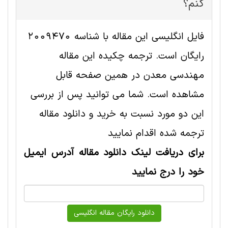
کنم؟
فایل انگلیسی این مقاله با شناسه 2009470
رایگان است. ترجمه چکیده این مقاله
مهندسی معدن در همین صفحه قابل
مشاهده است. شما می توانید پس از بررسی
این دو مورد نسبت به خرید و دانلود مقاله
ترجمه شده اقدام نمایید
برای دریافت لینک دانلود مقاله آدرس ایمیل
خود را درج نمایید