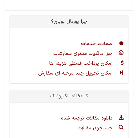
چرا پورتال پویان؟
ضمانت خدمات
حق مالکیت معنوی سفارشات
امکان پرداخت قسطی هزینه ها
امکان تحویل چند مرحله ای سفارش
کتابخانه الکترونیک
دانلود مقالات ترجمه شده
جستجوی مقالات