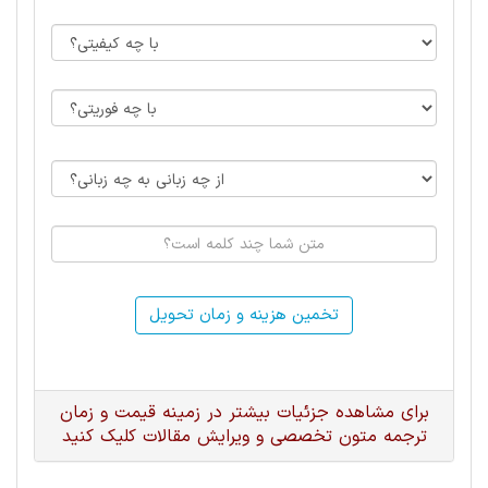
تخمین هزینه و زمان تحویل
برای مشاهده جزئیات بیشتر در زمینه قیمت و زمان
ترجمه متون تخصصی و ویرایش مقالات کلیک کنید