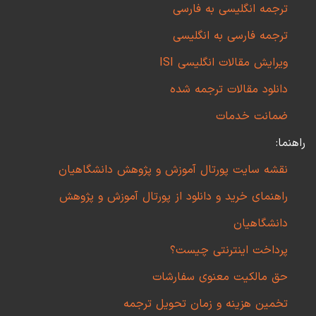
ترجمه انگلیسی به فارسی
ترجمه فارسی به انگلیسی
ویرایش مقالات انگلیسی ISI
دانلود مقالات ترجمه شده
ضمانت خدمات
راهنما:
نقشه سایت پورتال آموزش و پژوهش دانشگاهیان
راهنمای خرید و دانلود از پورتال آموزش و پژوهش
دانشگاهیان
پرداخت اینترنتی چیست؟
حق مالکیت معنوی سفارشات
تخمین هزینه و زمان تحویل ترجمه