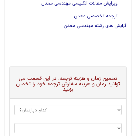
ویرایش مقالات انگلیسی مهندسی معدن
ترجمه تخصصی معدن
گرایش های رشته مهندسی معدن
تخمین زمان و هزینه ترجمه، در این قسمت می
توانید زمان و هزینه سفارش ترجمه خود را تخمین
بزنید