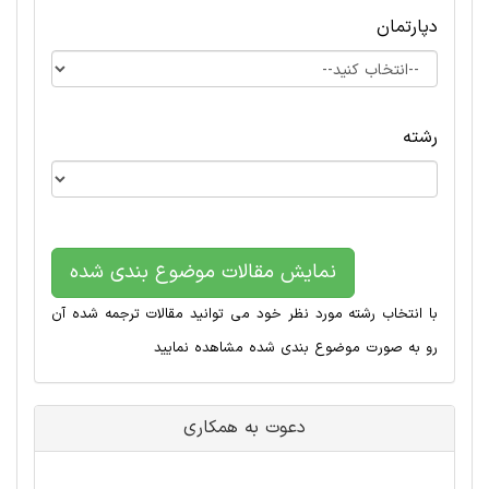
دپارتمان
رشته
نمایش مقالات موضوع بندی شده
با انتخاب رشته مورد نظر خود می توانید مقالات ترجمه شده آن
رو به صورت موضوع بندی شده مشاهده نمایید
دعوت به همکاری