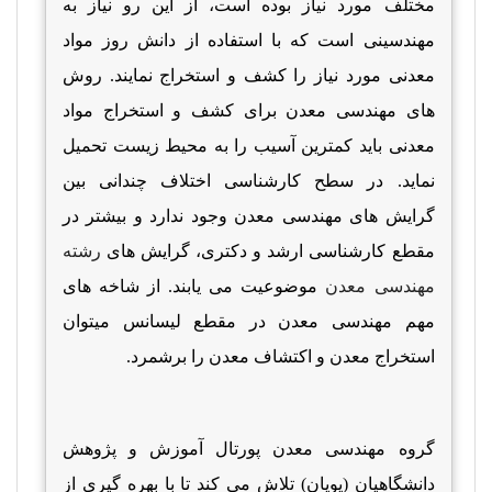
مختلف مورد نیاز بوده است، از این رو نیاز به
مهندسینی است که با استفاده از دانش روز مواد
معدنی مورد نیاز را کشف و استخراج نمایند. روش
های مهندسی معدن برای کشف و استخراج مواد
معدنی باید کمترین آسیب را به محیط زیست تحمیل
نماید. در سطح کارشناسی اختلاف چندانی بین
گرایش های مهندسی معدن وجود ندارد و بیشتر در
مقطع کارشناسی ارشد و دکتری، گرایش های
رشته
مهندسی معدن
موضوعیت می یابند. از شاخه های
مهم مهندسی معدن در مقطع لیسانس میتوان
استخراج معدن و اکتشاف معدن را برشمرد.
گروه مهندسی معدن پورتال آموزش و پژوهش
دانشگاهیان (پویان) تلاش می کند تا با بهره گیری از