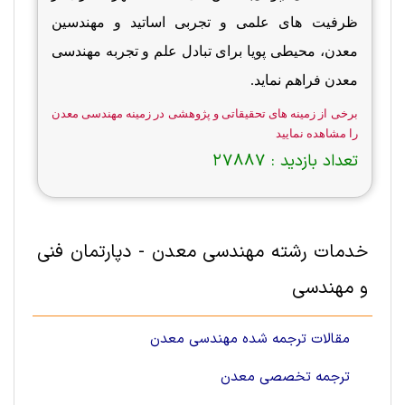
ظرفیت های علمی و تجربی اساتید و مهندسین
معدن، محیطی پویا برای تبادل علم و تجربه مهندسی
معدن فراهم نماید.
برخی از زمینه های تحقیقاتی و پژوهشی در زمینه مهندسی معدن
را مشاهده نمایید
تعداد بازدید :
27887
خدمات رشته مهندسی معدن - دپارتمان فنی
و مهندسی
مقالات ترجمه شده مهندسی معدن
ترجمه تخصصی معدن