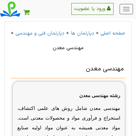
ورود یا عضویت
منو
اصلی
صفحه اصلی
>
دپارتمان ها
>
دپارتمان فنی و مهندسی
>
مهندسی معدن
مهندسی معدن
رشته مهندسی معدن
مهندسی معدن شامل روش های علمی اکتشاف،
استخراج و فرآوری مواد و محصولات معدنی است.
مواد معدنی همیشه به عنوان مواد اولیه صنایع