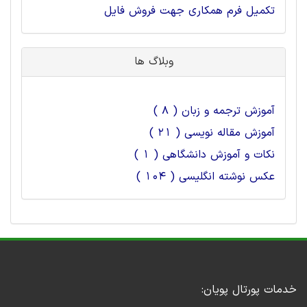
تکمیل فرم همکاری جهت فروش فایل
وبلاگ ها
آموزش ترجمه و زبان ( 8 )
آموزش مقاله نویسی ( 21 )
نکات و آموزش دانشگاهی ( 1 )
عکس نوشته انگلیسی ( 104 )
خدمات پورتال پویان: