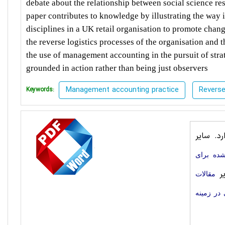
debate about the relationship between social science res
paper contributes to knowledge by illustrating the wa
disciplines in a UK retail organisation to promote chan
the reverse logistics processes of the organisation and 
the use of management accounting in the pursuit of str
grounded in action rather than being just observers
Management accounting practice
Reverse
Keywords:
د. سایر
شده برای
یر
مقالات
در زمینه