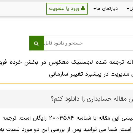
ورود یا عضویت
ل
دپارتمان ها
قاله ترجمه شده لجستیک معکوس در بخش خرده فروشی 
مدیریت در پیشبرد تغییر سازمانی
 مقاله حسابداری را دانلود کنم؟
فایل انگلیسی این مقاله با شناس
ست. شما می توانید پس از بررسی این دو مورد نسبت به خر