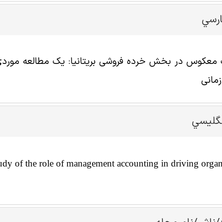
ارسي
عکوس در بخش خرده فروشی بریتانیا: یک مطالعه موردی 
زمانی
نگليسي
study of the role of management accounting in driving organ