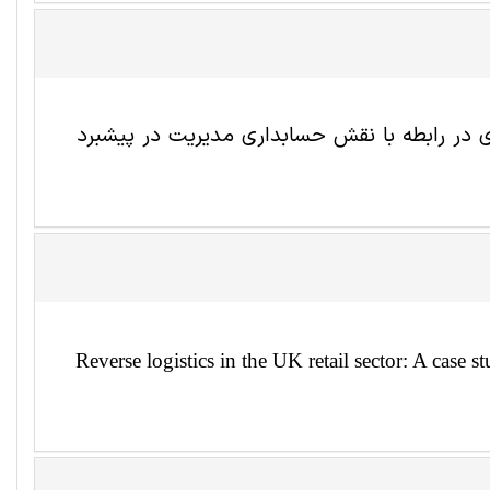
در رابطه با نقش حسابداری مدیریت در پیشبرد
Reverse logistics in the UK retail sector: A case 