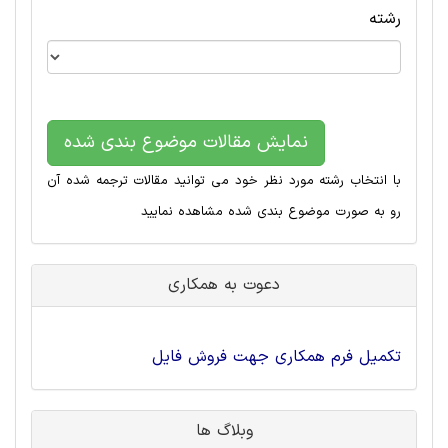
رشته
نمایش مقالات موضوع بندی شده
با انتخاب رشته مورد نظر خود می توانید مقالات ترجمه شده آن
رو به صورت موضوع بندی شده مشاهده نمایید
دعوت به همکاری
تکمیل فرم همکاری جهت فروش فایل
وبلاگ ها