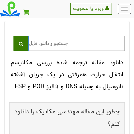
ورود یا عضویت
منو
اصلی
دانلود مقاله ترجمه شده بررسی مکانیسم
انتقال حرارت همرفتی در یک جریان آشفته
نانوسیال به وسیله DNS و آنالیز POD و FSP
چطور این مقاله مهندسی مکانیک را دانلود
کنم؟