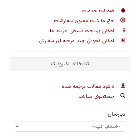
ضمانت خدمات
حق مالکیت معنوی سفارشات
امکان پرداخت قسطی هزینه ها
امکان تحویل چند مرحله ای سفارش
کتابخانه الکترونیک
دانلود مقالات ترجمه شده
جستجوی مقالات
دپارتمان