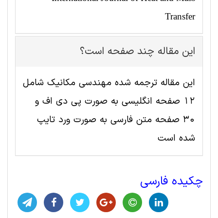
Transfer
این مقاله چند صفحه است؟
این مقاله ترجمه شده مهندسی مکانیک شامل
12 صفحه انگلیسی به صورت پی دی اف و
30 صفحه متن فارسی به صورت ورد تایپ
شده است
چکیده فارسی