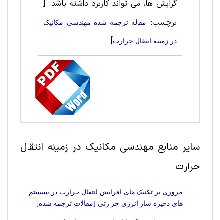
گرایش ها، می تواند کاربرد داشته باشد.
[
برچسب:
مقاله ترجمه شده مهندسی مکانیک
]
در زمینه انتقال حرارت
سایر منابع مهندسی مکانیک در زمینه انتقال
حرارت
مروری بر تکنیک های افزایش انتقال حرارت در سیستم
های ذخیره ساز انرژی حرارتی [مقالات ترجمه شده]