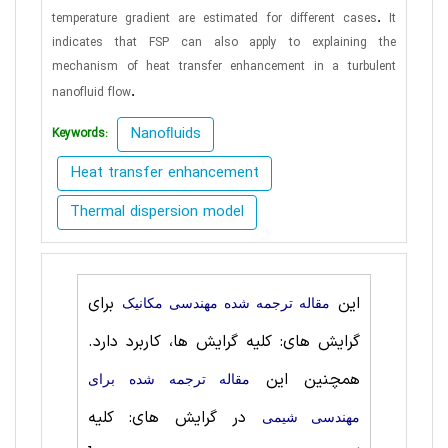
.
temperature gradient are estimated for different cases
It
indicates that FSP can also apply to explaining the
mechanism of heat transfer enhancement in a turbulent
.
nanofluid flow
Nanoﬂuids
Keywords:
Heat transfer enhancement
Thermal dispersion model
این
برای
مقاله ترجمه شده مهندسی مکانیک
گرایش های: کلیه گرایش ها، کاربرد دارد.
همچنین این
مقاله ترجمه شده برای
در گرایش های: کلیه
مهندسی شیمی