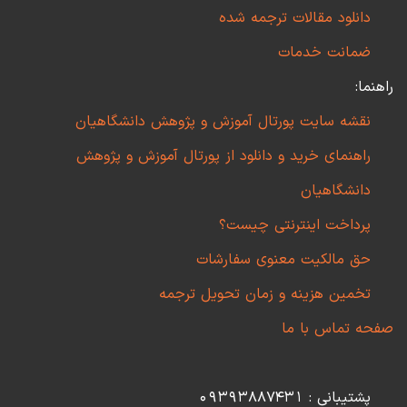
دانلود مقالات ترجمه شده
ضمانت خدمات
راهنما:
نقشه سایت پورتال آموزش و پژوهش دانشگاهیان
راهنمای خرید و دانلود از پورتال آموزش و پژوهش
دانشگاهیان
پرداخت اینترنتی چیست؟
حق مالکیت معنوی سفارشات
تخمین هزینه و زمان تحویل ترجمه
صفحه تماس با ما
پشتیبانی : 09393887431