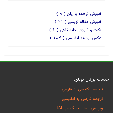
آموزش ترجمه و زبان ( 8 )
آموزش مقاله نویسی ( 21 )
نکات و آموزش دانشگاهی ( 1 )
عکس نوشته انگلیسی ( 104 )
خدمات پورتال پویان:
ترجمه انگلیسی به فارسی
ترجمه فارسی به انگلیسی
ویرایش مقالات انگلیسی ISI