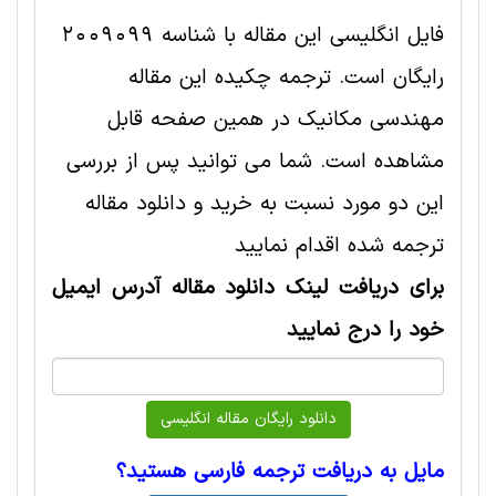
فایل انگلیسی این مقاله با شناسه 2009099
رایگان است. ترجمه چکیده این مقاله
مهندسی مکانیک در همین صفحه قابل
مشاهده است. شما می توانید پس از بررسی
این دو مورد نسبت به خرید و دانلود مقاله
ترجمه شده اقدام نمایید
برای دریافت لینک دانلود مقاله آدرس ایمیل
خود را درج نمایید
مایل به دریافت ترجمه فارسی هستید؟