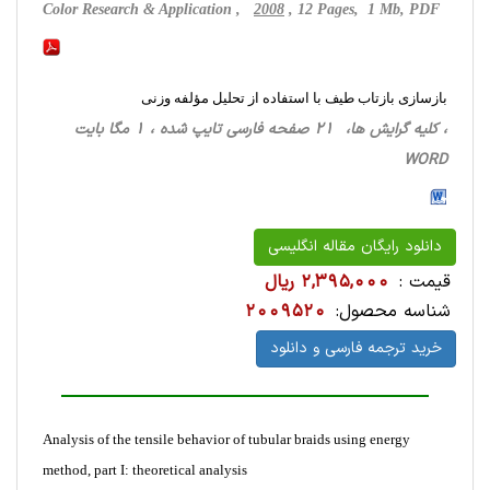
Color Research & Application ,
2008
, 12 Pages, 1 Mb, PDF
بازسازی بازتاب طیف با استفاده از تحلیل مؤلفه وزنی
، کلیه گرایش ها، 21 صفحه فارسی تایپ شده ، 1 مگا بایت
WORD
دانلود رایگان مقاله انگلیسی
قیمت :
2,395,000 ریال
شناسه محصول:
2009520
خرید ترجمه فارسی و دانلود
Analysis of the tensile behavior of tubular braids using energy
method, part I: theoretical analysis