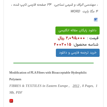
، مهندسی الیاف و شیمی نساجی، 34 صفحه فارسی تایپ شده ،
4 مگا بایت WORD
دانلود رایگان مقاله انگلیسی
قیمت :
2,095,000 ریال
شناسه محصول:
2002015
خرید ترجمه فارسی و دانلود
Modification of PLA Fibres with Bioacceptable Hydrophilic
Polymers
FIBRES & TEXTILES in Eastern Europe ,
2012
, 8 Pages, 1
Mb, PDF