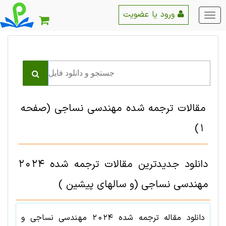
ورود یا عضویت
منو
اصلی
مقالات ترجمه شده مهندسی نساجی
(صفحه
1)
دانلود جدیدترین مقالات ترجمه شده 2024
مهندسی نساجی (و سالهای پیشین )
دانلود مقاله ترجمه شده
2024
مهندسی نساجی
و