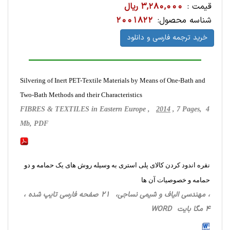
قیمت :
3,280,000 ریال
شناسه محصول:
2001822
خرید ترجمه فارسی و دانلود
Silvering of Inert PET-Textile Materials by Means of One-Bath and
Two-Bath Methods and their Characteristics
FIBRES & TEXTILES in Eastern Europe ,
2014
, 7 Pages, 4
Mb, PDF
نقره اندود کردن کالای پلی استری به وسیله روش های یک حمامه و دو
حمامه و خصوصیات آن ها
، مهندسی الیاف و شیمی نساجی، 21 صفحه فارسی تایپ شده ،
4 مگا بایت WORD