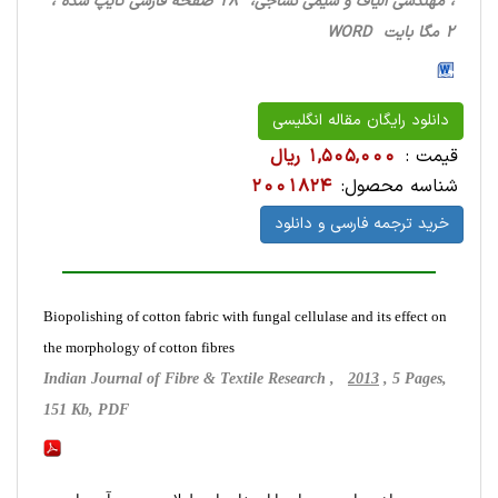
، مهندسی الیاف و شیمی نساجی، 18 صفحه فارسی تایپ شده ،
2 مگا بایت WORD
دانلود رایگان مقاله انگلیسی
قیمت :
1,505,000 ریال
شناسه محصول:
2001824
خرید ترجمه فارسی و دانلود
Biopolishing of cotton fabric with fungal cellulase and its effect on
the morphology of cotton fibres
Indian Journal of Fibre & Textile Research ,
2013
, 5 Pages,
151 Kb, PDF