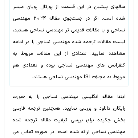
سالهای پیشین در این قسمت از پورتال پویان میسر
شده است. اگر در جستجوی مقاله
2024
مهندسی
نساجی
و یا مقالات قدیمی تر
مهندسی نساجی
هستید،
لیست مقالات ترجمه شده
مهندسی نساجی
را در ادامه
مشاهده نمایید. تعدادی از این مقالات مربوط به
کنفرانس های
مهندسی نساجی
بوده و تعدادی هم
مربوط به مجلات ISI
مهندسی نساجی
هستند.
ابتدا مقاله انگلیسی مهندسی نساجی را به صورت
رایگان دانلود و بررسی نمایید. همچنین ترجمه فارسی
بخش چکیده برای بررسی کیفیت مقاله ترجمه شده
مهندسی نساجی ارائه شده است. در صورت تمایل می