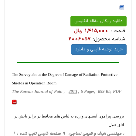
دانلود رایگان مقاله انگلیسی
قیمت :
1,415,000 ریال
شناسه محصول:
2006057
خرید ترجمه فارسی و دانلود
The Survey about the Degree of Damage of Radiation-Protective
Shields in Operation Room
The Korean Journal of Pain ,
2013
, 6 Pages, 899 Kb, PDF
بررسی پیرامون آسیبهای وارده به لباس های محافط در برابر تابش در
اتاق عمل
، مهندسی الیاف و شیمی نساجی، 9 صفحه فارسی تایپ شده ، 1