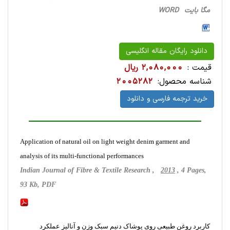
مگا بایت WORD
دانلود رایگان مقاله انگلیسی
قیمت :
2,080,000 ریال
شناسه محصول:
2005282
خرید ترجمه فارسی و دانلود
Application of natural oil on light weight denim garment and
analysis of its multi-functional performances
Indian Journal of Fibre & Textile Research ,
2013
, 4 Pages,
93 Kb, PDF
کاربرد روغن طبیعی روی پوشاک دنیم سبک وزن و آنالیز عملکرد