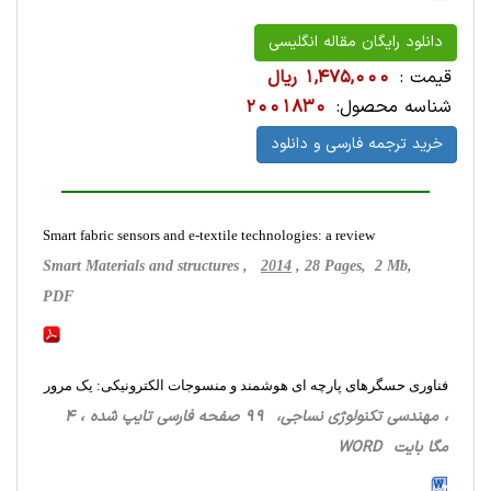
دانلود رایگان مقاله انگلیسی
قیمت :
1,475,000 ریال
شناسه محصول:
2001830
خرید ترجمه فارسی و دانلود
Smart fabric sensors and e-textile technologies: a review
Smart Materials and structures ,
2014
, 28 Pages, 2 Mb,
PDF
فناوری حسگرهای پارچه ای هوشمند و منسوجات الکترونیکی: یک مرور
، مهندسی تکنولوژی نساجی، 99 صفحه فارسی تایپ شده ، 4
مگا بایت WORD