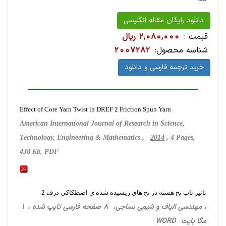
دانلود رایگان مقاله انگلیسی
قیمت :
2,080,000 ریال
شناسه محصول:
2007282
خرید ترجمه فارسی و دانلود
Effect of Core Yarn Twist in DREF 2 Friction Spun Yarn
American International Journal of Research in Science,
Technology, Engineering & Mathematics ,
2014
, 4 Pages,
438 Kb, PDF
تاثیر تاب نخ هسته در نخ های ریسیده شده ی اصطکاکی درف 2
، مهندسی الیاف و شیمی نساجی، 8 صفحه فارسی تایپ شده ، 1
مگا بایت WORD