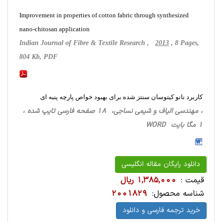
Improvement in properties of cotton fabric through synthesized
nano-chitosan application
Indian Journal of Fibre & Textile Research ,
2013
, 8 Pages,
804 Kb, PDF
کاربرد نانو کیتوسان سنتز شده برای بهبود خواص پارچه پنبه ای
، مهندسی الیاف و شیمی نساجی، 18 صفحه فارسی تایپ شده ،
1 مگا بایت WORD
دانلود رایگان مقاله انگلیسی
قیمت :
1,385,000 ریال
شناسه محصول:
2001829
خرید ترجمه فارسی و دانلود