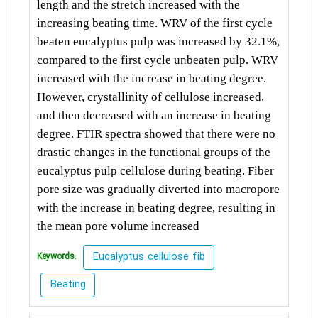
length and the stretch increased with the
increasing beating time. WRV of the first cycle
beaten eucalyptus pulp was increased by 32.1%,
compared to the first cycle unbeaten pulp. WRV
increased with the increase in beating degree.
However, crystallinity of cellulose increased,
and then decreased with an increase in beating
degree. FTIR spectra showed that there were no
drastic changes in the functional groups of the
eucalyptus pulp cellulose during beating. Fiber
pore size was gradually diverted into macropore
with the increase in beating degree, resulting in
the mean pore volume increased
Eucalyptus cellulose fib
Keywords:
Beating