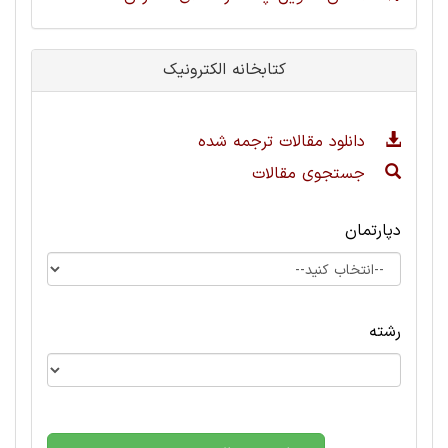
کتابخانه الکترونیک
دانلود مقالات ترجمه شده
جستجوی مقالات
دپارتمان
رشته