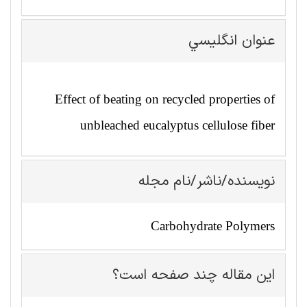
عنوان انگليسي
Effect of beating on recycled properties of
unbleached eucalyptus cellulose fiber
نویسنده/ناشر/نام مجله
Carbohydrate Polymers
این مقاله چند صفحه است؟