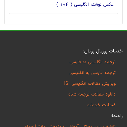
عکس نوشته انگلیسی ( 104 )
خدمات پورتال پویان:
ترجمه انگلیسی به فارسی
ترجمه فارسی به انگلیسی
ویرایش مقالات انگلیسی ISI
دانلود مقالات ترجمه شده
ضمانت خدمات
راهنما:
نقشه سایت پورتال آموزش و پژوهش دانشگاهیان