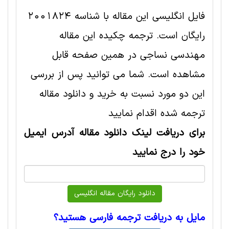
فایل انگلیسی این مقاله با شناسه 2001824
رایگان است. ترجمه چکیده این مقاله
مهندسی نساجی در همین صفحه قابل
مشاهده است. شما می توانید پس از بررسی
این دو مورد نسبت به خرید و دانلود مقاله
ترجمه شده اقدام نمایید
برای دریافت لینک دانلود مقاله آدرس ایمیل
خود را درج نمایید
مایل به دریافت ترجمه فارسی هستید؟