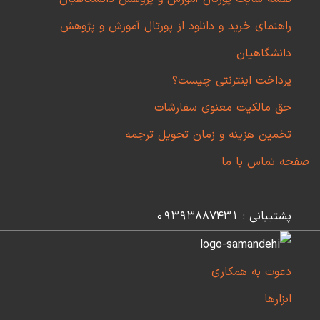
راهنمای خرید و دانلود از پورتال آموزش و پژوهش
دانشگاهیان
پرداخت اینترنتی چیست؟
حق مالکیت معنوی سفارشات
تخمین هزینه و زمان تحویل ترجمه
صفحه تماس با ما
پشتیبانی : 09393887431
دعوت به همکاری
ابزارها