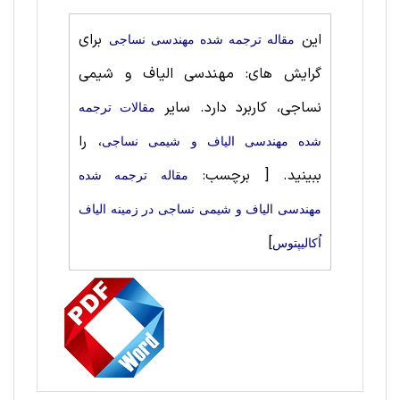
این
برای
مقاله ترجمه شده مهندسی نساجی
گرایش های: مهندسی الیاف و شیمی
نساجی، کاربرد دارد. سایر
مقالات ترجمه
، را
شده مهندسی الیاف و شیمی نساجی
ببینید.
[ برچسب:
مقاله ترجمه شده
مهندسی الیاف و شیمی نساجی در زمینه الیاف
]
اُکالیپتوس