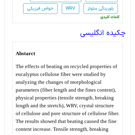
بلورینگی سلولز
WRV
خواص فیزیکی
:کلمات کلیدی
چکیده انگلیسی
Abstarct
The effects of beating on recycled properties of
eucalyptus cellulose fiber were studied by
analyzing the changes of morphological
parameters (fiber length and the fines content),
physical properties (tensile strength, breaking
length and the stretch), WRV, crystal structure
of cellulose and pore structure of cellulose fiber.
The results showed that beating caused the fine
content increase. Tensile strength, breaking