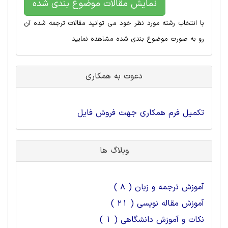
نمایش مقالات موضوع بندی شده
با انتخاب رشته مورد نظر خود می توانید مقالات ترجمه شده آن
رو به صورت موضوع بندی شده مشاهده نمایید
دعوت به همکاری
تکمیل فرم همکاری جهت فروش فایل
وبلاگ ها
آموزش ترجمه و زبان ( 8 )
آموزش مقاله نویسی ( 21 )
نکات و آموزش دانشگاهی ( 1 )