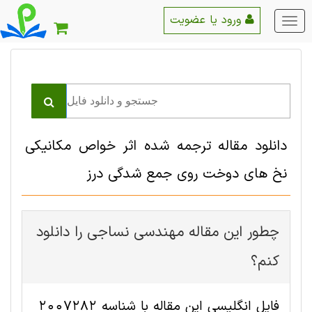
ورود یا عضویت
منو
اصلی
دانلود مقاله ترجمه شده اثر خواص مکانیکی
نخ های دوخت روی جمع شدگی درز
چطور این مقاله مهندسی نساجی را دانلود
کنم؟
فایل انگلیسی این مقاله با شناسه 2007282