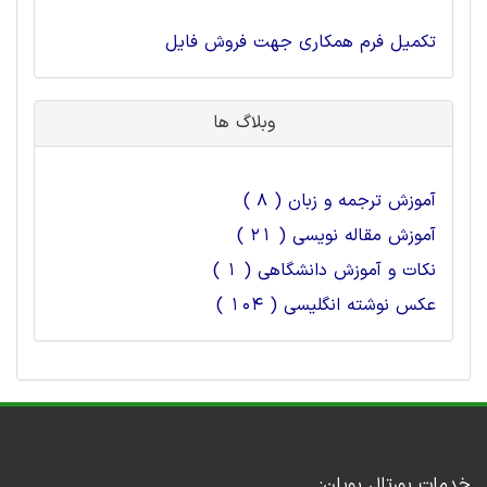
تکمیل فرم همکاری جهت فروش فایل
وبلاگ ها
آموزش ترجمه و زبان ( 8 )
آموزش مقاله نویسی ( 21 )
نکات و آموزش دانشگاهی ( 1 )
عکس نوشته انگلیسی ( 104 )
خدمات پورتال پویان: