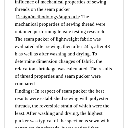
influence of mechanical properties of sewing
threads on the seam pucker
.
Design/methodology/approach
: The
mechanical properties of sewing thread were
obtained performing tensile testing research.
The seam pucker of lightweight fabric was
evaluated after sewing, then after 24 h, after 48
h as well as after washing and drying. To
determine dimension changes of fabric, the
relaxation shrinkage was calculated. The results
of thread properties and seam pucker were
compared
Findings
: In respect of seam pucker the best
results were established sewing with polyester
threads, the reversible strain of which were the
least. After washing and drying, the highest
pucker was typical of the specimens sewn with