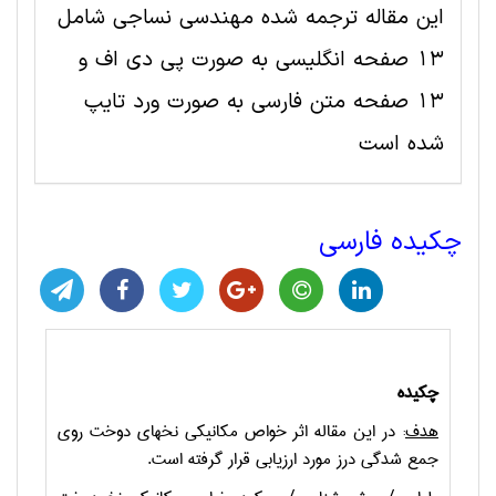
این مقاله ترجمه شده مهندسی نساجی شامل
13 صفحه انگلیسی به صورت پی دی اف و
13 صفحه متن فارسی به صورت ورد تایپ
شده است
چکیده فارسی
چکیده
هدف
:
در این مقاله اثر خواص مکانیکی نخ­های دوخت روی
جمع­ شدگی درز مورد ارزیابی قرار گرفته است.