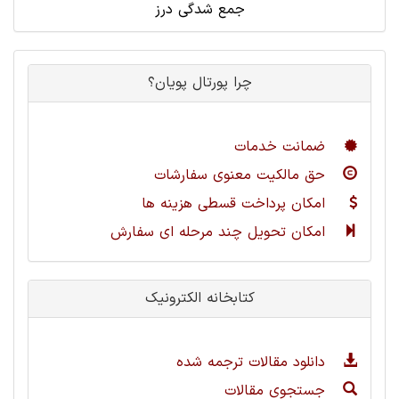
جمع شدگی درز
چرا پورتال پویان؟
ضمانت خدمات
حق مالکیت معنوی سفارشات
امکان پرداخت قسطی هزینه ها
امکان تحویل چند مرحله ای سفارش
کتابخانه الکترونیک
دانلود مقالات ترجمه شده
جستجوی مقالات