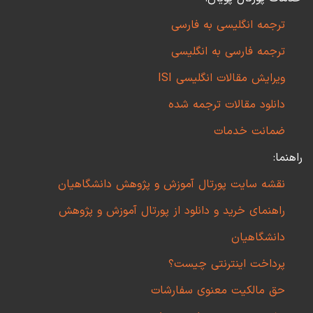
ترجمه انگلیسی به فارسی
ترجمه فارسی به انگلیسی
ویرایش مقالات انگلیسی ISI
دانلود مقالات ترجمه شده
ضمانت خدمات
راهنما:
نقشه سایت پورتال آموزش و پژوهش دانشگاهیان
راهنمای خرید و دانلود از پورتال آموزش و پژوهش
دانشگاهیان
پرداخت اینترنتی چیست؟
حق مالکیت معنوی سفارشات