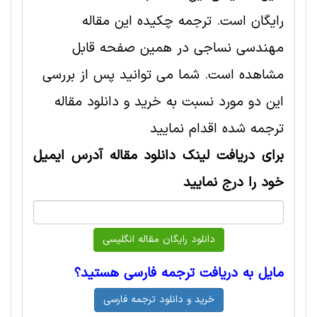
رایگان است. ترجمه چکیده این مقاله
مهندسی نساجی در همین صفحه قابل
مشاهده است. شما می توانید پس از بررسی
این دو مورد نسبت به خرید و دانلود مقاله
ترجمه شده اقدام نمایید
برای دریافت لینک دانلود مقاله آدرس ایمیل
خود را درج نمایید
مایل به دریافت ترجمه فارسی هستید؟