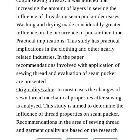
cotton sewing threads. It was noticed that
increasing the amount of layers in sewing the
influence of threads on seam pucker decreases.
Washing and drying made considerably greater
influence on the occurrence of pucker then time
Practical implications
: This study has practical
implications in the clothing and other nearly
related industries. In the paper
recommendations involved with application of
sewing thread and evaluation of seam pucker
are presented
Originality/value
: In most cases the changes of
sewn thread mechanical properties after sewing
is analysed. This study is aimed to determine the
influence of thread properties on seam pucker.
Recommendations in the area of sewing thread
and garment quality are based on the research