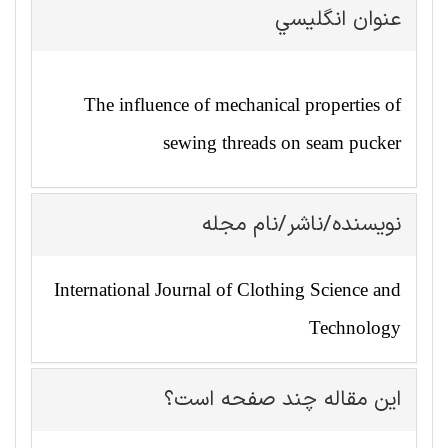
عنوان انگليسي
The influence of mechanical properties of
sewing threads on seam pucker
نویسنده/ناشر/نام مجله
International Journal of Clothing Science and
Technology
این مقاله چند صفحه است؟