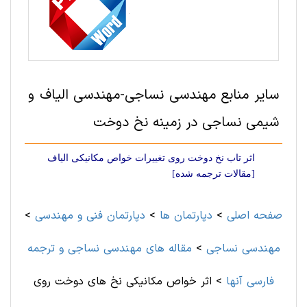
سایر منابع مهندسی نساجی-مهندسی الیاف و
شیمی نساجی در زمینه نخ دوخت
اثر تاب نخ دوخت روی تغییرات خواص مکانیکی الیاف
[مقالات ترجمه شده]
صفحه اصلی
>
دپارتمان ها
>
دپارتمان فنی و مهندسی
>
مهندسی نساجی
>
مقاله های مهندسی نساجی و ترجمه
فارسی آنها
>
اثر خواص مکانیکی نخ های دوخت روی