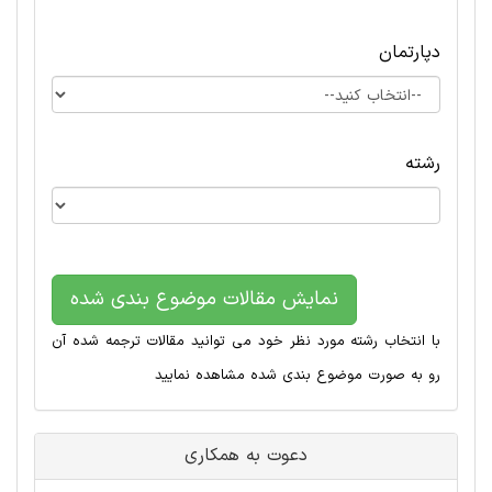
دپارتمان
رشته
نمایش مقالات موضوع بندی شده
با انتخاب رشته مورد نظر خود می توانید مقالات ترجمه شده آن
رو به صورت موضوع بندی شده مشاهده نمایید
دعوت به همکاری