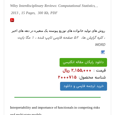
Wiley Interdisciplinary Reviews: Computational Statistics, ,
2013 , 15 Pages, 300 Kb, PDF
روش های تولید خانواده های توزیع پیوسته یک متغیره در دهه های اخیر
، کلیه گرایش ها، 52 صفحه فارسی تایپ شده ، 1 مگا بایت
WORD
دانلود رایگان مقاله انگلیسی
قیمت :
2,155,000 ریال
شناسه محصول:
2000715
خرید ترجمه فارسی و دانلود
Interpretability and importance of functionals in competing risks
and multi-state models