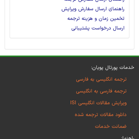
راهنمای ارسال سفارش ویرایش
تخمین زمان و هزینه ترجمه
ارسال درخواست پشتیبانی
خدمات پورتال پویان:
ترجمه انگلیسی به فارسی
ترجمه فارسی به انگلیسی
ویرایش مقالات انگلیسی ISI
دانلود مقالات ترجمه شده
ضمانت خدمات
راهنما: