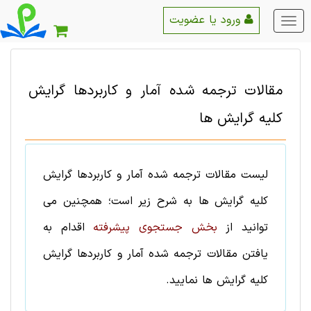
ورود یا عضویت
منو
اصلی
مقالات ترجمه شده
آمار و کاربردها
گرایش
کلیه گرایش ها
لیست
مقالات ترجمه شده
آمار و کاربردها
گرایش
کلیه گرایش ها
به شرح زیر است؛ همچنین می
توانید از
بخش جستجوی پیشرفته
اقدام به
یافتن
مقالات ترجمه شده
آمار و کاربردها
گرایش
کلیه گرایش ها
نمایید.