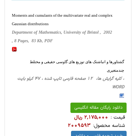
Moments and cumulants of the multivariate real and complex
Gaussian distributions
Department of Mathematics, University of Bristol , 2002
, 8 Pages, 83 Kb, PDF
گشتاورها و انباشتک های توزیع های گاوسی حقیقی و مختلط
چندمتغیری
، کلیه گرایش ها، 12 صفحه فارسی تایپ شده ، 47 کیلو بایت
WORD
دانلود رایگان مقاله انگلیسی
قیمت :
2,175,000 ریال
شناسه محصول:
2009593
خرید ترجمه فارسی و دانلود