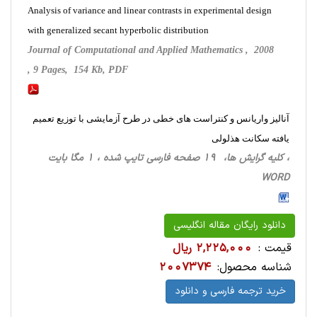
Analysis of variance and linear contrasts in experimental design
with generalized secant hyperbolic distribution
Journal of Computational and Applied Mathematics , 2008
, 9 Pages, 154 Kb, PDF
آنالیز واریانس و کنتراست های خطی در طرح آزمایشی با توزیع تعمیم
یافته سکانت هذلولی
، کلیه گرایش ها، 19 صفحه فارسی تایپ شده ، 1 مگا بایت
WORD
دانلود رایگان مقاله انگلیسی
قیمت :
2,225,000 ریال
شناسه محصول:
2007374
خرید ترجمه فارسی و دانلود