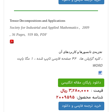
Tensor Decompositions and Applications
Society for Industrial and Applied Mathematics , 2009
, 36 Pages, 939 Kb, PDF
تجزیه‌ی تانسورها و کاربردهای آن
، کلیه گرایش ها، 46 صفحه فارسی تایپ شده ، 1 مگا بایت
WORD
دانلود رایگان مقاله انگلیسی
قیمت :
3,280,000 ریال
شناسه محصول:
2009595
خرید ترجمه فارسی و دانلود