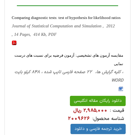
Comparing diagnostic tests: test of hypothesis for likelihood ratios
Journal of Statistical Computation and Simulation , 2012
, 14 Pages, 414 Kb, PDF
مقایسه آزمون های تشخیصی: آزمون فرضیه برای نسبت های درست
نمایی
، کلیه گرایش ها، 22 صفحه فارسی تایپ شده ، 848 کیلو بایت
WORD
دانلود رایگان مقاله انگلیسی
قیمت :
2,985,000 ریال
شناسه محصول:
2009626
خرید ترجمه فارسی و دانلود