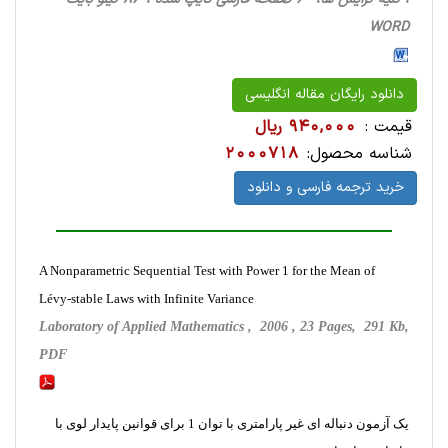
WORD
دانلود رایگان مقاله انگلیسی
قیمت :
940,000 ریال
شناسه محصول:
2000718
خرید ترجمه فارسی و دانلود
A Nonparametric Sequential Test with Power 1 for the Mean of
Lévy-stable Laws with Infinite Variance
Laboratory of Applied Mathematics , 2006 , 23 Pages, 291 Kb,
PDF
یک آزمون دنباله ای غیر پارامتری با توان 1 برای قوانین پایدار لوی با