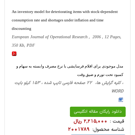
An inventory model for deteriorating items with stock-dependent
consumption rate and shortages under inflation and time
discounting
European Journal of Operational Research , 2006 , 12 Pages,
350 Kb, PDF
مدل موجودی برای اقلام فرسایشی با نرخ مصرف وابسته به سهام و
کمبود تحت تورم و ضیق وقت
، کلیه گرایش ها، 22 صفحه فارسی تایپ شده ، 153 کیلو بایت
WORD
دانلود رایگان مقاله انگلیسی
قیمت :
2,215,000 ریال
شناسه محصول:
2001789