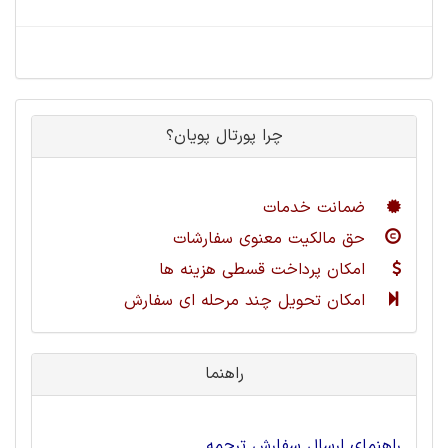
چرا پورتال پویان؟
ضمانت خدمات
حق مالکیت معنوی سفارشات
امکان پرداخت قسطی هزینه ها
امکان تحویل چند مرحله ای سفارش
راهنما
راهنمای ارسال سفارش ترجمه