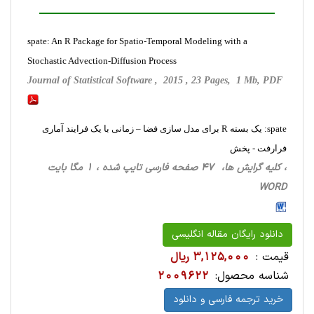
spate: An R Package for Spatio-Temporal Modeling with a
Stochastic Advection-Diffusion Process
Journal of Statistical Software , 2015 , 23 Pages, 1 Mb, PDF
spate: یک بسته R برای مدل سازی فضا – زمانی با یک فرایند آماری
فرارفت - پخش
، کلیه گرایش ها، 47 صفحه فارسی تایپ شده ، 1 مگا بایت
WORD
دانلود رایگان مقاله انگلیسی
قیمت :
3,125,000 ریال
شناسه محصول:
2009622
خرید ترجمه فارسی و دانلود