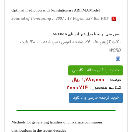
Optimal Prediction with Nonstationary ARFIMA Model
Journal of Forecasting , 2007 , 17 Pages, 327 Kb, PDF
پیش بینی بهینه با مدل غیر ایستای ARFIMA
، کلیه گرایش ها، 26 صفحه فارسی تایپ شده ، 1 مگا بایت
WORD
دانلود رایگان مقاله انگلیسی
قیمت :
1,780,000 ریال
شناسه محصول:
2000714
خرید ترجمه فارسی و دانلود
Methods for generating families of univariate continuous
distributions in the recent decades