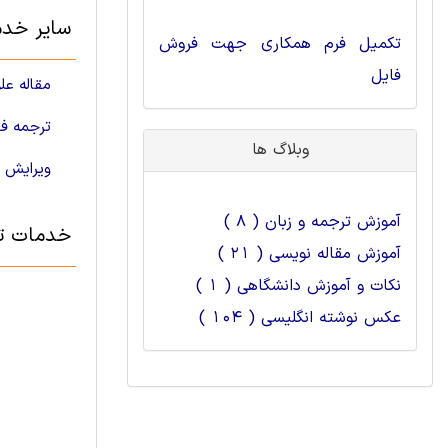
سایر خدم
تکمیل فرم همکاری جهت فروش
فایل
مقاله عل
ترجمه فا
وبلاگ ها
ویرایش م
آموزش ترجمه و زبان ( 8 )
خدمات تر
آموزش مقاله نویسی ( 21 )
نکات و آموزش دانشگاهی ( 1 )
عکس نوشته انگلیسی ( 104 )