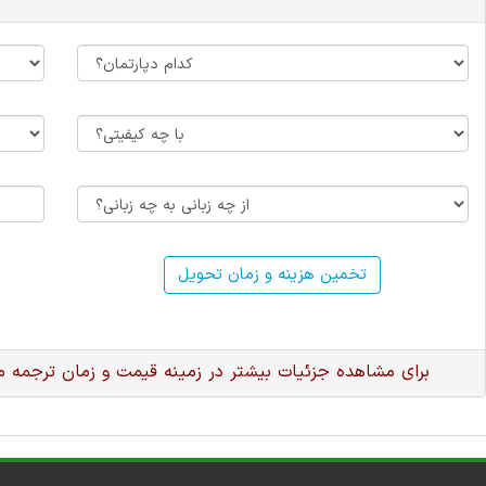
تخمین هزینه و زمان تحویل
برای مشاهده جزئیات بیشتر در زمینه قیمت و زمان ترجمه 