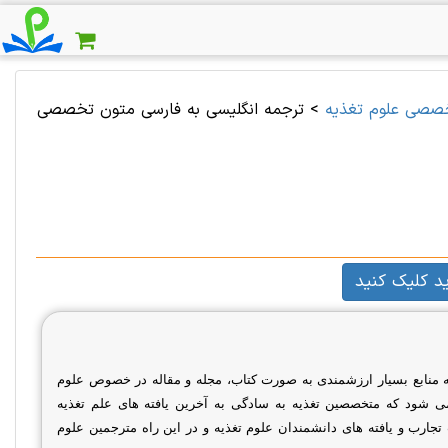
صصی علوم تغذیه
>
ترجمه انگلیسی به فارسی متون تخصصی
د کلیک کنید
له منابع بسیار ارزشمندی به صورت کتاب، مجله و مقاله در خصوص علوم
 شود که متخصصین تغذیه به سادگی به آخرین یافته های علم تغذیه
رب و یافته های دانشمندان علوم تغذیه و در این راه مترجمین علوم