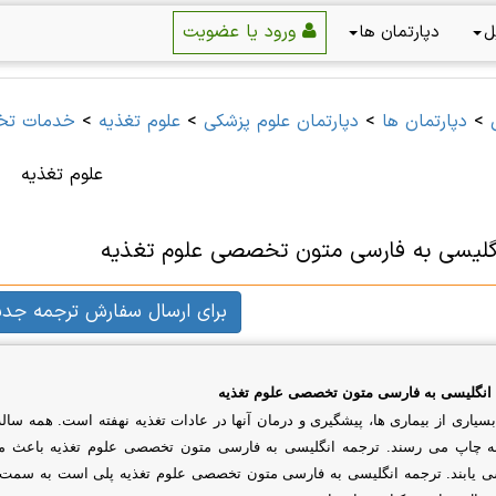
ورود یا عضویت
ل
دپارتمان ها
>
دپارتمان ها
>
دپارتمان علوم پزشكی
>
علوم تغذیه
>
خدمات تخ
علوم تغذیه
گلیسی به فارسی متون تخصصی علوم تغذیه
برای ارسال سفارش ترجمه جدی
انگلیسی به فارسی متون تخصصی علوم تغذیه
سیاری از بیماری ها، پیشگیری و درمان آنها در عادات تغذیه نهفته است. همه سا
به چاپ می رسند. ترجمه انگلیسی به فارسی متون تخصصی علوم تغذیه
باعث می
 یابند. ترجمه انگلیسی به فارسی متون تخصصی علوم تغذیه پلی است به سمت تجا