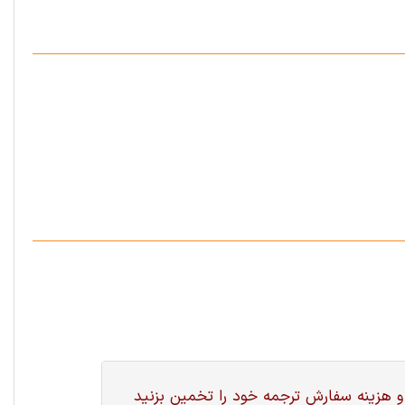
و هزینه سفارش ترجمه خود را تخمین بزنید