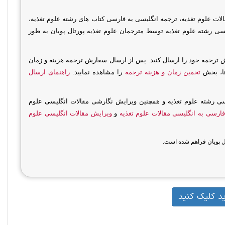
ت علوم تغذیه، ترجمه انگلیسی به فارسی کتاب های رشته علوم تغذیه،
سی رشته علوم تغذیه توسط مترجمان علوم تغذیه پورتال پویان به طور
رجمه خود را ارسال کنید. پس از ارسال سفارش ترجمه هزینه و زمان
ها، بخش
تخمین زمان و هزینه ترجمه
را مشاهده نمایید.
راهنمای ارسال
رسی رشته علوم تغذیه و همچنین ویرایش نگارشی مقالات انگلیسی علوم
ارسی به انگلیسی مقالات علوم تغذیه
و
ویرایش مقالات انگلیسی علوم
ال پویان فراهم شده است.
د کلیک کنید