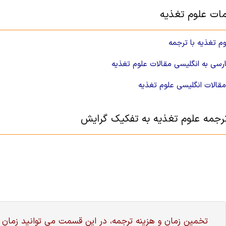
ات علوم تغذیه
وم تغذیه با ترجمه
رسی به انگلیسی مقالات علوم تغذیه
قالات انگلیسی علوم تغذیه
جمه علوم تغذیه به تفکیک گرایش
تخمین زمان و هزینه ترجمه، در این قسمت می توانید زمان 