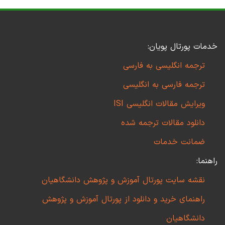
خدمات پورتال پویان:
ترجمه انگلیسی به فارسی
ترجمه فارسی به انگلیسی
ویرایش مقالات انگلیسی ISI
دانلود مقالات ترجمه شده
ضمانت خدمات
راهنما:
نقشه سایت پورتال آموزش و پژوهش دانشگاهیان
راهنمای خرید و دانلود از پورتال آموزش و پژوهش
دانشگاهیان