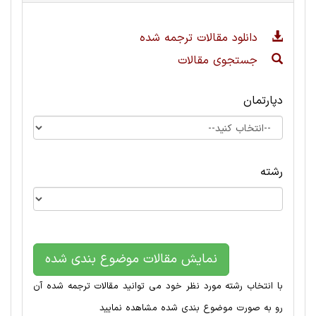
دانلود مقالات ترجمه شده
جستجوی مقالات
دپارتمان
رشته
نمایش مقالات موضوع بندی شده
با انتخاب رشته مورد نظر خود می توانید مقالات ترجمه شده آن
رو به صورت موضوع بندی شده مشاهده نمایید