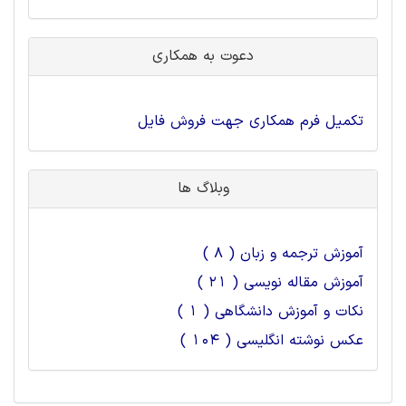
دعوت به همکاری
تکمیل فرم همکاری جهت فروش فایل
وبلاگ ها
آموزش ترجمه و زبان ( 8 )
آموزش مقاله نویسی ( 21 )
نکات و آموزش دانشگاهی ( 1 )
عکس نوشته انگلیسی ( 104 )