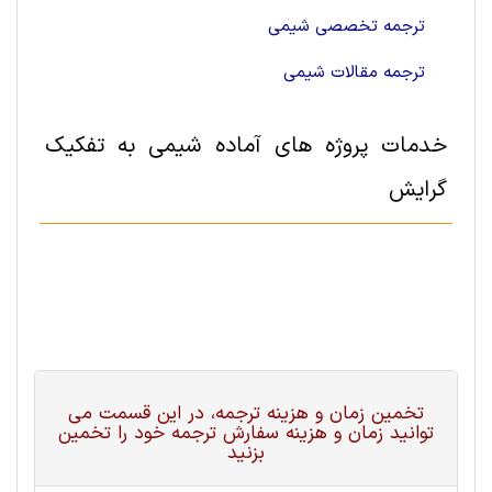
ترجمه تخصصی شیمی
ترجمه مقالات شیمی
خدمات پروژه های آماده شيمی به تفکیک
گرایش
تخمین زمان و هزینه ترجمه، در این قسمت می
توانید زمان و هزینه سفارش ترجمه خود را تخمین
بزنید