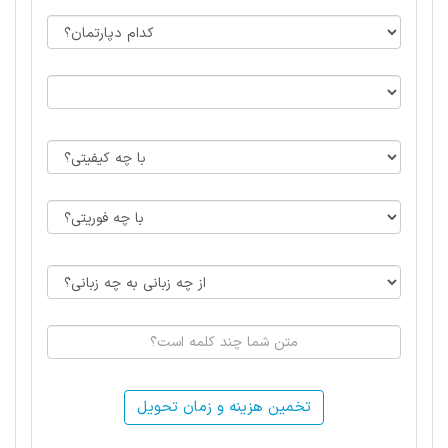
تخمین هزینه و زمان تحویل