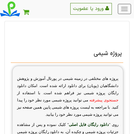
ورود یا عضویت
منو
اصلی
پروژه شیمی
پروژه های مختلفی در زمینه شیمی در پورتال آموزش و پژوهش
دانشگاهیان (پویان) برای دانلود ارائه شده است. امکان دانلود
رایگان پروژه شیمی نیز فراهم شده است. با استفاده از
جستجوی پیشرفته
می توانید پروژه شیمی مورد نظر خود را پیدا
کنید. با مراجعه به لیست پروژه های شیمی پایین همین صفحه نیز
می توانید پروژه شیمی مورد نظر خود را بیابید.
روی "
دانلود رایگان فایل اصلی
" کلیک نموده و پس از مشاهده
جزئیات پروژه شیمی و چکیده آن، به دانلود رایگان پروژه شیمی