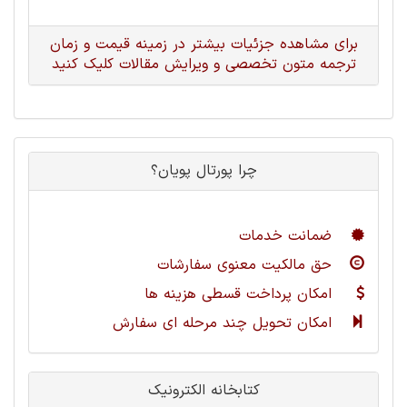
برای مشاهده جزئیات بیشتر در زمینه قیمت و زمان
ترجمه متون تخصصی و ویرایش مقالات کلیک کنید
چرا پورتال پویان؟
ضمانت خدمات
حق مالکیت معنوی سفارشات
امکان پرداخت قسطی هزینه ها
امکان تحویل چند مرحله ای سفارش
کتابخانه الکترونیک