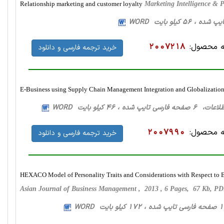
Relationship marketing and customer loyalty
Marketing Intelligence & 
 محصول:
2007218
خرید ترجمه فارسی و دانلود
E-Business using Supply Chain Management Integration and Globalizatio
ده ، 46 کیلو بایت WORD
 محصول:
2007990
خرید ترجمه فارسی و دانلود
HEXACO Model of Personality Traits and Considerations with Respect to E
Asian Journal of Business Management , 2013 , 6 Pages, 67 Kb, P