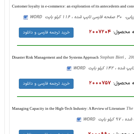
Customer loyalty in e-commerce: an exploration of its antecedents and co
 کیلو بایت WORD
 محصول:
2007204
خرید ترجمه فارسی و دانلود
Disaster Risk Management and the Systems Approach
Stephan Bieri , 2
 محصول:
2000757
خرید ترجمه فارسی و دانلود
Managing Capacity in the High-Tech Industry: A Review of Literature
The