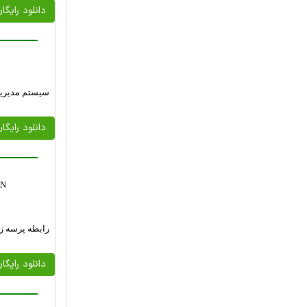
دانلود رایگا
سیستم مدیریت
دانلود رایگا
ON
رابطه پرسه ز
دانلود رایگا