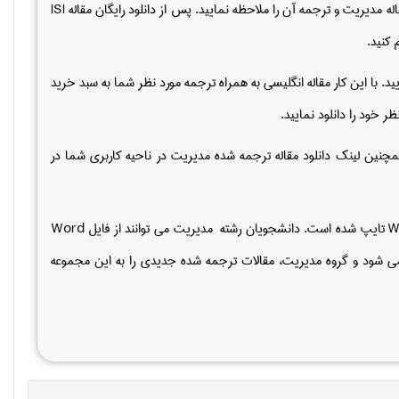
ه مدیریت و ترجمه آن را ملاحظه نمایید. پس از دانلود رایگان مقاله
ISI
 کنید.
ید. با این کار مقاله انگلیسی به همراه ترجمه مورد نظر شما به سبد خرید
ر خود را دانلود نمایید.
چنین لینک دانلود مقاله ترجمه شده مدیریت در ناحیه کاربری شما در
W
تایپ شده است. دانشجویان رشته مدیریت می توانند از فایل
Word
می شود و گروه مدیریت، مقالات ترجمه شده جدیدی را به این مجموعه