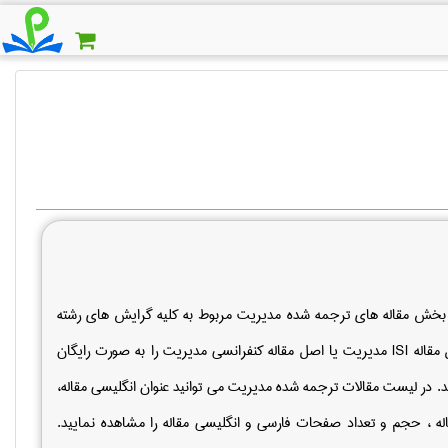
 بخش مقاله های ترجمه شده مدیریت مربوط به کلیه گرایش های رشته
ل
مقاله
ISI
مدیریت یا اصل مقاله کنفرانسی مدیریت را به صورت رایگان
د.
در لیست مقالات ترجمه شده مدیریت می توانید عنوان انگلیسی مقاله،
له ، حجم و تعداد صفحات فارسی و انگلیسی مقاله را مشاهده نمایید.