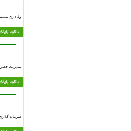
وفاداری مشتری
دانلود رایگا
مدیریت خطرپذ
دانلود رایگا
سرمایه گذاری