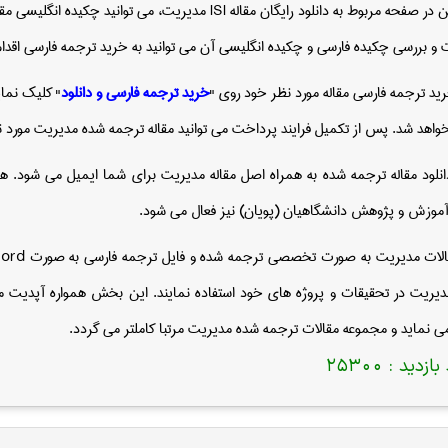
در صفحه مربوط به دانلود رایگان مقاله
ISI
مدیریت، می توانید چکیده انگلیسی مقال
و بررسی چکیده فارسی و چکیده انگلیسی آن می توانید به خرید ترجمه فارسی اقدام
ید ترجمه فارسی مقاله مورد نظر خود روی "
خرید ترجمه فارسی و دانلود
" کلیک نمای
واهد شد. پس از تکمیل فرایند پرداخت می توانید مقاله ترجمه شده مدیریت مورد نظ
انلود مقاله ترجمه شده به همراه اصل مقاله مدیریت برای شما ایمیل می شود. هم
آموزش و پژوهش دانشگاهیان (پویان) نیز فعال می شود.
الات مدیریت به صورت تخصصی ترجمه شده و فایل ترجمه فارسی به صورت
ord
مدیریت در تحقیقات و پروژه های خود استفاده نمایند. این بخش همواره آپدیت 
ی نماید و مجموعه مقالات ترجمه شده مدیریت مرتبا کاملتر می گردد.
بازدید :
25300