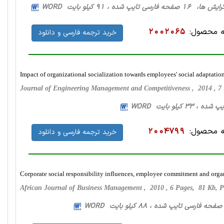
حه فارسی تایپ شده ، 91 کیلو بایت WORD
 محصول:
2002065
خرید ترجمه فارسی و دانلود
Impact of organizational socialization towards employees' social adaptatio
Journal of Engineering Management and Competitiveness , 2014 , 
 محصول:
2004799
خرید ترجمه فارسی و دانلود
Corporate social responsibility influences, employee commitment and orga
African Journal of Business Management , 2010 , 6 Pages, 81 Kb,