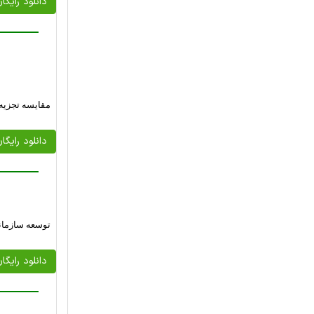
دانلود رایگا
مقایسه تجزیه 
دانلود رایگا
توسعه سازمانی 
دانلود رایگا