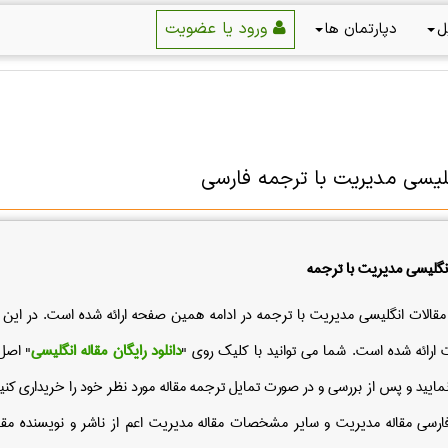
ورود یا عضویت
ل
دپارتمان ها
گلیسی مدیریت با ترجمه فارسی
انگلیسی مدیریت با ترجمه
قالات انگلیسی مدیریت با ترجمه در ادامه همین صفحه ارائه شده است. در این
ارائه شده است. شما می توانید با کلیک روی "
دانلود رایگان مقاله انگلیسی
" اص
نمایید و پس از بررسی و در صورت تمایل ترجمه مقاله مورد نظر خود را خریداری کنی
فارسی مقاله مدیریت و سایر مشخصات مقاله مدیریت اعم از ناشر و نویسنده مقا