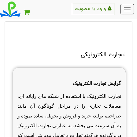
ورود یا عضویت
منو
اصلی
تجارت الکترونیکی
گرایش تجارت الکترونیک
تجارت الکترونیک با استفاده از شبکه های رایانه ای،
معاملات تجاری را در مراحل گوناگون آن مانند
طراحی، تولید، خرید و فروش و تحویل، ساده نموده و
به آن سرعت می بخشد. به عبارتی تجارت الکترونیک
دربرگیرنده هرگونه تجارت و تعامل مدیریتی است که