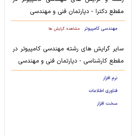
مقطع دکترا - دپارتمان فنی و مهندسی
مهندسی کامپیوتر
مشاهده گرایش ها
سایر گرایش های رشته مهندسی کامپیوتر در
مقطع کارشناسی - دپارتمان فنی و مهندسی
نرم افزار
فناوری اطلاعات
سخت ‌افزار