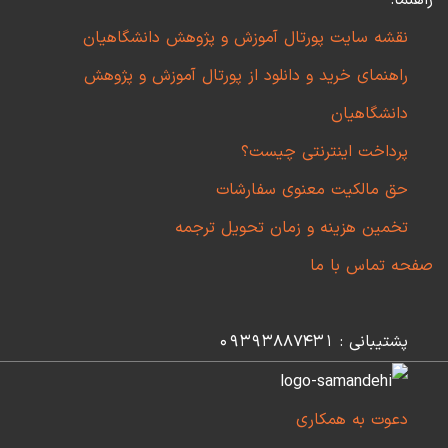
راهنما:
نقشه سایت پورتال آموزش و پژوهش دانشگاهیان
راهنمای خرید و دانلود از پورتال آموزش و پژوهش
دانشگاهیان
پرداخت اینترنتی چیست؟
حق مالکیت معنوی سفارشات
تخمین هزینه و زمان تحویل ترجمه
صفحه تماس با ما
پشتیبانی : 09393887431
دعوت به همکاری