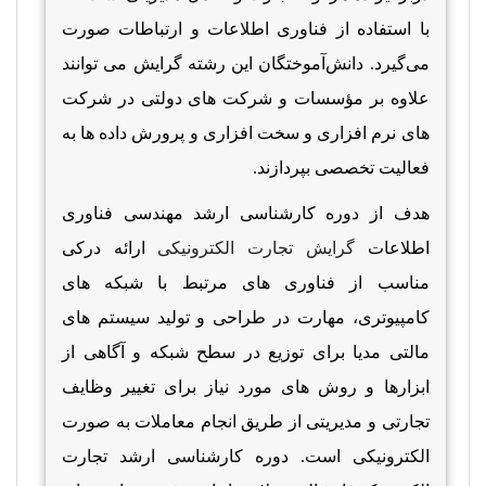
با استفاده از فناوری اطلاعات و ارتباطات صورت
می‌گیرد. دانش‌آموختگان این رشته گرایش می توانند
علاوه بر مؤسسات و شرکت های دولتی در شرکت
های نرم افزاری و سخت افزاری و پرورش داده ها به
فعالیت تخصصی بپردازند
.
هدف از دوره
کارشناسی ارشد مهندسی فناوری
اطلاعات
گرایش تجارت الکترونیکی
ارائه درکی
مناسب از فناوری های مرتبط با شبکه های
کامپیوتری، مهارت در طراحی و تولید سیستم های
مالتی مدیا برای توزیع در سطح شبکه و آگاهی از
ابزارها و روش های مورد نیاز برای تغییر وظایف
تجارتی و مدیریتی از طریق انجام معاملات به صورت
الکترونیکی است. دوره
کارشناسی ارشد تجارت