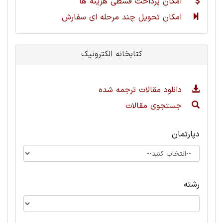
امکان پرداخت قسطی هزینه ها
امکان تحویل چند مرحله ای سفارش
کتابخانه الکترونیک
دانلود مقالات ترجمه شده
جستجوی مقالات
دپارتمان
رشته