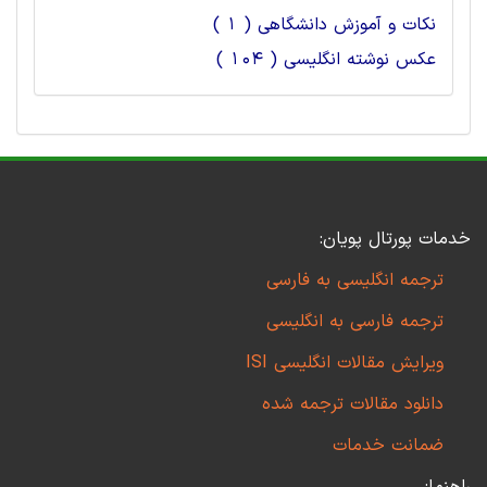
نکات و آموزش دانشگاهی ( 1 )
عکس نوشته انگلیسی ( 104 )
خدمات پورتال پویان:
ترجمه انگلیسی به فارسی
ترجمه فارسی به انگلیسی
ویرایش مقالات انگلیسی ISI
دانلود مقالات ترجمه شده
ضمانت خدمات