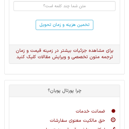
تخمین هزینه و زمان تحویل
برای مشاهده جزئیات بیشتر در زمینه قیمت و زمان
ترجمه متون تخصصی و ویرایش مقالات کلیک کنید
چرا پورتال پویان؟
ضمانت خدمات
حق مالکیت معنوی سفارشات