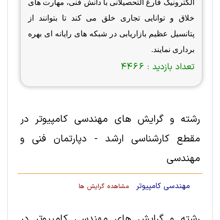
الکترونیک فارغ التحصیلانی با دانش فنی، مهارت های
خلاق و توانایی تجاری خلق می کند تا بتوانند از
پتانسیل عظیم بازاریابی در شبکه های رایانه ای بهره
برداری نمایند
.
تعداد بازدید :
4466
رشته و گرایش های مهندسی کامپیوتر در
مقطع کارشناسی ارشد - دپارتمان فنی و
مهندسی
مهندسی کامپیوتر
مشاهده گرایش ها
رشته و گرایش های مهندسی کامپیوتر در