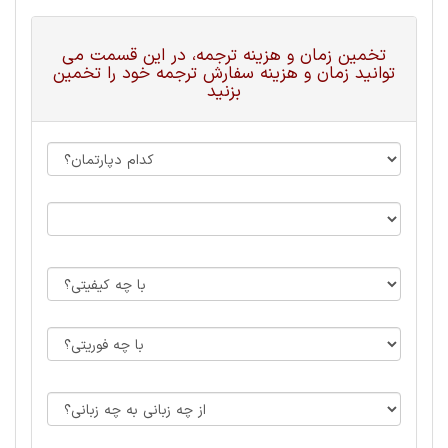
تخمین زمان و هزینه ترجمه، در این قسمت می
توانید زمان و هزینه سفارش ترجمه خود را تخمین
بزنید