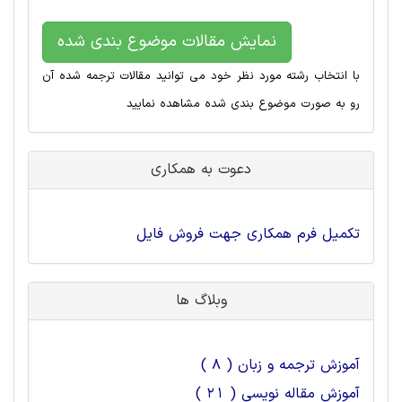
نمایش مقالات موضوع بندی شده
با انتخاب رشته مورد نظر خود می توانید مقالات ترجمه شده آن
رو به صورت موضوع بندی شده مشاهده نمایید
دعوت به همکاری
تکمیل فرم همکاری جهت فروش فایل
وبلاگ ها
آموزش ترجمه و زبان ( 8 )
آموزش مقاله نویسی ( 21 )