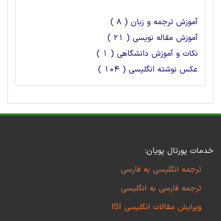
آموزش ترجمه و زبان ( 8 )
آموزش مقاله نویسی ( 21 )
نکات و آموزش دانشگاهی ( 1 )
عکس نوشته انگلیسی ( 104 )
خدمات پورتال پویان:
ترجمه انگلیسی به فارسی
ترجمه فارسی به انگلیسی
ویرایش مقالات انگلیسی ISI