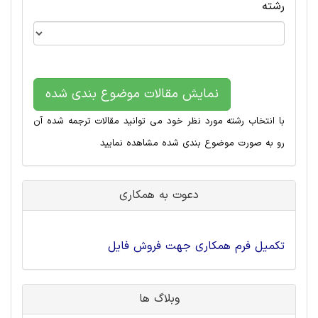
رشته
نمایش مقالات موضوع بندی شده
با انتخاب رشته مورد نظر خود می توانید مقالات ترجمه شده آن
رو به صورت موضوع بندی شده مشاهده نمایید
دعوت به همکاری
تکمیل فرم همکاری جهت فروش فایل
وبلاگ ها