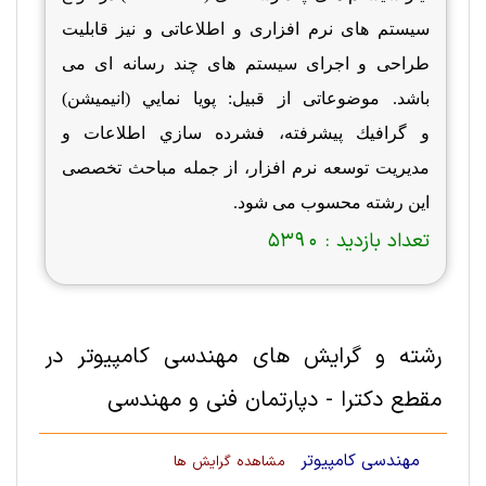
سیستم های نرم افزاری و اطلاعاتی و نیز قابلیت
طراحی و اجرای
سیستم های چند رسانه ای
می
باشد
.
موضوعاتی از قبیل: پويا نمايي (انیمیشن)
و گرافيك پیشرفته، فشرده سازي اطلاعات و
مدیریت توسعه نرم افزار،
از جمله مباحث تخصصی
این رشته محسوب می شود.
تعداد بازدید :
5390
رشته و گرایش های مهندسی کامپیوتر در
مقطع دکترا - دپارتمان فنی و مهندسی
مهندسی کامپیوتر
مشاهده گرایش ها