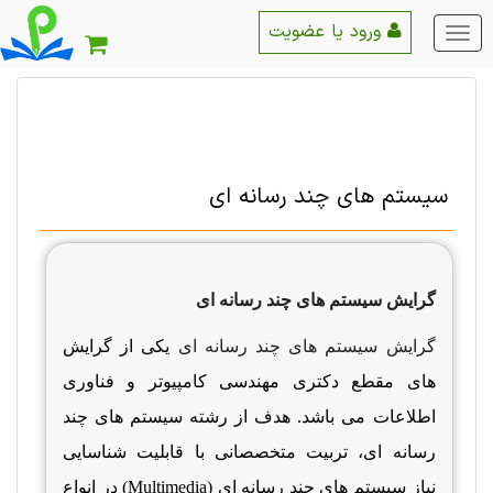
ورود یا عضویت
منو
اصلی
سیستم های چند رسانه ای
گرایش سیستم های چند رسانه ای
گرایش سیستم های چند رسانه ای
یکی از گرایش
های مقطع دکتری مهندسی کامپیوتر و فناوری
اطلاعات می باشد. هدف از رشته
سیستم های چند
رسانه ای، تربیت متخصصانی با قابلیت شناسایی
نیاز
سیستم های چند رسانه ای
(Multimedia)
در انواع