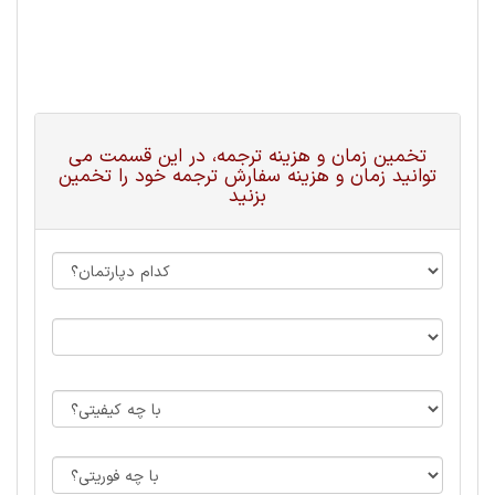
تخمین زمان و هزینه ترجمه، در این قسمت می
توانید زمان و هزینه سفارش ترجمه خود را تخمین
بزنید