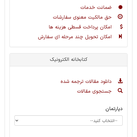
ضمانت خدمات
حق مالکیت معنوی سفارشات
امکان پرداخت قسطی هزینه ها
امکان تحویل چند مرحله ای سفارش
کتابخانه الکترونیک
دانلود مقالات ترجمه شده
جستجوی مقالات
دپارتمان