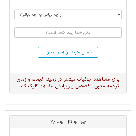
تخمین هزینه و زمان تحویل
برای مشاهده جزئیات بیشتر در زمینه قیمت و زمان
ترجمه متون تخصصی و ویرایش مقالات کلیک کنید
چرا پورتال پویان؟