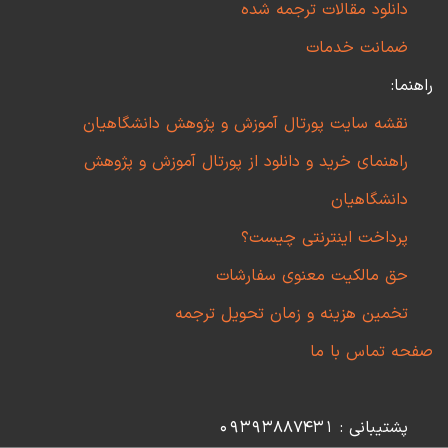
دانلود مقالات ترجمه شده
ضمانت خدمات
راهنما:
نقشه سایت پورتال آموزش و پژوهش دانشگاهیان
راهنمای خرید و دانلود از پورتال آموزش و پژوهش
دانشگاهیان
پرداخت اینترنتی چیست؟
حق مالکیت معنوی سفارشات
تخمین هزینه و زمان تحویل ترجمه
صفحه تماس با ما
پشتیبانی : 09393887431