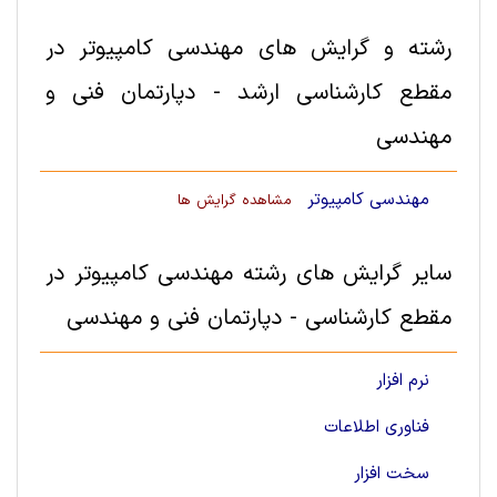
رشته و گرایش های مهندسی کامپیوتر در
مقطع کارشناسی ارشد - دپارتمان فنی و
مهندسی
مهندسی کامپیوتر
مشاهده گرایش ها
سایر گرایش های رشته مهندسی کامپیوتر در
مقطع کارشناسی - دپارتمان فنی و مهندسی
نرم افزار
فناوری اطلاعات
سخت ‌افزار