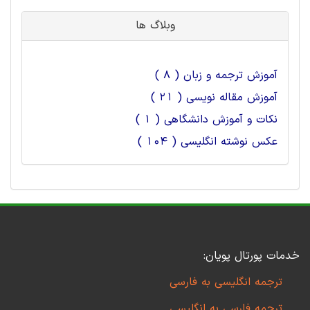
وبلاگ ها
آموزش ترجمه و زبان ( 8 )
آموزش مقاله نویسی ( 21 )
نکات و آموزش دانشگاهی ( 1 )
عکس نوشته انگلیسی ( 104 )
خدمات پورتال پویان:
ترجمه انگلیسی به فارسی
ترجمه فارسی به انگلیسی