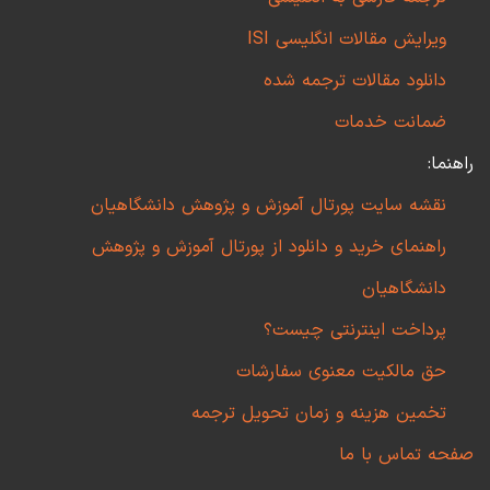
ویرایش مقالات انگلیسی ISI
دانلود مقالات ترجمه شده
ضمانت خدمات
راهنما:
نقشه سایت پورتال آموزش و پژوهش دانشگاهیان
راهنمای خرید و دانلود از پورتال آموزش و پژوهش
دانشگاهیان
پرداخت اینترنتی چیست؟
حق مالکیت معنوی سفارشات
تخمین هزینه و زمان تحویل ترجمه
صفحه تماس با ما