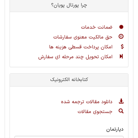
چرا پورتال پویان؟
ضمانت خدمات
حق مالکیت معنوی سفارشات
امکان پرداخت قسطی هزینه ها
امکان تحویل چند مرحله ای سفارش
کتابخانه الکترونیک
دانلود مقالات ترجمه شده
جستجوی مقالات
دپارتمان