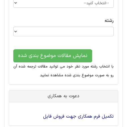
رشته
نمایش مقالات موضوع بندی شده
با انتخاب رشته مورد نظر خود می توانید مقالات ترجمه شده آن
رو به صورت موضوع بندی شده مشاهده نمایید
دعوت به همکاری
تکمیل فرم همکاری جهت فروش فایل