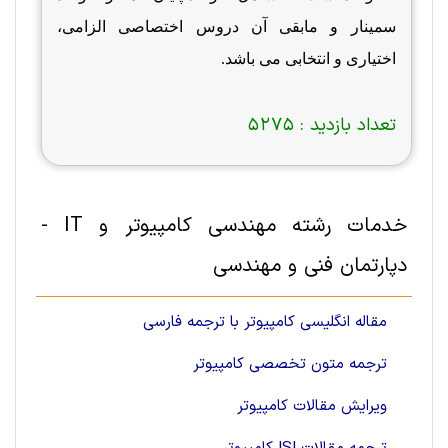
سمینار و مابقی آن دروس اختصاصی الزامی،
اختیاری و انتخابی می باشد.
تعداد بازدید :
5275
خدمات رشته مهندسی کامپیوتر و IT -
دپارتمان فنی و مهندسی
مقاله انگلیسی کامپیوتر با ترجمه فارسی
ترجمه متون تخصصی کامپیوتر
ویرایش مقالات کامپیوتر