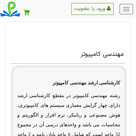
ورود یا عضویت
منو
اصلی
مهندسی کامپیوتر
کارشناسی ارشد مهندسی کامپیوتر
رشته مهندسی کامپیوتر در مقطع کارشناسی ارشد
دارای چهار گرایش معماری سیستم های کامپیوتری،
هوش مصنوعی و رباتیکز، نرم افزار و الگوریتم و
محاسبات می باشد و واحدهای درسی آن در مجموع
32 واحد است که شامل 6 واحد پایان نامه و 2 واحد