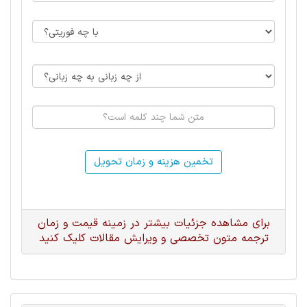
تخمین هزینه و زمان تحویل
برای مشاهده جزئیات بیشتر در زمینه قیمت و زمان
ترجمه متون تخصصی و ویرایش مقالات کلیک کنید