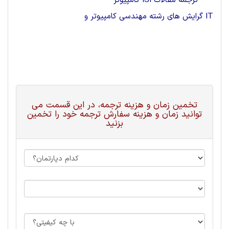
ترجمه مقالات ISI کامپیوتر
گرایش های رشته مهندسی کامپیوتر و IT
تخمین زمان و هزینه ترجمه، در این قسمت می
توانید زمان و هزینه سفارش ترجمه خود را تخمین
بزنید