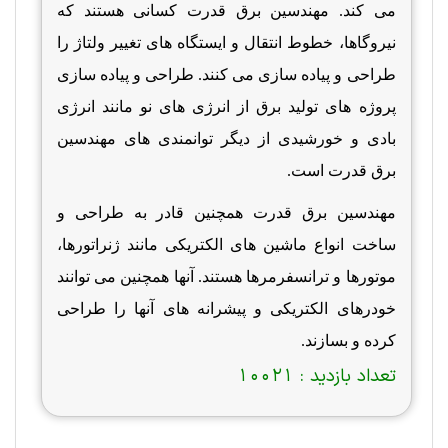
می کند. مهندسین برق قدرت کسانی هستند که
نیروگاها، خطوط انتقال و ایستگاه های تغییر ولتاژ را
طراحی و پیاده سازی می کنند. طراحی و پیاده سازی
پروژه های تولید برق از انرژی های نو مانند انرژی
بادی و خورشیدی از دیگر توانمندی های مهندسین
برق قدرت است.
مهندسین برق قدرت همچنین قادر به طراحی و
ساخت انواع ماشین های الکتریکی مانند ژنراتورها،
موتورها و ترانسفرمرها هستند. آنها همچنین می توانند
خودرهای الکتریکی و پیشرانه های آنها را طراحی
کرده و بسازند.
تعداد بازدید :
10021