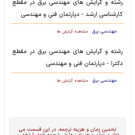
رشته و گرایش های مهندسی برق در مقطع
کارشناسی ارشد - دپارتمان فنی و مهندسی
مهندسی برق
مشاهده گرایش ها
رشته و گرایش های مهندسی برق در مقطع
دکترا - دپارتمان فنی و مهندسی
مهندسی برق
مشاهده گرایش ها
تخمین زمان و هزینه ترجمه، در این قسمت می