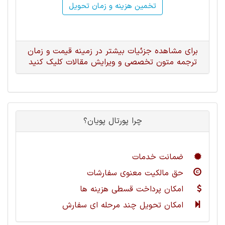
تخمین هزینه و زمان تحویل
برای مشاهده جزئیات بیشتر در زمینه قیمت و زمان
ترجمه متون تخصصی و ویرایش مقالات کلیک کنید
چرا پورتال پویان؟
ضمانت خدمات
حق مالکیت معنوی سفارشات
امکان پرداخت قسطی هزینه ها
امکان تحویل چند مرحله ای سفارش