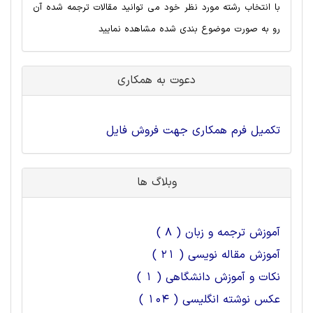
با انتخاب رشته مورد نظر خود می توانید مقالات ترجمه شده آن
رو به صورت موضوع بندی شده مشاهده نمایید
دعوت به همکاری
تکمیل فرم همکاری جهت فروش فایل
وبلاگ ها
آموزش ترجمه و زبان ( 8 )
آموزش مقاله نویسی ( 21 )
نکات و آموزش دانشگاهی ( 1 )
عکس نوشته انگلیسی ( 104 )