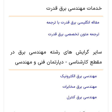
خدمات مهندسی برق قدرت
مقاله انگلیسی برق قدرت با ترجمه
ترجمه متون تخصصی برق قدرت
سایر گرایش های رشته مهندسی برق در
مقطع کارشناسی - دپارتمان فنی و مهندسی
مهندسی برق الکترونیک
مهندسی برق مخابرات
مهندسی برق کنترل