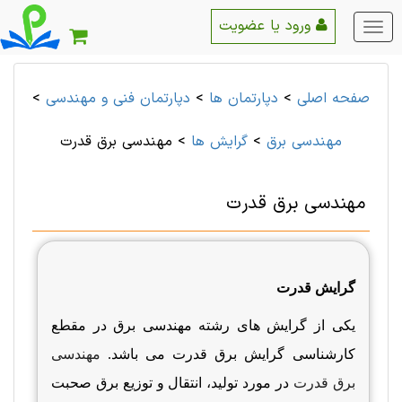
ورود یا عضویت
منو
اصلی
صفحه اصلی
>
دپارتمان ها
>
دپارتمان فنی و مهندسی
>
مهندسی برق
>
گرایش ها
>
مهندسی برق قدرت
مهندسی برق قدرت
گرایش قدرت
یکی از گرایش های رشته مهندسی برق در مقطع
کارشناسی گرایش برق قدرت می باشد.
مهندسی
برق قدرت
در مورد تولید، انتقال و توزیع برق صحبت