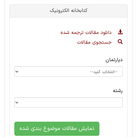
کتابخانه الکترونیک
دانلود مقالات ترجمه شده
جستجوی مقالات
دپارتمان
رشته
نمایش مقالات موضوع بندی شده