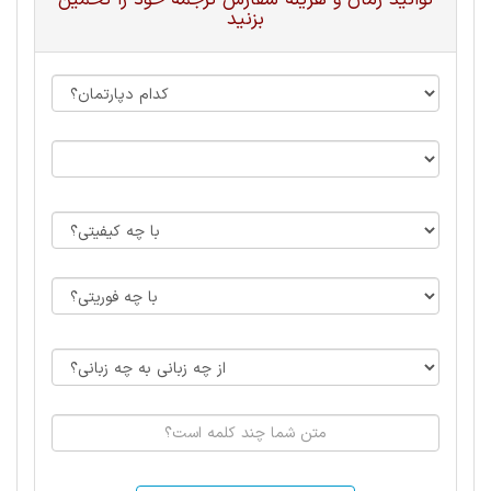
توانید زمان و هزینه سفارش ترجمه خود را تخمین
بزنید