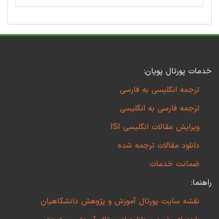
خدمات پورتال پویان:
ترجمه انگلیسی به فارسی
ترجمه فارسی به انگلیسی
ویرایش مقالات انگلیسی ISI
دانلود مقالات ترجمه شده
ضمانت خدمات
راهنما:
نقشه سایت پورتال آموزش و پژوهش دانشگاهیان