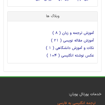
وبلاگ ها
آموزش ترجمه و زبان ( 8 )
آموزش مقاله نویسی ( 21 )
نکات و آموزش دانشگاهی ( 1 )
عکس نوشته انگلیسی ( 104 )
خدمات پورتال پویان:
ترجمه انگلیسی به فارسی