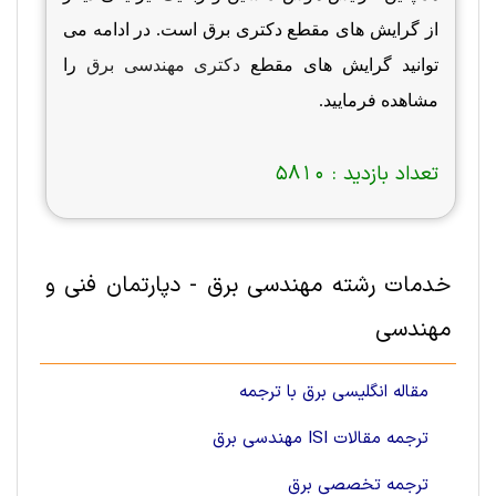
از گرایش های مقطع دکتری برق است. در ادامه می
توانید گرایش های مقطع
دکتری مهندسی برق
را
مشاهده فرمایید.
تعداد بازدید :
5810
خدمات رشته مهندسی برق - دپارتمان فنی و
مهندسی
مقاله انگلیسی برق با ترجمه
ترجمه مقالات ISI مهندسی برق
ترجمه تخصصی برق