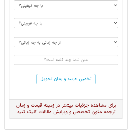
تخمین هزینه و زمان تحویل
برای مشاهده جزئیات بیشتر در زمینه قیمت و زمان
ترجمه متون تخصصی و ویرایش مقالات کلیک کنید