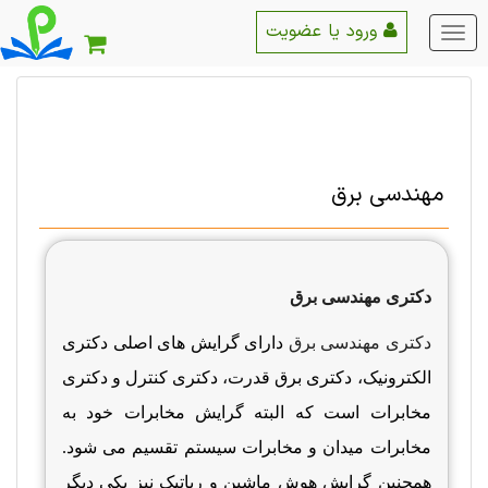
ورود یا عضویت
منو
اصلی
مهندسی برق
دکتری مهندسی برق
دکتری مهندسی برق
دارای گرایش های اصلی دکتری
الکترونیک، دکتری برق قدرت، دکتری کنترل و دکتری
مخابرات است که البته گرایش مخابرات خود به
مخابرات میدان و مخابرات سیستم تقسیم می شود.
همچنین گرایش هوش ماشین و رباتیک نیز یکی دیگر