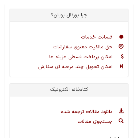
چرا پورتال پویان؟
ضمانت خدمات
حق مالکیت معنوی سفارشات
امکان پرداخت قسطی هزینه ها
امکان تحویل چند مرحله ای سفارش
کتابخانه الکترونیک
دانلود مقالات ترجمه شده
جستجوی مقالات