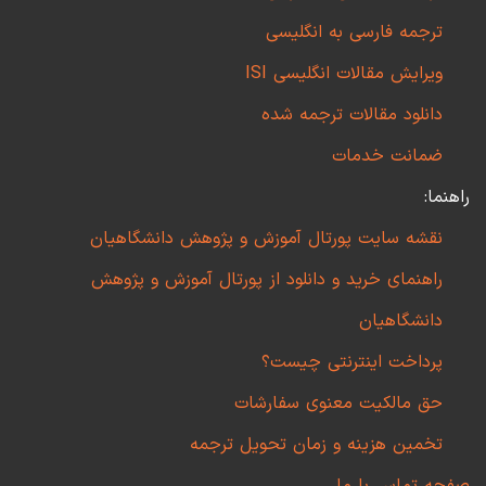
ترجمه فارسی به انگلیسی
ویرایش مقالات انگلیسی ISI
دانلود مقالات ترجمه شده
ضمانت خدمات
راهنما:
نقشه سایت پورتال آموزش و پژوهش دانشگاهیان
راهنمای خرید و دانلود از پورتال آموزش و پژوهش
دانشگاهیان
پرداخت اینترنتی چیست؟
حق مالکیت معنوی سفارشات
تخمین هزینه و زمان تحویل ترجمه