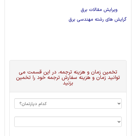
ویرایش مقالات برق
گرایش های رشته مهندسی برق
تخمین زمان و هزینه ترجمه، در این قسمت می
توانید زمان و هزینه سفارش ترجمه خود را تخمین
بزنید