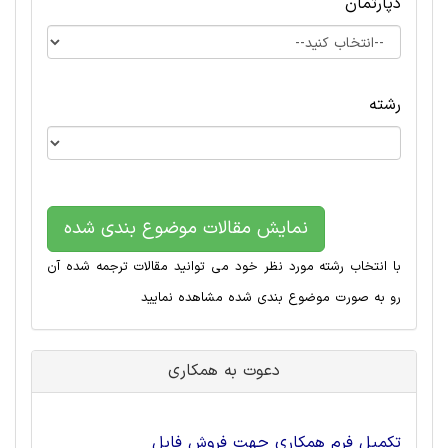
دپارتمان
رشته
نمایش مقالات موضوع بندی شده
با انتخاب رشته مورد نظر خود می توانید مقالات ترجمه شده آن
رو به صورت موضوع بندی شده مشاهده نمایید
دعوت به همکاری
تکمیل فرم همکاری جهت فروش فایل