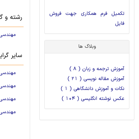
تکمیل فرم همکاری جهت فروش
رشته و گ
فایل
مهندسی 
وبلاگ ها
سایر گرا
آموزش ترجمه و زبان ( 8 )
مهندسی 
آموزش مقاله نویسی ( 21 )
مهندسی 
نکات و آموزش دانشگاهی ( 1 )
عکس نوشته انگلیسی ( 104 )
مهندسی 
مهندسی 