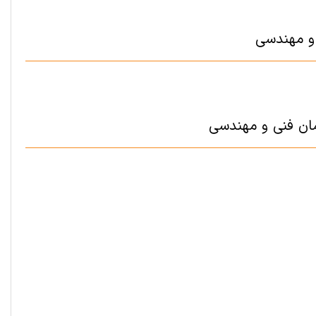
 و مهندسی
مان فنی و مهندسی