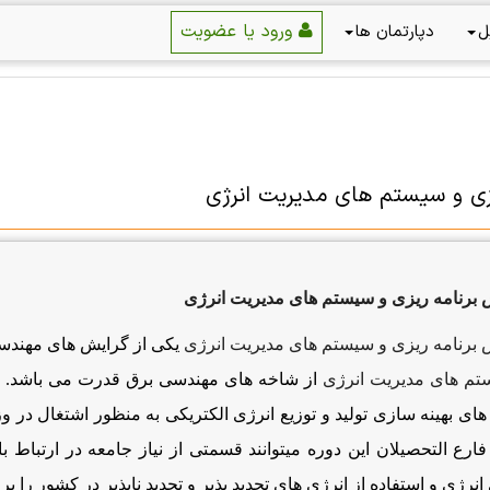
ورود یا عضویت
ل
دپارتمان ها
یزی و سیستم های مدیریت انرژی
 برنامه ریزی و سیستم های مدیریت انرژی
 برنامه ریزی و سیستم های مدیریت انرژی
یکی از گرایش های مهند
تم های مدیریت انرژی
از شاخه های مهندسی برق قدرت می باشد. ه
های بهینه سازی تولید و توزیع انرژی الكتریكی به منظور اشتغال در 
فارع التحصیلان این دوره میتوانند قسمتی از نیاز جامعه در ارتباط 
نرژی و استفاده از انرژی های تجدید پذیر و تجدید ناپذیر در كشور را ب