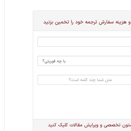
و هزینه سفارش ترجمه خود را تخمین بزنید
متون تخصصی و ویرایش مقالات کلیک کنید