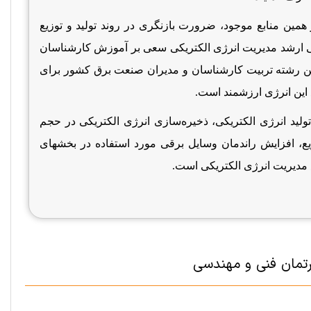
همین منابع موجود، ضرورت بازنگری در روند تولید و توزیع
اسی ارشد مدیریت انرژی الكتریكی سعی بر آموزش كارشناسان
ن رشته تربیت کارشناسان و مدیران صنعت برق کشور برای
بع این انرژی ارزشمند است
.
ید انرژی الکتریکی، ذخیره‌سازی انرژی الکتریکی در حجم
یع، افزایش راندمان وسایل برقی مورد استفاده در بخشهای
مدیریت انرژی الکتریکی است
.
رتمان فنی و مهندسی