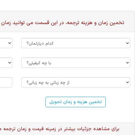
تخمین زمان و هزینه ترجمه، در این قسمت می توانید زمان 
تخمین هزینه و زمان تحویل
برای مشاهده جزئیات بیشتر در زمینه قیمت و زمان ترجمه 