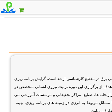
سی برق در مقطع کارشناسی ارشد است.
گرایش برنامه ریزی
دف از برگزاری این دوره تربیت نیروی انسانی متخصص در
وزارتخانه ها، صنایع، مراكز تحقیقاتی و موسسات آموزشی می
با مسائل مربوط به انرژی در زمینه های برنامه ریزی، بهینه
رطرف نمایند.