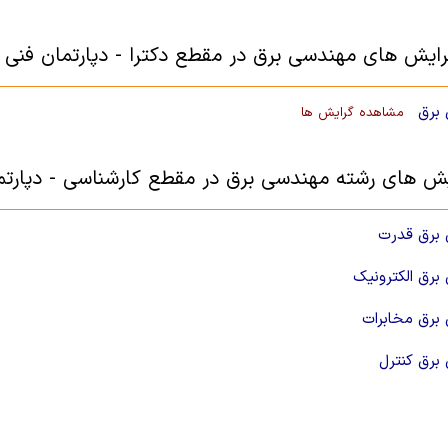
رایش های مهندسی برق در مقطع دکترا - دپارتمان فنی
برق
مشاهده گرایش ها
یش های رشته مهندسی برق در مقطع کارشناسی - دپارت
برق قدرت
برق الکترونیک
برق مخابرات
برق کنترل