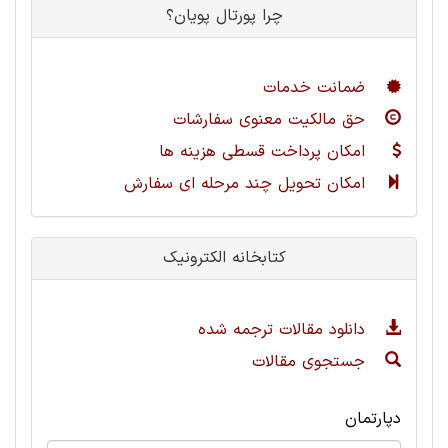
چرا پورتال پویان؟
ضمانت خدمات
حق مالکیت معنوی سفارشات
امکان پرداخت قسطی هزینه ها
امکان تحویل چند مرحله ای سفارش
کتابخانه الکترونیک
دانلود مقالات ترجمه شده
جستجوی مقالات
دپارتمان