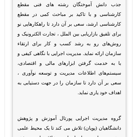
جذب دانش آموختگان رشته های فنی مقطع
کارشناسی و با تاکید بر مباحث کمی در مقطع
کارشناسی ارشد، سعی بر آن دارد تا راهکارهایی نو
برای تلفیق بازاریابی بین الملل ، تجارت الکترونیک و
روش‌های رو به رشد کسب و کار برای ارتقاء
سازمان ارائه نماید. مدیریت اجرایی با نگاهی کیفی و
با به خدمت گرفتن ابزارهای مالی و اقتصادی،
سیستم‌های اطلاعات مدیریت و توسعه نوآوری ،
سعی بر آن دارد تا سازمان را در جهت دستیابی به
اهداف خود یاری نماید.
گروه مدیریت اجرایی پورتال آموزش و پژوهش
دانشگاهیان (پویان) تلاش می کند تا یک محیط علمی