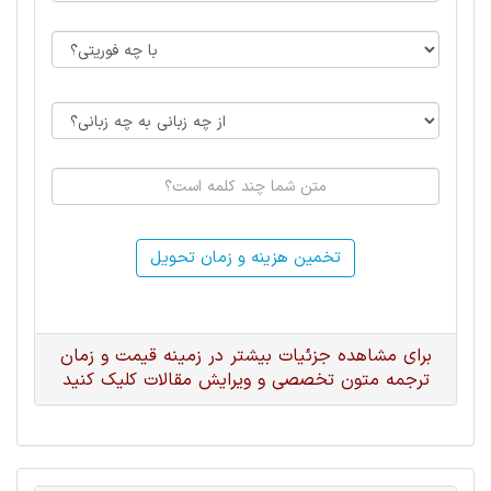
تخمین هزینه و زمان تحویل
برای مشاهده جزئیات بیشتر در زمینه قیمت و زمان
ترجمه متون تخصصی و ویرایش مقالات کلیک کنید