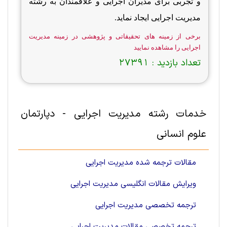
و تجربی برای مدیران اجرایی و علاقمندان به رشته
مدیریت اجرایی ایجاد نماید.
برخی از زمینه های تحقیقاتی و پژوهشی در زمینه مدیریت
اجرایی را مشاهده نمایید
تعداد بازدید :
27391
خدمات رشته مدیریت اجرایی - دپارتمان
علوم انسانی
مقالات ترجمه شده مدیریت اجرایی
ویرایش مقالات انگلیسی مدیریت اجرایی
ترجمه تخصصی مدیریت اجرایی
ترجمه تخصصی مقالات مدیریت اجرایی