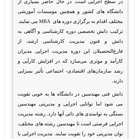
در سطح اجرایی است. در حال حاضر بسیاری از
دانشگاه های کشور و همچنین موسسات آموزشی
مختلف اقدام به برگزاری دوره های
MBA
می نمایند.
ترکیب دانش تخصصی دوره کارشناسی و آگاهی به
دانش و فنون مدیریت کارشناسی ارشد، از
فارغ‌التحصیلان این دوره مدیریت اجرایی مدیران
کارآمد و موثری می‌سازد که در افزایش کارآیی و
رشد سازمان‌های اقتصادی- اجتماعی تأثیر بسزایی
دارند.
دانش فنی مهندسین در دانشگاه ها به خوبی تقویت
می شود اما توانایی اجرایی و مدیریتی مهندسین
بستگی به توانمندی های ذاتی آنها دارد. رشته مدیریت
اجرایی فرصتی است تا مهندسین رشته های مختلف،
توان مدیریتی خود را تقویت نمایند. مدیریت اجرایی با