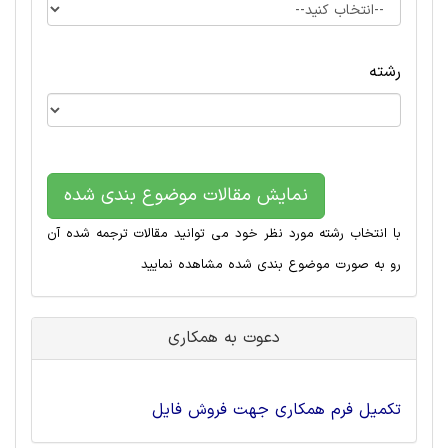
رشته
نمایش مقالات موضوع بندی شده
با انتخاب رشته مورد نظر خود می توانید مقالات ترجمه شده آن
رو به صورت موضوع بندی شده مشاهده نمایید
دعوت به همکاری
تکمیل فرم همکاری جهت فروش فایل