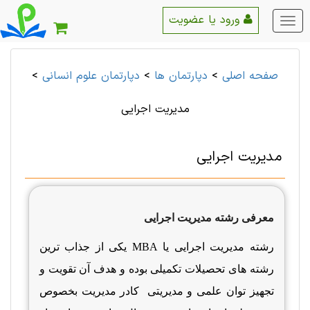
ورود یا عضویت
منو
اصلی
صفحه اصلی
>
دپارتمان ها
>
دپارتمان علوم انسانی
>
مدیریت اجرایی
مدیریت اجرایی
معرفی رشته مدیریت اجرایی
رشته مدیریت اجرایی یا
MBA
یکی از جذاب ترین
رشته های تحصیلات تکمیلی بوده و هدف آن تقویت و
تجهیز توان علمی و مدیریتی کادر مدیریت بخصوص