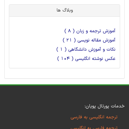
وبلاگ ها
آموزش ترجمه و زبان ( 8 )
آموزش مقاله نویسی ( 21 )
نکات و آموزش دانشگاهی ( 1 )
عکس نوشته انگلیسی ( 104 )
خدمات پورتال پویان:
ترجمه انگلیسی به فارسی
ترجمه فارسی به انگلیسی