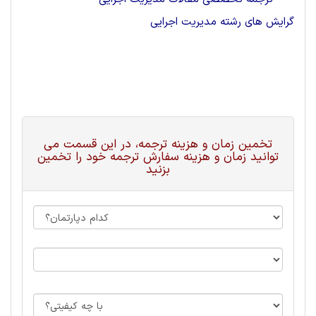
گرایش های رشته مدیریت اجرایی
تخمین زمان و هزینه ترجمه، در این قسمت می
توانید زمان و هزینه سفارش ترجمه خود را تخمین
بزنید