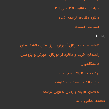
ویرایش مقالات انگلیسی ISI
دانلود مقالات ترجمه شده
ضمانت خدمات
راهنما:
نقشه سایت پورتال آموزش و پژوهش دانشگاهیان
راهنمای خرید و دانلود از پورتال آموزش و پژوهش
دانشگاهیان
پرداخت اینترنتی چیست؟
حق مالکیت معنوی سفارشات
تخمین هزینه و زمان تحویل ترجمه
صفحه تماس با ما