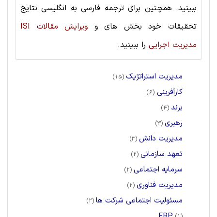
ببینید. همچنین برای ترجمه فارسی به انگلیسی نتایج
تحقیقات خود بخش های و
ویرایش مقالات ISI
مدیریت اجرایی
را ببینید.
مدیریت استراتژیک
(15)
کارآفرینی
(6)
برند
(4)
رهبری
(3)
مدیریت دانش
(3)
تعهد سازمانی
(2)
سرمایه اجتماعی
(2)
مدیریت فناوری
(2)
مسئولیت اجتماعی شرکت ها
(2)
ERP
(1)