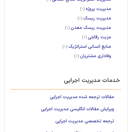
مدیریت پروژه
(1)
مدیریت ریسک
(1)
مدیریت ریسک معدن
(1)
مزیت رقابتی
(1)
منابع انسانی استراتژیک
(1)
وفاداری مشتریان
(1)
خدمات مدیریت اجرایی
مقالات ترجمه شده مدیریت اجرایی
ویرایش مقالات انگلیسی مدیریت اجرایی
ترجمه تخصصی مدیریت اجرایی