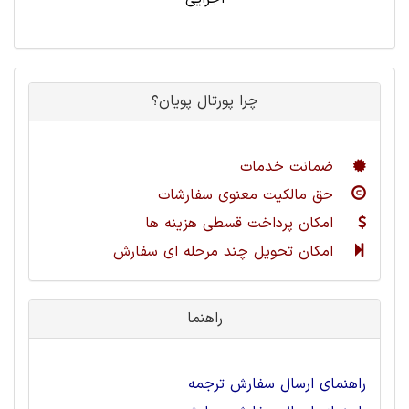
چرا پورتال پویان؟
ضمانت خدمات
حق مالکیت معنوی سفارشات
امکان پرداخت قسطی هزینه ها
امکان تحویل چند مرحله ای سفارش
راهنما
راهنمای ارسال سفارش ترجمه