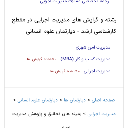
ترجمه تخصصی مقالات مدیریت اجرایی
رشته و گرایش های مدیریت اجرایی در مقطع
کارشناسی ارشد - دپارتمان علوم انسانی
مدیریت امور شهری
مدیریت کسب و کار (MBA)
مشاهده گرایش ها
مدیریت اجرایی
مشاهده گرایش ها
صفحه اصلی
>
دپارتمان ها
>
دپارتمان علوم انسانی
>
مدیریت اجرایی
>
زمینه های تحقیق و پژوهش مدیریت
اجرایی