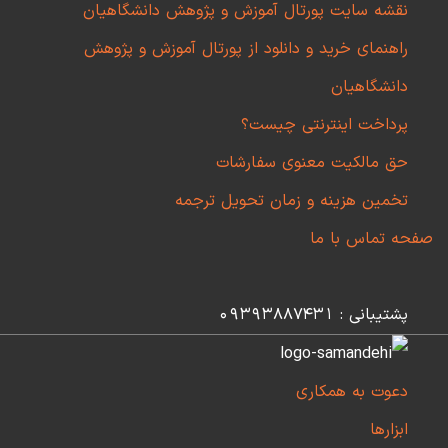
نقشه سایت پورتال آموزش و پژوهش دانشگاهیان
راهنمای خرید و دانلود از پورتال آموزش و پژوهش
دانشگاهیان
پرداخت اینترنتی چیست؟
حق مالکیت معنوی سفارشات
تخمین هزینه و زمان تحویل ترجمه
صفحه تماس با ما
پشتیبانی : 09393887431
دعوت به همکاری
ابزارها