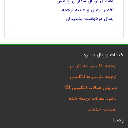
راهنمای ارسال سفارش ویرایش
تخمین زمان و هزینه ترجمه
ارسال درخواست پشتیبانی
خدمات پورتال پویان:
ترجمه انگلیسی به فارسی
ترجمه فارسی به انگلیسی
ویرایش مقالات انگلیسی ISI
دانلود مقالات ترجمه شده
ضمانت خدمات
راهنما: