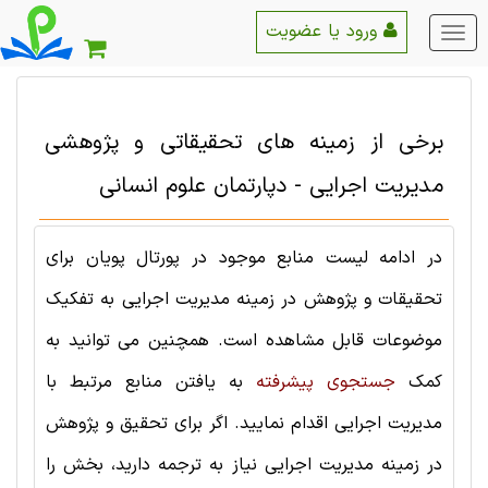
ورود یا عضویت
منو
اصلی
برخی از زمینه های تحقیقاتی و پژوهشی
مدیریت اجرایی - دپارتمان علوم انسانی
در ادامه لیست منابع موجود در پورتال پویان برای
تحقیقات و پژوهش در زمینه مدیریت اجرایی به تفکیک
موضوعات قابل مشاهده است. همچنین می توانید به
کمک
جستجوی پیشرفته
به یافتن منابع مرتبط با
مدیریت اجرایی اقدام نمایید. اگر برای تحقیق و پژوهش
در زمینه مدیریت اجرایی نیاز به ترجمه دارید، بخش را