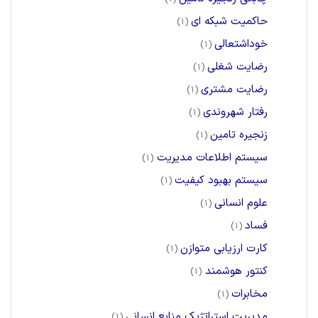
حاکمیت شبکه ای
(1)
خوداشتعالی
(1)
رضایت شغلی
(1)
رضایت مشتری
(1)
رفتار شهروندی
(1)
زنجیره تامین
(1)
سیستم اطلاعات مدیریت
(1)
سیستم بهبود کیفیت
(1)
علوم انسانی
(1)
فساد
(1)
کارت ارزیابی متوازن
(1)
کنتور هوشمند
(1)
مخابرات
(1)
مدیریت استراتژیک منابع انسانی
(1)