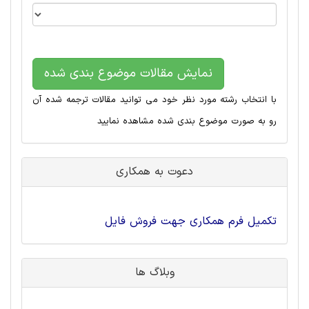
نمایش مقالات موضوع بندی شده
با انتخاب رشته مورد نظر خود می توانید مقالات ترجمه شده آن
رو به صورت موضوع بندی شده مشاهده نمایید
دعوت به همکاری
تکمیل فرم همکاری جهت فروش فایل
وبلاگ ها