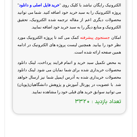
الکترونیک رایگان نباشد با کلیک روی "
خرید فایل اصلی و دانلود
"
پروژه الکترونیک را به سبد خرید خود اضافه کنید. شما می توانید
محصولات دیگری اعم از مقاله ترجمه شده الکترونیک، تحقیق
الکترونیک و منابع دیگر را به سبد خرید خود اضافه نمایید.
امکان
جستجوی پیشرفته
کمک می کند تا پروژه الکترونیک مورد
نظر خود را بیابید. همچنین لیست پروژه های الکترونیک در ادامه
همین صفحه ارائه شده است.
به محض تکمیل سبد خرید و اتمام فرایند پرداخت، لینک دانلود
محصولات خریداری شده برای شما نمایان می شود. لینک دانلود
محصولات خریداری شده به آدرس ایمیل شما نیز ارسال خواهد
شد. با عضویت در پورتال آموزش و پژوهش دانشگاهیان(پویان)
می توانید سوابق خرید های قبلی خود را مشاهده نمایید.
تعداد بازدید :
3320