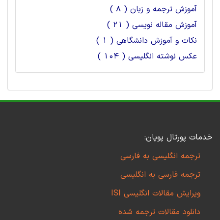
آموزش ترجمه و زبان ( 8 )
آموزش مقاله نویسی ( 21 )
نکات و آموزش دانشگاهی ( 1 )
عکس نوشته انگلیسی ( 104 )
خدمات پورتال پویان:
ترجمه انگلیسی به فارسی
ترجمه فارسی به انگلیسی
ویرایش مقالات انگلیسی ISI
دانلود مقالات ترجمه شده