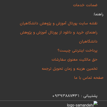
ضمانت خدمات
راهنما:
نقشه سایت پورتال آموزش و پژوهش دانشگاهیان
راهنمای خرید و دانلود از پورتال آموزش و پژوهش
دانشگاهیان
پرداخت اینترنتی چیست؟
حق مالکیت معنوی سفارشات
تخمین هزینه و زمان تحویل ترجمه
صفحه تماس با ما
پشتیبانی : 09393887431