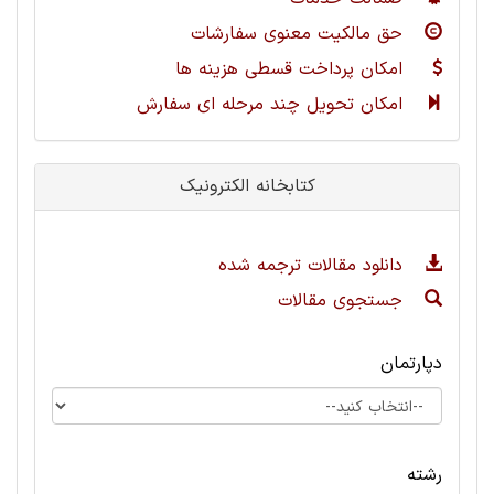
حق مالکیت معنوی سفارشات
امکان پرداخت قسطی هزینه ها
امکان تحویل چند مرحله ای سفارش
کتابخانه الکترونیک
دانلود مقالات ترجمه شده
جستجوی مقالات
دپارتمان
رشته