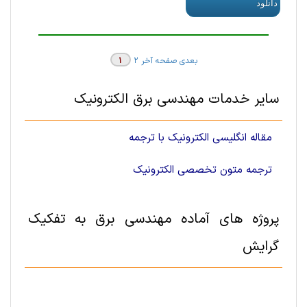
دانلود
بعدی
صفحه آخر
2
1
سایر خدمات مهندسی برق الکترونیک
مقاله انگلیسی الکترونیک با ترجمه
ترجمه متون تخصصی الکترونیک
پروژه های آماده مهندسی برق به تفکیک
گرایش