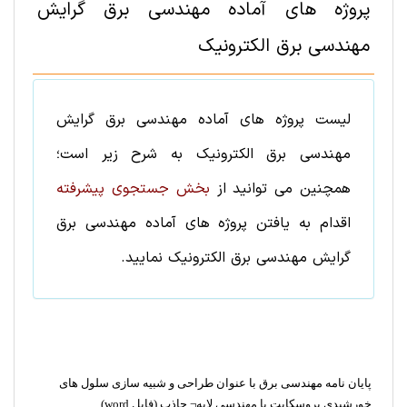
پروژه های آماده
مهندسی برق
گرایش
مهندسی برق الکترونیک
لیست
پروژه های آماده
مهندسی برق
گرایش
مهندسی برق الکترونیک
به شرح زیر است؛
همچنین می توانید از
بخش جستجوی پیشرفته
اقدام به یافتن
پروژه های آماده
مهندسی برق
گرایش
مهندسی برق الکترونیک
نمایید.
پایان نامه مهندسی برق با عنوان طراحی و شبیه سازی سلول های
خورشیدی پروسکایت با مهندسی لایه¬ جاذب (فایل word)