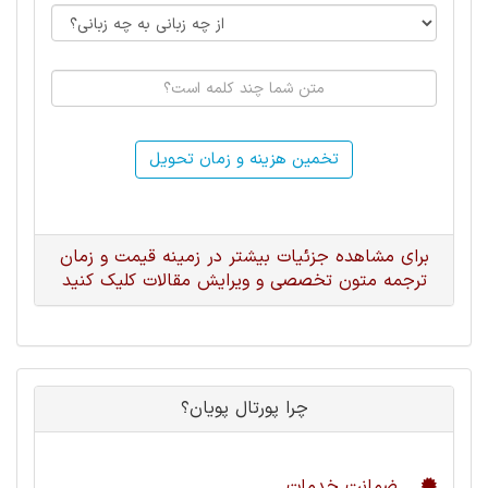
تخمین هزینه و زمان تحویل
برای مشاهده جزئیات بیشتر در زمینه قیمت و زمان
ترجمه متون تخصصی و ویرایش مقالات کلیک کنید
چرا پورتال پویان؟
ضمانت خدمات