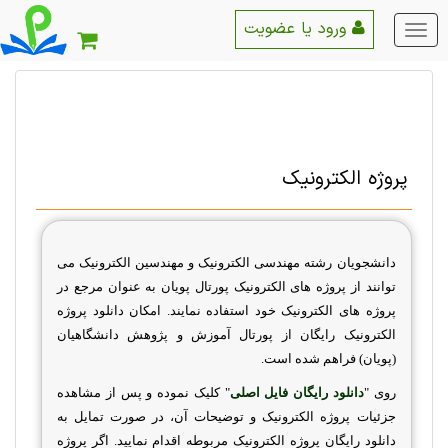
ورود یا عضویت
منو
اصلی
پروژه الکترونیک
دانشجویان رشته مهندسی الکترونیک و مهندسین الکترونیک می
توانند از پروژه های الکترونیک پورتال پویان به عنوان مرجع در
پروژه های الکترونیک خود استفاده نمایند. امکان دانلود پروژه
الکترونیک رایگان از پورتال آموزش و پژوهش دانشگاهیان
(پویان) فراهم شده است.
روی "
دانلود رایگان فایل اصلی
" کلیک نموده و پس از مشاهده
جزئیات پروژه الکترونیک و توضیحات آن، در صورت تمایل به
دانلود رایگان پروژه الکترونیک مربوطه اقدام نمایید. اگر پروژه