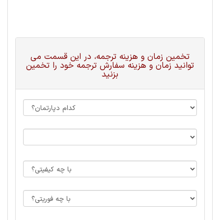
تخمین زمان و هزینه ترجمه، در این قسمت می
توانید زمان و هزینه سفارش ترجمه خود را تخمین
بزنید