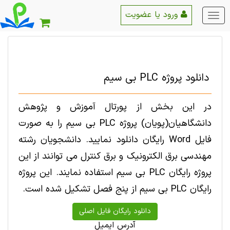
ورود یا عضویت
منو
اصلی
دانلود پروژه PLC بی سیم
در این بخش از پورتال آموزش و پژوهش
دانشگاهیان(پویان) پروژه PLC بی سیم را به صورت
فایل Word رایگان دانلود نمایید. دانشجویان رشته
مهندسی برق الکترونیک و برق کنترل می توانند از این
پروژه رایگان PLC بی سیم استفاده نمایند. این پروژه
رایگان PLC بی سیم از پنج فصل تشکیل شده است.
آدرس ایمیل