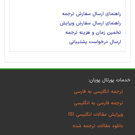
راهنمای ارسال سفارش ترجمه
راهنمای ارسال سفارش ویرایش
تخمین زمان و هزینه ترجمه
ارسال درخواست پشتیبانی
خدمات پورتال پویان:
ترجمه انگلیسی به فارسی
ترجمه فارسی به انگلیسی
ویرایش مقالات انگلیسی ISI
دانلود مقالات ترجمه شده