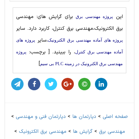
این
برای گرایش های: مهندسی
پروژه مهندسی برق
برق الکترونیک،مهندسی برق کنترل، کاربرد دارد. سایر
،سایر
پروژه های آماده مهندسی برق الکترونیک
پروژه های
، را ببینید.
[ برچسب:
آماده مهندسی برق کنترل
پروژه
]
مهندسی برق الکترونیک در زمینه PLC بی سیم
صفحه اصلی
>
دپارتمان ها
>
دپارتمان فنی و مهندسی
>
مهندسی برق
>
گرایش ها
>
مهندسی برق الکترونیک
>