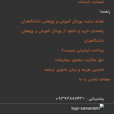
ضمانت خدمات
راهنما:
نقشه سایت پورتال آموزش و پژوهش دانشگاهیان
راهنمای خرید و دانلود از پورتال آموزش و پژوهش
دانشگاهیان
پرداخت اینترنتی چیست؟
حق مالکیت معنوی سفارشات
تخمین هزینه و زمان تحویل ترجمه
صفحه تماس با ما
پشتیبانی : 09393887431