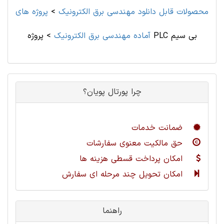
محصولات قابل دانلود مهندسی برق الکترونیک
>
پروژه های
پروژه PLC بی سیم
آماده مهندسی برق الکترونیک
>
چرا پورتال پویان؟
ضمانت خدمات
حق مالکیت معنوی سفارشات
امکان پرداخت قسطی هزینه ها
امکان تحویل چند مرحله ای سفارش
راهنما