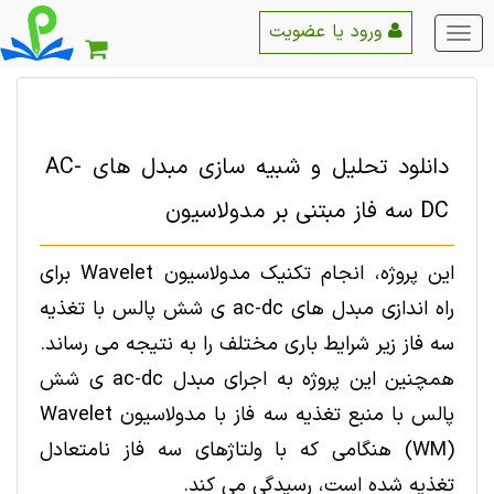
ورود یا عضویت
منو
اصلی
دانلود تحلیل و شبیه سازی مبدل های AC-
DC سه فاز مبتنی بر مدولاسیون
این پروژه، انجام تکنیک مدولاسیون Wavelet برای
راه اندازی مبدل های ac-dc ی شش پالس با تغذیه
سه فاز زیر شرایط باری مختلف را به نتیجه می رساند.
همچنین این پروژه به اجرای مبدل ac-dc ی شش
پالس با منبع تغذیه سه فاز با مدولاسیون Wavelet
(WM) هنگامی که با ولتاژهای سه فاز نامتعادل
تغذیه شده است، رسیدگی می کند.