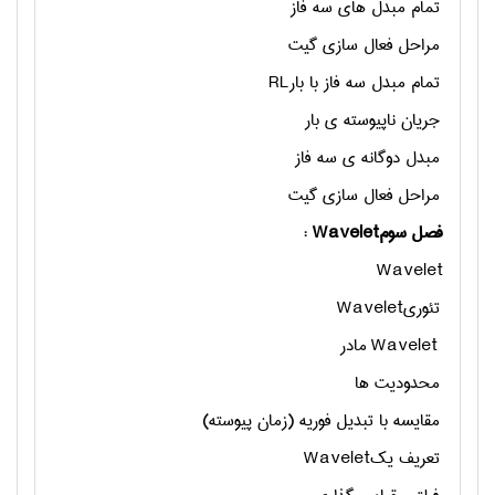
تمام مبدل های سه فاز
مراحل فعال سازی گیت
تمام مبدل سه فاز با بار
RL
جریان ناپیوسته ی بار
مبدل دوگانه ی سه فاز
مراحل فعال سازی گیت
فصل سوم
: Wavelet
Wavelet
تئوری
Wavelet
Wavelet
مادر
محدودیت ها
مقایسه با تبدیل فوریه (زمان پیوسته)
تعریف یک
Wavelet