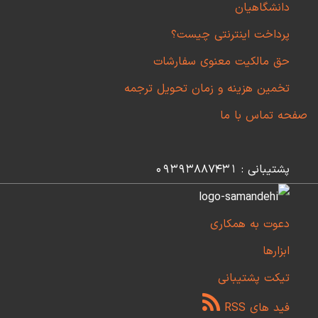
دانشگاهیان
پرداخت اینترنتی چیست؟
حق مالکیت معنوی سفارشات
تخمین هزینه و زمان تحویل ترجمه
صفحه تماس با ما
پشتیبانی : 09393887431
دعوت به همکاری
ابزارها
تیکت پشتیبانی
فید های RSS