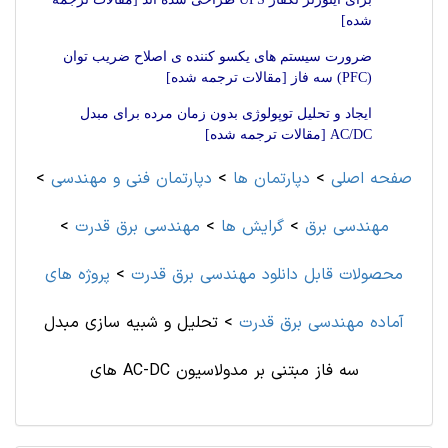
شده]
ضرورت سیستم های یکسو کننده ی اصلاح ضریب توان
(PFC) سه فاز [مقالات ترجمه شده]
ایجاد و تحلیل توپولوژی بدون زمان مرده برای مبدل
AC/DC [مقالات ترجمه شده]
صفحه اصلی
>
دپارتمان ها
>
دپارتمان فنی و مهندسی
>
مهندسی برق
>
گرایش ها
>
مهندسی برق قدرت
>
محصولات قابل دانلود مهندسی برق قدرت
>
پروژه های
آماده مهندسی برق قدرت
>
تحلیل و شبیه سازی مبدل
های AC-DC سه فاز مبتنی بر مدولاسیون