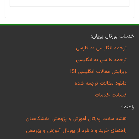
خدمات پورتال پویان:
ترجمه انگلیسی به فارسی
ترجمه فارسی به انگلیسی
ویرایش مقالات انگلیسی ISI
دانلود مقالات ترجمه شده
ضمانت خدمات
راهنما:
نقشه سایت پورتال آموزش و پژوهش دانشگاهیان
راهنمای خرید و دانلود از پورتال آموزش و پژوهش