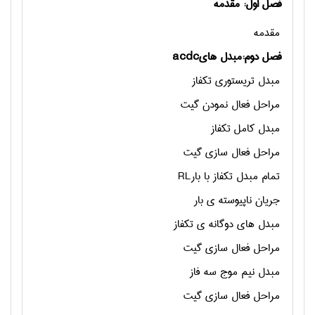
فصل اول: مقدمه
مقدمه
فصل دوم:مبدل های
acdc
مبدل تریستوری تکفاز
مراحل فعال نمودن گیت
مبدل کامل تکفاز
مراحل فعال سازی گیت
تمام مبدل تکفاز با بار
RL
جریان ناپیوسته ی بار
مبدل های دوگانه ی تکفاز
مراحل فعال سازی گیت
مبدل نیم موج سه فاز
مراحل فعال سازی گیت