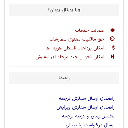
چرا پورتال پویان؟
ضمانت خدمات
حق مالکیت معنوی سفارشات
امکان پرداخت قسطی هزینه ها
امکان تحویل چند مرحله ای سفارش
راهنما
راهنمای ارسال سفارش ترجمه
راهنمای ارسال سفارش ویرایش
تخمین زمان و هزینه ترجمه
ارسال درخواست پشتیبانی