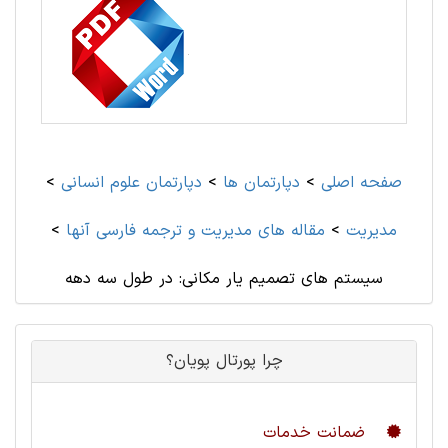
صفحه اصلی
>
دپارتمان ها
>
دپارتمان علوم انسانی
>
مديريت
>
مقاله های مديريت و ترجمه فارسی آنها
>
سیستم های تصمیم یار مکانی: در طول سه دهه
چرا پورتال پویان؟
ضمانت خدمات