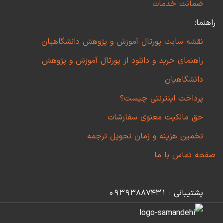
ضمانت خدمات
راهنما:
نقشه سایت پورتال آموزش و پژوهش دانشگاهیان
راهنمای خرید و دانلود از پورتال آموزش و پژوهش
دانشگاهیان
پرداخت اینترنتی چیست؟
حق مالکیت معنوی سفارشات
تخمین هزینه و زمان تحویل ترجمه
صفحه تماس با ما
پشتیبانی : 09393887431