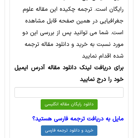
رایگان است. ترجمه چکیده این مقاله علوم
جغرافيايی در همین صفحه قابل مشاهده
است. شما می توانید پس از بررسی این دو
مورد نسبت به خرید و دانلود مقاله ترجمه
شده اقدام نمایید
برای دریافت لینک دانلود مقاله آدرس ایمیل
خود را درج نمایید
مایل به دریافت ترجمه فارسی هستید؟