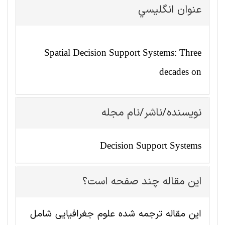
عنوان انگليسي
Spatial Decision Support Systems: Three
decades on
نویسنده/ناشر/نام مجله
Decision Support Systems
این مقاله چند صفحه است؟
این مقاله ترجمه شده علوم جغرافيايی شامل