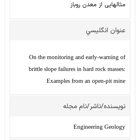
مثالهایی از معدن روباز
عنوان انگليسي
On the monitoring and early-warning of
brittle slope failures in hard rock masses:
Examples from an open-pit mine
نویسنده/ناشر/نام مجله
Engineering Geology