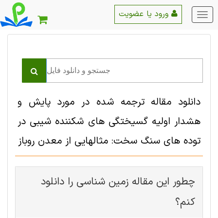
ورود یا عضویت
منو
اصلی
دانلود مقاله ترجمه شده در مورد پایش و
هشدار اولیه گسیختگی های شکننده شیبی در
توده های سنگ سخت: مثالهایی از معدن روباز
چطور این مقاله زمین شناسی را دانلود
کنم؟