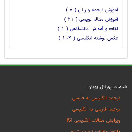
آموزش ترجمه و زبان ( 8 )
آموزش مقاله نویسی ( 21 )
نکات و آموزش دانشگاهی ( 1 )
عکس نوشته انگلیسی ( 104 )
خدمات پورتال پویان:
ترجمه انگلیسی به فارسی
ترجمه فارسی به انگلیسی
ویرایش مقالات انگلیسی ISI
دانلود مقالات ترجمه شده