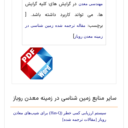
در گرایش های: کلیه گرایش
مهندسی معدن
ها، می تواند کاربرد داشته باشد.
[
برچسب:
مقاله ترجمه شده زمین شناسی در
]
زمینه معدن روباز
سایر منابع زمین شناسی در زمینه معدن روباز
سیستم ارزیابی کمی خطر (Has-Q) برای شیب‌های معادن
روباز [مقالات ترجمه شده]