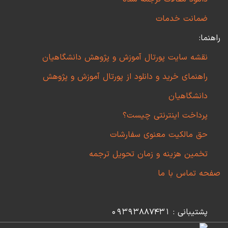
ضمانت خدمات
راهنما:
نقشه سایت پورتال آموزش و پژوهش دانشگاهیان
راهنمای خرید و دانلود از پورتال آموزش و پژوهش
دانشگاهیان
پرداخت اینترنتی چیست؟
حق مالکیت معنوی سفارشات
تخمین هزینه و زمان تحویل ترجمه
صفحه تماس با ما
پشتیبانی : 09393887431