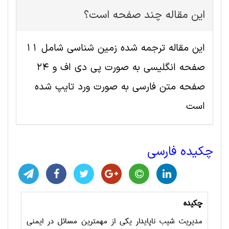
این مقاله چند صفحه است؟
این مقاله ترجمه شده زمین شناسی شامل 11
صفحه انگلیسی به صورت پی دی اف و 24
صفحه متن فارسی به صورت ورد تایپ شده
است
چکیده فارسی
چکیده
مدیریت شیب ناپایدار یکی از مهمترین مسائل در ایمنی