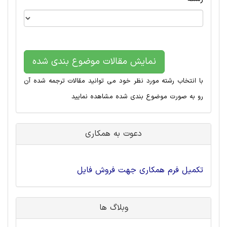
نمایش مقالات موضوع بندی شده
با انتخاب رشته مورد نظر خود می توانید مقالات ترجمه شده آن
رو به صورت موضوع بندی شده مشاهده نمایید
دعوت به همکاری
تکمیل فرم همکاری جهت فروش فایل
وبلاگ ها