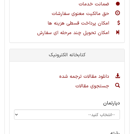
ضمانت خدمات
حق مالکیت معنوی سفارشات
امکان پرداخت قسطی هزینه ها
امکان تحویل چند مرحله ای سفارش
کتابخانه الکترونیک
دانلود مقالات ترجمه شده
جستجوی مقالات
دپارتمان
رشته