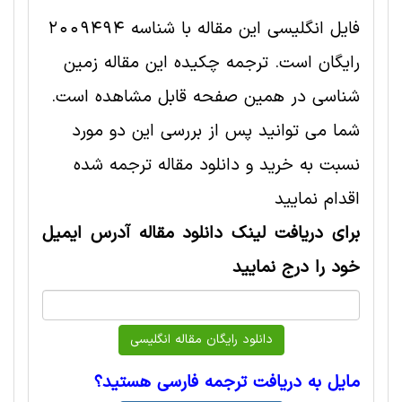
فایل انگلیسی این مقاله با شناسه 2009494
رایگان است. ترجمه چکیده این مقاله زمین
شناسی در همین صفحه قابل مشاهده است.
شما می توانید پس از بررسی این دو مورد
نسبت به خرید و دانلود مقاله ترجمه شده
اقدام نمایید
برای دریافت لینک دانلود مقاله آدرس ایمیل
خود را درج نمایید
مایل به دریافت ترجمه فارسی هستید؟