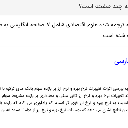
له چند صفحه است؟
پ شده است
ارسی
به بررسی اثرات تغییرات نرخ بهره و نرخ ارز بر بازده سهام بانک های ترکیه با 
تغییرات نرخ بهره و نرخ ارز تاثیر منفی و معناداری بر بازده مشروط سهام ب
ر نسبت به نرخ بهره و نرخ ارز قوی تر است، که یادآوری می کند که بازده 
ن نتایج نشان می دهد که نوسانات نرخ بهره و نرخ ارز از عوامل عمده تعیین