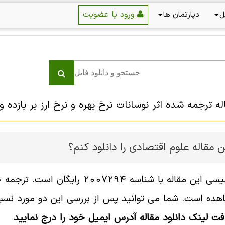
ورود یا عضویت
ل
دپارتمان ها
اله ترجمه شده اثر نوسانات نرخ بهره و نرخ ارز بر بازده
 مقاله علوم اقتصادی را دانلود کنم؟
فایل انگلیسی این مقاله با شناسه
هده است. شما می توانید پس از بررسی این دو مورد نسبت 
افت لینک دانلود مقاله آدرس ایمیل خود را درج نمایید