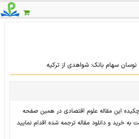
 و نوسان سهام بانک: شواهدی از ترکیه
 2007294 رایگان است. ترجمه چکیده این مقاله علوم اقتصادی در همین صفحه
به خرید و دانلود مقاله ترجمه شده اقدام نمایید