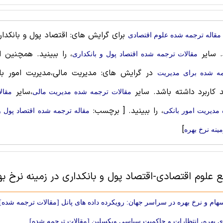
برای گرایش های: اقتصاد پول و بانکداری
مقاله ترجمه شده علوم اقتصادی
. سایر
، را ببینید. همچنین 
مقالات ترجمه شده اقتصاد پول و بانکداری
در گرایش های: مدیریت مالی،مدیریت امور با
ه شده برای مديريت
د کاربرد داشته باشد. سایر
،سایر
مقالات ترجمه شده مدیریت مالی
مقال
، را ببینید.
[ برچسب:
مدیریت امور بانکی
مقاله ترجمه شده اقتصاد پول و
]
مینه نرخ بهره
ع علوم اقتصادی-اقتصاد پول و بانکداری در زمینه نرخ به
سهام و نرخ بهره در سراسر جهان: رویکرده داده های پانل [مقالات ترجمه شده]
ی بهره، انتظارات و حاکمیت سیاسی ویکسلین [مقالات ترجمه شده]