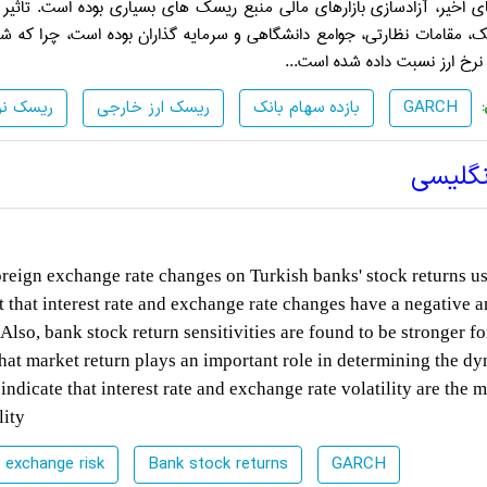
 اخیر، آزادسازی بازارهای مالی منبع ریسک های بسیاری بوده است. تاثیر تغ
نک، مقامات نظارتی، جوامع دانشگاهی و سرمایه گذاران بوده است، چرا که
 نرخ ارز نسبت داده شده است...
GARCH
بازده سهام بانک
ریسک ارز خارجی
ریسک نر
نگلیسی
 foreign exchange rate changes on Turkish banks' stock returns u
that interest rate and exchange rate changes have a negative 
Also, bank stock return sensitivities are found to be stronger f
that market return plays an important role in determining the d
indicate that interest rate and exchange rate volatility are the 
lity
 exchange risk
Bank stock returns
GARCH