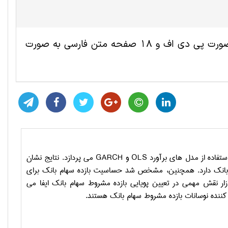
این مقاله ترجمه شده علوم اقتصادی شامل 7 صفحه انگلیسی به صورت پی دی اف و 18 صفحه متن فارسی به صورت
استفاده از مدل های برآورد
OLS
و
GARCH
می پردازد.
نتایج نشان
انک دارد.
همچنین، مشخص شد حساسیت بازده سهام بانک برای
بازار نقش مهمی در تعیین پویایی بازده مشروط سهام بانک ایفا می
 کننده نوسانات بازده مشروط سهام بانک هستند.