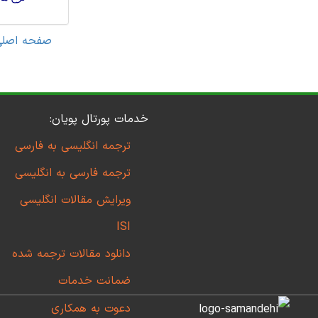
صفحه اصلی
خدمات پورتال پویان:
ترجمه انگلیسی به فارسی
ترجمه فارسی به انگلیسی
ویرایش مقالات انگلیسی
ISI
دانلود مقالات ترجمه شده
ضمانت خدمات
دعوت به همکاری