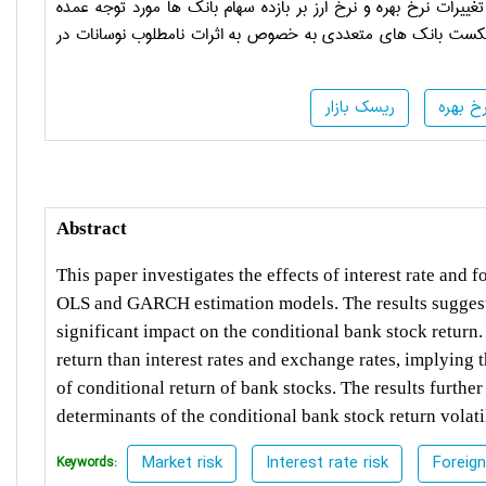
ییرات نرخ بهره و نرخ ارز بر بازده سهام بانک ها مورد توجه عمده
 شکست بانک های متعددی به خصوص به اثرات نامطلوب نوسانات در
خ بهره
ریسک بازار
Abstract
This paper investigates the effects of interest rate and
OLS and GARCH estimation models. The results suggest 
significant impact on the conditional bank stock return. 
return than interest rates and exchange rates, implying 
of conditional return of bank stocks. The results further 
determinants of the conditional bank stock return volati
Market risk
Interest rate risk
Foreign
Keywords: