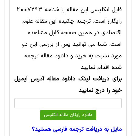
فایل انگلیسی این مقاله با شناسه 2007293
رایگان است. ترجمه چکیده این مقاله علوم
اقتصادی در همین صفحه قابل مشاهده
است. شما می توانید پس از بررسی این دو
مورد نسبت به خرید و دانلود مقاله ترجمه
شده اقدام نمایید
برای دریافت لینک دانلود مقاله آدرس ایمیل
خود را درج نمایید
مایل به دریافت ترجمه فارسی هستید؟