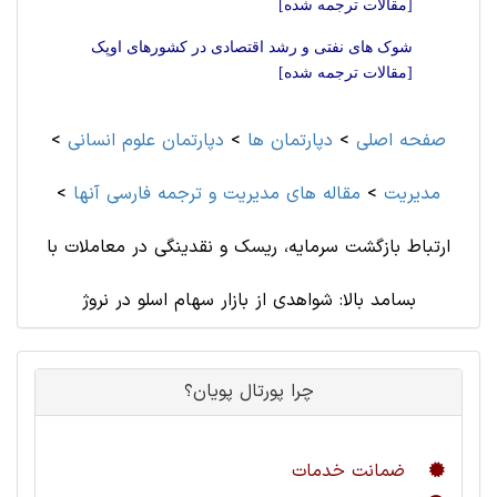
[مقالات ترجمه شده]
شوک های نفتی و رشد اقتصادی در کشورهای اوپک
[مقالات ترجمه شده]
صفحه اصلی
>
دپارتمان ها
>
دپارتمان علوم انسانی
>
مديريت
>
مقاله های مديريت و ترجمه فارسی آنها
>
ارتباط بازگشت سرمایه، ریسک و نقدینگی در معاملات با
بسامد بالا: شواهدی از بازار سهام اسلو در نروژ
چرا پورتال پویان؟
ضمانت خدمات