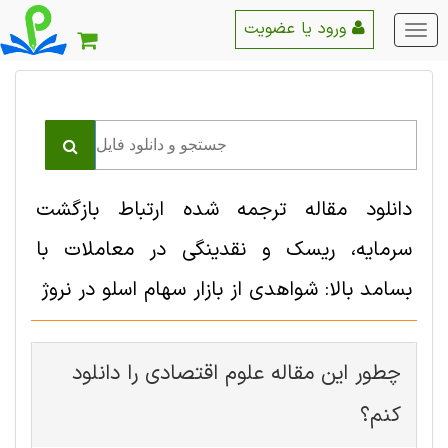
ورود یا عضویت
منو
اصلی
دانلود مقاله ترجمه شده ارتباط بازگشت
سرمایه، ریسک و نقدینگی در معاملات با
بسامد بالا: شواهدی از بازار سهام اسلو در نروژ
چطور این مقاله علوم اقتصادی را دانلود
کنم؟