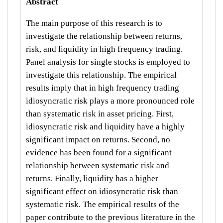
Abstract
The main purpose of this research is to
investigate the relationship between returns,
risk, and liquidity in high frequency trading.
Panel analysis for single stocks is employed to
investigate this relationship. The empirical
results imply that in high frequency trading
idiosyncratic risk plays a more pronounced role
than systematic risk in asset pricing. First,
idiosyncratic risk and liquidity have a highly
significant impact on returns. Second, no
evidence has been found for a significant
relationship between systematic risk and
returns. Finally, liquidity has a higher
significant effect on idiosyncratic risk than
systematic risk. The empirical results of the
paper contribute to the previous literature in the