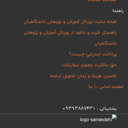
ضمانت خدمات
راهنما:
نقشه سایت پورتال آموزش و پژوهش دانشگاهیان
راهنمای خرید و دانلود از پورتال آموزش و پژوهش
دانشگاهیان
پرداخت اینترنتی چیست؟
حق مالکیت معنوی سفارشات
تخمین هزینه و زمان تحویل ترجمه
صفحه تماس با ما
پشتیبانی : 09393887431