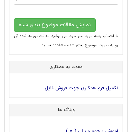
نمایش مقالات موضوع بندی شده
با انتخاب رشته مورد نظر خود می توانید مقالات ترجمه شده آن
رو به صورت موضوع بندی شده مشاهده نمایید
دعوت به همکاری
تکمیل فرم همکاری جهت فروش فایل
وبلاگ ها
آموزش ترجمه و زبان ( 8 )