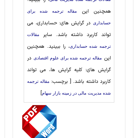
همچنین این
مقاله ترجمه شده برای
در گرایش های: حسابداری، می
حسابداری
تواند کاربرد داشته باشد. سایر
مقالات
، را ببینید. همچنین
ترجمه شده حسابداری
این
در
مقاله ترجمه شده برای علوم اقتصادی
گرایش های: کلیه گرایش ها، می تواند
کاربرد داشته باشد.
[ برچسب:
مقاله ترجمه
]
شده مدیریت مالی در زمینه بازار سهام