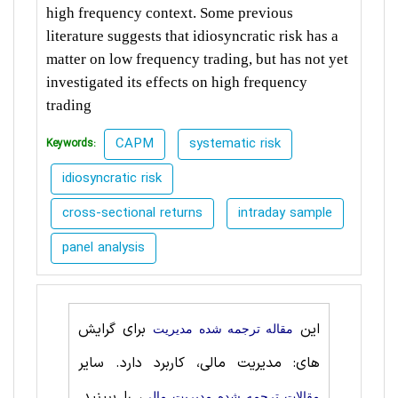
high frequency context. Some previous
literature suggests that idiosyncratic risk has a
matter on low frequency trading, but has not yet
investigated its effects on high frequency
trading
CAPM
systematic risk
Keywords:
idiosyncratic risk
cross-sectional returns
intraday sample
panel analysis
این
برای گرایش
مقاله ترجمه شده مديريت
های: مدیریت مالی، کاربرد دارد. سایر
، را ببینید.
مقالات ترجمه شده مدیریت مالی