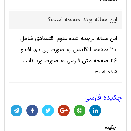
این مقاله چند صفحه است؟
این مقاله ترجمه شده علوم اقتصادی شامل
30 صفحه انگلیسی به صورت پی دی اف و
26 صفحه متن فارسی به صورت ورد تایپ
شده است
چکیده فارسی
چکیده