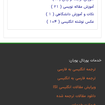
آموزش مقاله نویسی ( 21 )
نکات و آموزش دانشگاهی ( 1 )
عکس نوشته انگلیسی ( 104 )
خدمات پورتال پویان:
ترجمه انگلیسی به فارسی
ترجمه فارسی به انگلیسی
ویرایش مقالات انگلیسی ISI
دانلود مقالات ترجمه شده