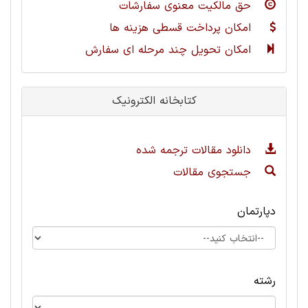
حق مالکیت معنوی سفارشات
امکان پرداخت قسطی هزینه ها
امکان تحویل چند مرحله ای سفارش
کتابخانه الکترونیک
دانلود مقالات ترجمه شده
جستجوی مقالات
دپارتمان
رشته