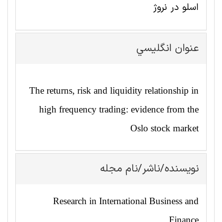
اسلو در نروژ
عنوان انگليسي
The returns, risk and liquidity relationship in
high frequency trading: evidence from the
Oslo stock market
نویسنده/ناشر/نام مجله
Research in International Business and
Finance