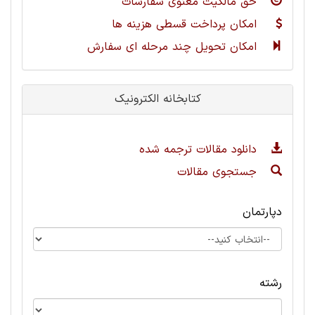
حق مالکیت معنوی سفارشات
امکان پرداخت قسطی هزینه ها
امکان تحویل چند مرحله ای سفارش
کتابخانه الکترونیک
دانلود مقالات ترجمه شده
جستجوی مقالات
دپارتمان
رشته