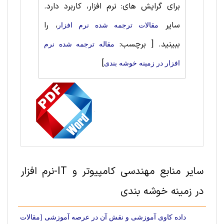
برای گرایش های: نرم افزار، کاربرد دارد.
سایر
، را
مقالات ترجمه شده نرم افزار
ببینید.
[ برچسب:
مقاله ترجمه شده نرم
]
افزار در زمینه خوشه بندی
سایر منابع مهندسی کامپیوتر و IT-نرم افزار
در زمینه خوشه بندی
داده کاوی آموزشی و نقش آن در عرصه آموزشی [مقالات