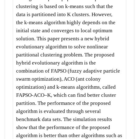
clustering is based on k-means such that the
data is partitioned into K clusters. However,
the k-means algorithm highly depends on the
initial state and converges to local optimum
solution. This paper presents a new hybrid
evolutionary algorithm to solve nonlinear
partitional clustering problem. The proposed
hybrid evolutionary algorithm is the
combination of FAPSO (fuzzy adaptive particle
swarm optimization), ACO (ant colony
optimization) and k-means algorithms, called
FAPSO-ACO–K, which can find better cluster
partition. The performance of the proposed
algorithm is evaluated through several
benchmark data sets. The simulation results
show that the performance of the proposed
algorithm is better than other algorithms such as