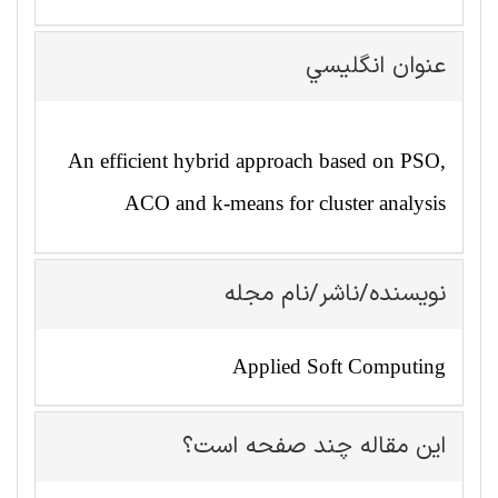
عنوان انگليسي
An efficient hybrid approach based on PSO,
ACO and k-means for cluster analysis
نویسنده/ناشر/نام مجله
Applied Soft Computing
این مقاله چند صفحه است؟