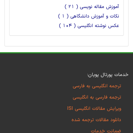
آموزش مقاله نویسی ( 21 )
نکات و آموزش دانشگاهی ( 1 )
عکس نوشته انگلیسی ( 104 )
خدمات پورتال پویان:
ترجمه انگلیسی به فارسی
ترجمه فارسی به انگلیسی
ویرایش مقالات انگلیسی ISI
دانلود مقالات ترجمه شده
ضمانت خدمات