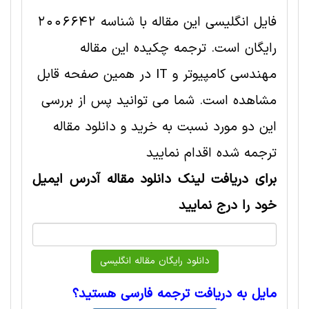
فایل انگلیسی این مقاله با شناسه 2006642
رایگان است. ترجمه چکیده این مقاله
مهندسی کامپیوتر و IT در همین صفحه قابل
مشاهده است. شما می توانید پس از بررسی
این دو مورد نسبت به خرید و دانلود مقاله
ترجمه شده اقدام نمایید
برای دریافت لینک دانلود مقاله آدرس ایمیل
خود را درج نمایید
مایل به دریافت ترجمه فارسی هستید؟