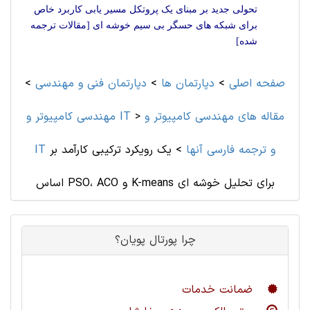
تحولی جدید بر مبنای یک پروتکل مسیر یابی کاربرد خاص
برای شبکه های حسگر بی سیم خوشه ای [مقالات ترجمه
شده]
صفحه اصلی
>
دپارتمان ها
>
دپارتمان فنی و مهندسی
>
مقاله های مهندسی کامپیوتر و
>
مهندسی کامپیوتر و IT
IT و ترجمه فارسی آنها
>
یک رویکرد ترکیبی کارآمد بر
اساس PSO، ACO و K-means برای تحلیل خوشه ای
چرا پورتال پویان؟
ضمانت خدمات