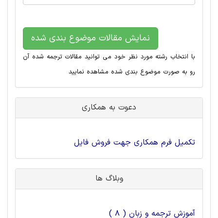
نمایش مقالات موضوع بندی شده
با انتخاب رشته مورد نظر خود می توانید مقالات ترجمه شده آن
رو به صورت موضوع بندی شده مشاهده نمایید
دعوت به همکاری
تکمیل فرم همکاری جهت فروش فایل
وبلاگ ها
آموزش ترجمه و زبان ( 8 )