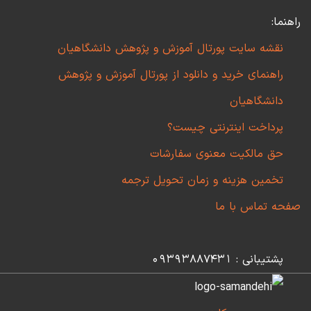
راهنما:
نقشه سایت پورتال آموزش و پژوهش دانشگاهیان
راهنمای خرید و دانلود از پورتال آموزش و پژوهش
دانشگاهیان
پرداخت اینترنتی چیست؟
حق مالکیت معنوی سفارشات
تخمین هزینه و زمان تحویل ترجمه
صفحه تماس با ما
پشتیبانی : 09393887431