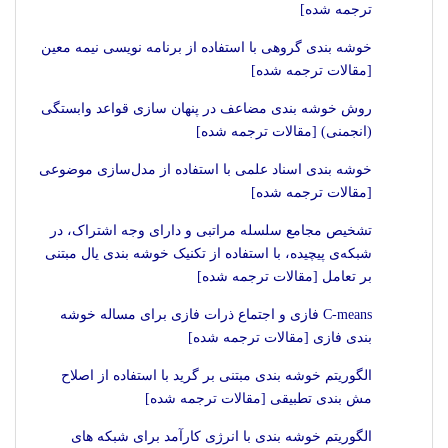
ترجمه شده]
خوشه بندی گروهی با استفاده از برنامه نویسی نیمه معین
[مقالات ترجمه شده]
روش خوشه بندی مضاعف در پنهان سازی قواعد وابستگی
(انجمنی) [مقالات ترجمه شده]
خوشه بندی اسناد علمی با استفاده از مدل‌سازی موضوعی
[مقالات ترجمه شده]
تشخیص مجامع سلسله مراتبی و دارای وجه اشتراک، در
شبکه‌ی پیچیده، با استفاده از تکنیک خوشه بندی یال مبتنی
بر تعامل [مقالات ترجمه شده]
C-means فازی و اجتماع ذرات فازی برای مساله خوشه
بندی فازی [مقالات ترجمه شده]
الگوریتم خوشه بندی مبتنی بر گرید با استفاده از اصلاح
مش بندی تطبیقی [مقالات ترجمه شده]
الگوریتم خوشه بندی با انرژی کارآمد برای شبکه های