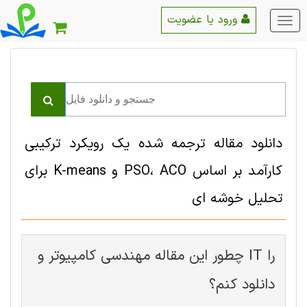
ورود یا عضویت
منو
اصلی
دانلود مقاله ترجمه شده یک رویکرد ترکیبی
کارآمد بر اساس PSO، ACO و K-means برای
تحلیل خوشه ای
چطور این مقاله مهندسی کامپیوتر و IT را
دانلود کنم؟