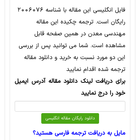
فایل انگلیسی این مقاله با شناسه 2006076
رایگان است. ترجمه چکیده این مقاله
مهندسی معدن در همین صفحه قابل
مشاهده است. شما می توانید پس از بررسی
این دو مورد نسبت به خرید و دانلود مقاله
ترجمه شده اقدام نمایید
برای دریافت لینک دانلود مقاله آدرس ایمیل
خود را درج نمایید
مایل به دریافت ترجمه فارسی هستید؟