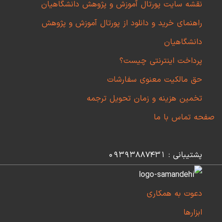
نقشه سایت پورتال آموزش و پژوهش دانشگاهیان
راهنمای خرید و دانلود از پورتال آموزش و پژوهش
دانشگاهیان
پرداخت اینترنتی چیست؟
حق مالکیت معنوی سفارشات
تخمین هزینه و زمان تحویل ترجمه
صفحه تماس با ما
پشتیبانی : 09393887431
دعوت به همکاری
ابزارها