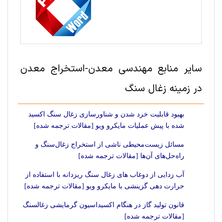
سایر منابع مهندسی معدن-استخراج معدن
در زمینه زغال سنگ
بهبود قابلیت خرد شدن و شناورسازی زغال سنگ اکسید
شده با پیش عملیات مایکرو ویو [مقالات ترجمه شده]
مسائل زیست‌محیطی ناشی از استخراج زغال‌سنگ و
راه‌حل‌های آن‌ها [مقالات ترجمه شده]
آب زدایی از دوغاب های زغال سنگ ریزدانه با استفاده از
حرارت دهی گزینشی با مایکرو ویو [مقالات ترجمه شده]
قانون تولید گاز در هنگام اکسیداسیون گرمایشی زغالسنگ
[مقالات ترجمه شده]