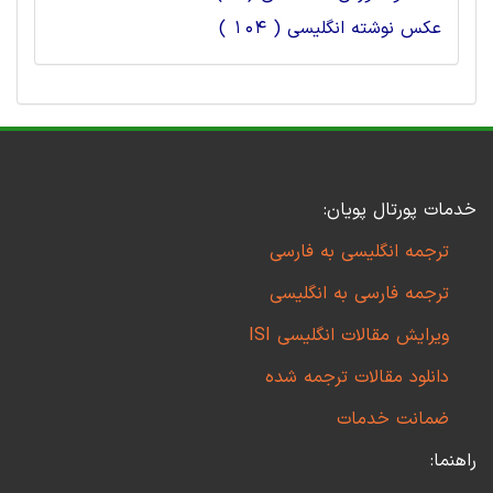
عکس نوشته انگلیسی ( 104 )
خدمات پورتال پویان:
ترجمه انگلیسی به فارسی
ترجمه فارسی به انگلیسی
ویرایش مقالات انگلیسی ISI
دانلود مقالات ترجمه شده
ضمانت خدمات
راهنما: