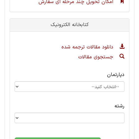
امکان تحویل چند مرحله ای سفارش
کتابخانه الکترونیک
دانلود مقالات ترجمه شده
جستجوی مقالات
دپارتمان
رشته