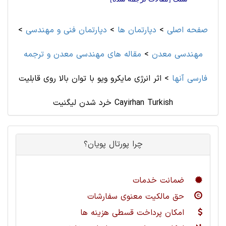
صفحه اصلی
>
دپارتمان ها
>
دپارتمان فنی و مهندسی
>
مهندسی معدن
>
مقاله های مهندسی معدن و ترجمه
فارسی آنها
>
اثر انرژی مایکرو ویو با توان بالا روی قابلیت
خرد شدن لیگنیت Cayirhan Turkish
چرا پورتال پویان؟
ضمانت خدمات
حق مالکیت معنوی سفارشات
امکان پرداخت قسطی هزینه ها