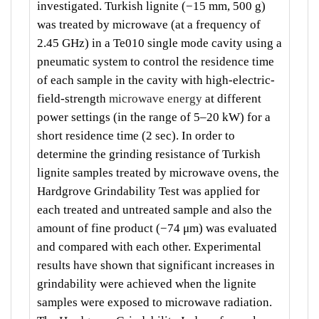
investigated. Turkish lignite (−15 mm, 500 g)
was treated by microwave (at a frequency of
2.45 GHz) in a Te010 single mode cavity using a
pneumatic system to control the residence time
of each sample in the cavity with high-electric-
field-strength
microwave energy
at different
power settings (in the range of 5–20 kW) for a
short residence time (2 sec). In order to
determine the grinding resistance of Turkish
lignite samples treated by microwave ovens, the
Hardgrove Grindability Test was applied for
each treated and untreated sample and also the
amount of fine product (−74 μm) was evaluated
and compared with each other. Experimental
results have shown that significant increases in
grindability were achieved when the lignite
samples were exposed to microwave radiation.