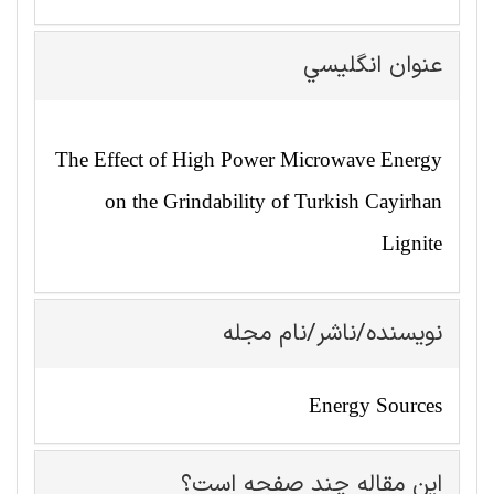
عنوان انگليسي
The Effect of High Power Microwave Energy
on the Grindability of Turkish Cayirhan
Lignite
نویسنده/ناشر/نام مجله
Energy Sources
این مقاله چند صفحه است؟