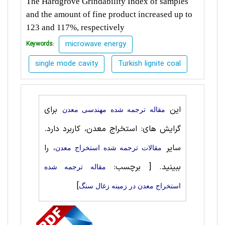
The Hardgrove Grindability Index of samples
and the amount of fine product increased up to
123 and 117%, respectively
microwave energy
Keywords:
single mode cavity
Turkish lignite coal
این
برای
مقاله ترجمه شده مهندسی معدن
گرایش های: استخراج معدن، کاربرد دارد.
سایر
، را
مقالات ترجمه شده استخراج معدن
ببینید.
[ برچسب:
مقاله ترجمه شده
]
استخراج معدن در زمینه زغال سنگ