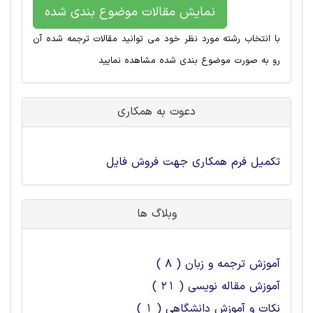
نمایش مقالات موضوع بندی شده
با انتخاب رشته مورد نظر خود می توانید مقالات ترجمه شده آن
رو به صورت موضوع بندی شده مشاهده نمایید
دعوت به همکاری
تکمیل فرم همکاری جهت فروش فایل
وبلاگ ها
آموزش ترجمه و زبان ( 8 )
آموزش مقاله نویسی ( 21 )
نکات و آموزش دانشگاهی ( 1 )