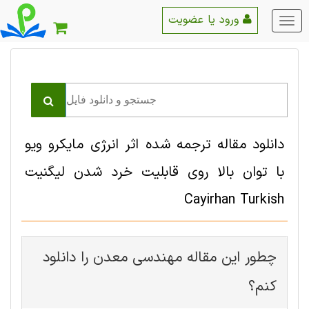
ورود یا عضویت
منو
اصلی
دانلود مقاله ترجمه شده اثر انرژی مایکرو ویو
با توان بالا روی قابلیت خرد شدن لیگنیت
Cayirhan Turkish
چطور این مقاله مهندسی معدن را دانلود
کنم؟