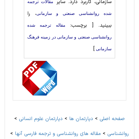
سازمانی، کاربرد دارد. سایر
مقالات ترجمه
، را
شده روانشناسی‌ صنعتی ‌و سازمانی
ببینید.
[ برچسب:
مقاله ترجمه شده
روانشناسی‌ صنعتی ‌و سازمانی در زمینه فرهنگ
]
سازمانی
صفحه اصلی
>
دپارتمان ها
>
دپارتمان علوم انسانی
>
روانشناسی
>
مقاله های روانشناسی و ترجمه فارسی آنها
>