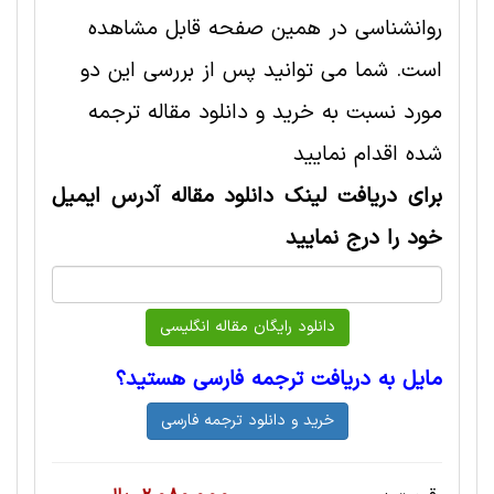
روانشناسی در همین صفحه قابل مشاهده
است. شما می توانید پس از بررسی این دو
مورد نسبت به خرید و دانلود مقاله ترجمه
شده اقدام نمایید
برای دریافت لینک دانلود مقاله آدرس ایمیل
خود را درج نمایید
مایل به دریافت ترجمه فارسی هستید؟