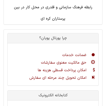
رابطه فرهنگ سازمانی و قلدری در محل کار در بین
پرستاران کره ای
چرا پورتال پویان؟
ضمانت خدمات
حق مالکیت معنوی سفارشات
امکان پرداخت قسطی هزینه ها
امکان تحویل چند مرحله ای سفارش
کتابخانه الکترونیک