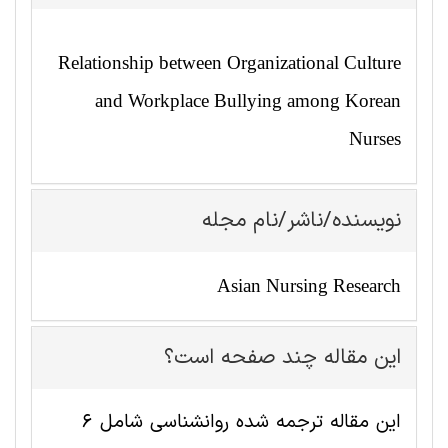
Relationship between Organizational Culture
and Workplace Bullying among Korean
Nurses
نویسنده/ناشر/نام مجله
Asian Nursing Research
این مقاله چند صفحه است؟
این مقاله ترجمه شده روانشناسی شامل 6