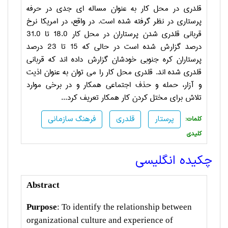
قلدری در محل کار به عنوان مساله ای جدی در حرفه
پرستاری در نظر گرفته شده است. در واقع، در امریکا نرخ
قربانی قلدری شدن پرستاران در محل کار 18.0 تا 31.0
درصد گزارش شده است در حالی که 15 تا 23 درصد
پرستاران کره جنوبی خودشان گزارش داده اند که قربانی
قلدری شده اند. قلدری محل کار را می توان به عنوان اذیت
و آزار، حمله و حذف اجتماعی همکار و در برخی موارد
تلاش برای مختل کردن کار همکار تعریف کرد...
پرستار
قلدری
فرهنگ سازمانی
:کلمات
کلیدی
چکیده انگلیسی
Abstract
Purpose
: To identify the relationship between
organizational culture and experience of