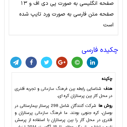
صفحه انگلیسی به صورت پی دی اف و 13
صفحه متن فارسی به صورت ورد تایپ شده
است
چکیده فارسی
چکیده
هدف
: شناسایی رابطه بین
فرهنگ سازمانی
و تجربه قلدری
در محل کار بین پرستاران کره ای.
روش ها
: شرکت کنندگان شامل 298 پرستار بیمارستانی در
بوسان، کره جنوبی بودند. ما
فرهنگ سازمانی
پرستاران و
قلدری در محل کار را بین پرستاران با استفاده از پرسش