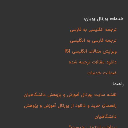
خدمات پورتال پویان:
ترجمه انگلیسی به فارسی
ترجمه فارسی به انگلیسی
ویرایش مقالات انگلیسی ISI
دانلود مقالات ترجمه شده
ضمانت خدمات
راهنما:
نقشه سایت پورتال آموزش و پژوهش دانشگاهیان
راهنمای خرید و دانلود از پورتال آموزش و پژوهش
دانشگاهیان
پرداخت اینترنتی چیست؟