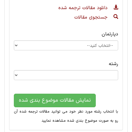
دانلود مقالات ترجمه شده
جستجوی مقالات
دپارتمان
رشته
نمایش مقالات موضوع بندی شده
با انتخاب رشته مورد نظر خود می توانید مقالات ترجمه شده آن
رو به صورت موضوع بندی شده مشاهده نمایید