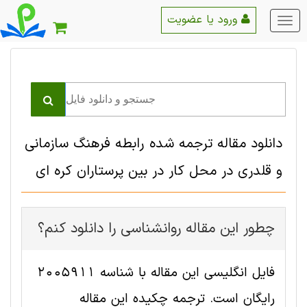
ورود یا عضویت
منو
اصلی
دانلود مقاله ترجمه شده رابطه فرهنگ سازمانی
و قلدری در محل کار در بین پرستاران کره ای
چطور این مقاله روانشناسی را دانلود کنم؟
فایل انگلیسی این مقاله با شناسه 2005911
رایگان است. ترجمه چکیده این مقاله