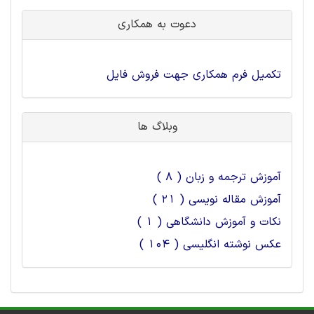
دعوت به همکاری
تکمیل فرم همکاری جهت فروش فایل
وبلاگ ها
آموزش ترجمه و زبان ( 8 )
آموزش مقاله نویسی ( 21 )
نکات و آموزش دانشگاهی ( 1 )
عکس نوشته انگلیسی ( 104 )