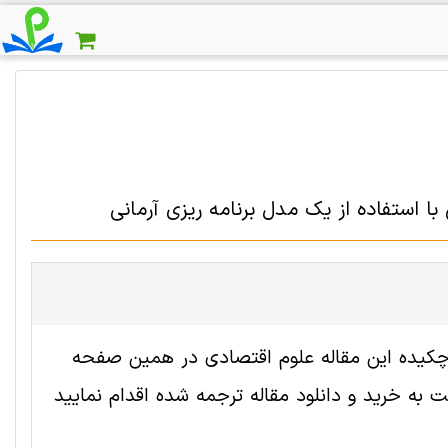
 استفاده از یک مدل برنامه ریزی آرمانی
 2005752 رایگان است. ترجمه چکیده این مقاله علوم اقتصادی در همین صفحه
به خرید و دانلود مقاله ترجمه شده اقدام نمایید