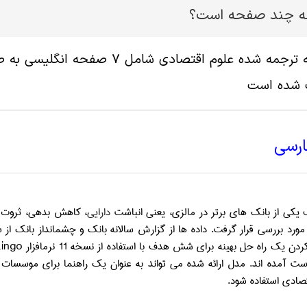
له چند صفحه است؟
پ شده است
ارسی
ی از بانک های برتر در مالزی، یعنی انباشت
دارایی
، کاهش بدهی، ثروت 
ردن یک راه حل بهینه برای شش هدف با استفاده از نسخه 11 نرم­افزار
Lingo
ت آمده اند. مدل ارائه شده می تواند به عنوان یک راهنما برای موسسات م
صادی استفاده شود.