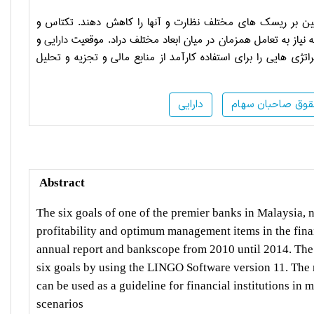
مچنین بر ریسک های مختلف نظارت و آنها را کاهش دهند. تکتاس و
یاز به تعامل همزمان در میان ابعاد مختلف دراد. موقعیت
دارایی
و
اتژی هایی را برای استفاده کارآمد از منابع مالی و تجزیه و تحلیل
وق صاحبان سهام
دارایی
Abstract
The six goals of one of the premier banks in Malaysia,
profitability and optimum management items in the fina
annual report and bankscope from 2010 until 2014. The
six goals by using the LINGO Software version 11. The r
can be used as a guideline for financial institutions in
scenarios