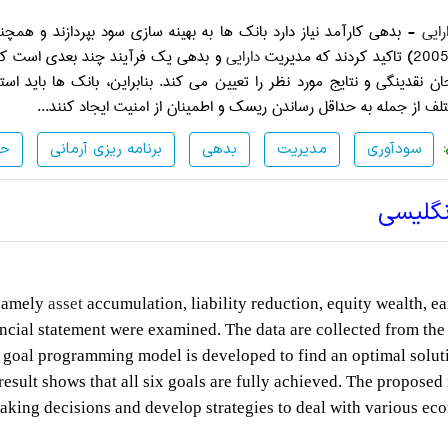
رایی
- بدهی کارآمد نیاز دارد بانک ها به بهینه سازی سود بپردازند و ه
دارایی
و بدهی یک فرآیند چند بعدی است که ن
 نقدینگی و نتایج مورد نظر را تعیین می کند. بنابراین، بانک ها باید استر
ف از جمله به حداقل رساندن ریسک و اطمینان از امنیت ایجاد کنند...
سودآوری
مدیریت
بدهی
برنامه ریزی آرمانی
حق
نگلیسی
 namely
asset
accumulation, liability reduction, equity wealth, ea
ncial statement were examined. The data are collected from the
 goal programming model is developed to find an optimal solut
esult shows that all six goals are fully achieved. The propose
 making decisions and develop strategies to deal with various e