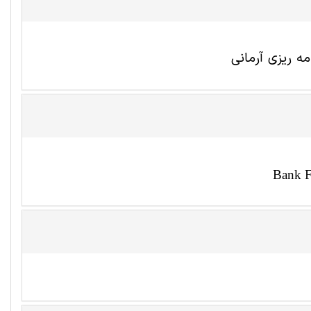
ه ریزی آرمانی
Bank F