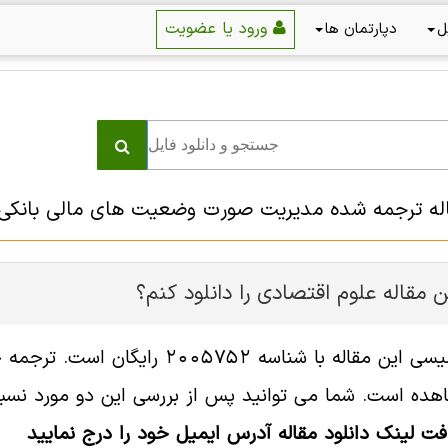
ورود یا عضویت
ل
دپارتمان ها
اله ترجمه شده مدیریت صورت وضعیت های مالی بانکی با
 مقاله علوم اقتصادی را دانلود کنم؟
فایل انگلیسی این مقاله با شناسه
هده است. شما می توانید پس از بررسی این دو مورد نسبت 
افت لینک دانلود مقاله آدرس ایمیل خود را درج نمایید