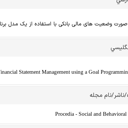
ارسي
ورت وضعیت های مالی بانکی با استفاده از یک مدل برنام
نگليسي
inancial Statement Management using a Goal Programmi
/ناشر/نام مجله
Procedia - Social and Behavioral