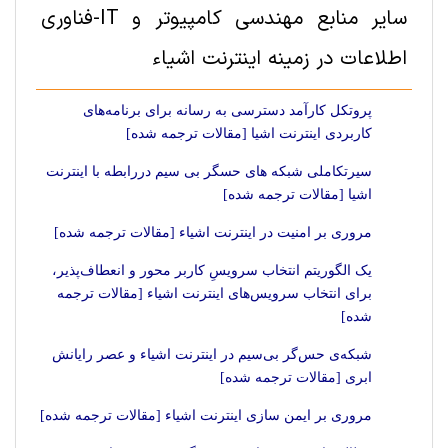
سایر منابع مهندسی کامپیوتر و IT-فناوری
اطلاعات در زمینه اینترنت اشیاء
پروتکل کارآمد دسترسی به رسانه برای برنامه‌های
کاربردی اینترنت اشیا [مقالات ترجمه شده]
سیرتکاملی شبکه های حسگر بی سیم دررابطه با اینترنت
اشیا [مقالات ترجمه شده]
مروری بر امنیت در اینترنت اشیاء [مقالات ترجمه شده]
یک الگوریتم انتخاب سرویسِ کاربر محور و انعطاف‌پذیر،
برای انتخاب سرویس‌های اینترنت اشیاء [مقالات ترجمه
شده]
شبکه‌ی حس‌گر بی‌سیم در اینترنت اشیاء و عصر رایانش
ابری [مقالات ترجمه شده]
مروری بر ایمن سازی اینترنت اشیاء [مقالات ترجمه شده]