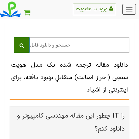
ورود یا عضویت
منو
اصلی
دانلود مقاله ترجمه شده یک مدل هویت
سنجی (احراز اصالت) متقابلِ بهبود یافته، برای
اینترنتی از اشیاء
چطور این مقاله مهندسی کامپیوتر و IT را
دانلود کنم؟