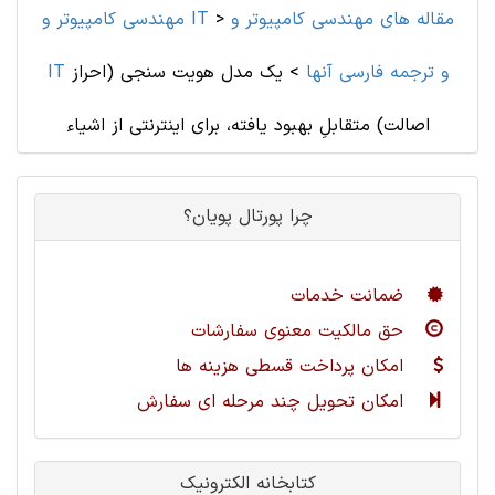
مقاله های مهندسی کامپیوتر و
>
مهندسی کامپیوتر و IT
IT و ترجمه فارسی آنها
>
یک مدل هویت سنجی (احراز
اصالت) متقابلِ بهبود یافته، برای اینترنتی از اشیاء
چرا پورتال پویان؟
ضمانت خدمات
حق مالکیت معنوی سفارشات
امکان پرداخت قسطی هزینه ها
امکان تحویل چند مرحله ای سفارش
کتابخانه الکترونیک