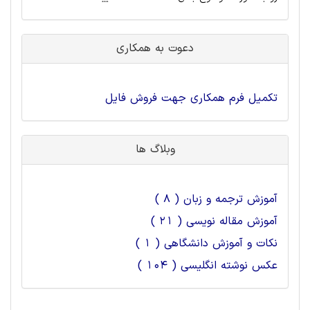
دعوت به همکاری
تکمیل فرم همکاری جهت فروش فایل
وبلاگ ها
آموزش ترجمه و زبان ( 8 )
آموزش مقاله نویسی ( 21 )
نکات و آموزش دانشگاهی ( 1 )
عکس نوشته انگلیسی ( 104 )