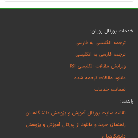
خدمات پورتال پویان:
ترجمه انگلیسی به فارسی
ترجمه فارسی به انگلیسی
ویرایش مقالات انگلیسی ISI
دانلود مقالات ترجمه شده
ضمانت خدمات
راهنما:
نقشه سایت پورتال آموزش و پژوهش دانشگاهیان
راهنمای خرید و دانلود از پورتال آموزش و پژوهش
دانشگاهیان