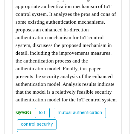
appropriate authentication mechanism of
IoT
control system. It analyzes the pros and cons of
some existing authentication mechanisms,
proposes an enhanced bi-direction
authentication mechanism for
IoT
control
system, discusess the proposed mechanism in
detail, including the improvements measures,
the authentication process and the
authentication model. Finally, this paper
presents the security analysis of the enhanced
authentication model. Analysis results indicate
that the model is a relatively feasible security
authentication model for the
IoT
control system
IoT
mutual authentication
Keywords:
control security