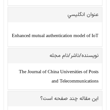
عنوان انگليسي
Enhanced mutual authentication model of IoT
نویسنده/ناشر/نام مجله
The Journal of China Universities of Posts
and Telecommunications
این مقاله چند صفحه است؟