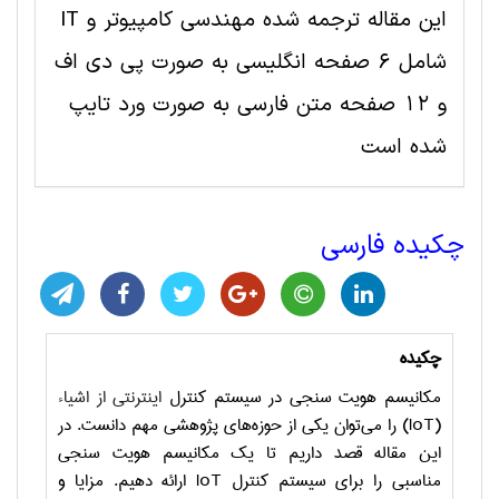
این مقاله ترجمه شده مهندسی کامپیوتر و IT
شامل 6 صفحه انگلیسی به صورت پی دی اف
و 12 صفحه متن فارسی به صورت ورد تایپ
شده است
چکیده فارسی
چکیده
مکانیسم هویت سنجی در سیستم کنترل
اینترنتی از اشیاء
(
IoT
) را می‌توان یکی از حوزه‌های پژوهشی مهم دانست. در
این مقاله قصد داریم تا یک مکانیسم هویت سنجی
مناسبی را برای سیستم کنترل
IoT
ارائه دهیم. مزایا و