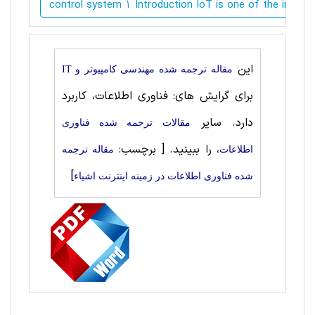
control system 1 Introduction IoT is one of the inter
این
مقاله ترجمه شده مهندسی کامپیوتر و IT
برای گرایش های: فناوری اطلاعات، کاربرد
دارد. سایر
مقالات ترجمه شده فناوری
، را ببینید.
[ برچسب:
اطلاعات
مقاله ترجمه
]
شده فناوری اطلاعات در زمینه اینترنت اشیاء