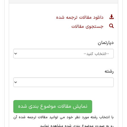
دانلود مقالات ترجمه شده
جستجوی مقالات
دپارتمان
رشته
نمایش مقالات موضوع بندی شده
با انتخاب رشته مورد نظر خود می توانید مقالات ترجمه شده آن
رو به صورت موضوع بندی شده مشاهده نمایید