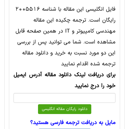
فایل انگلیسی این مقاله با شناسه 2005516
رایگان است. ترجمه چکیده این مقاله
مهندسی کامپیوتر و IT در همین صفحه قابل
مشاهده است. شما می توانید پس از بررسی
این دو مورد نسبت به خرید و دانلود مقاله
ترجمه شده اقدام نمایید
برای دریافت لینک دانلود مقاله آدرس ایمیل
خود را درج نمایید
مایل به دریافت ترجمه فارسی هستید؟