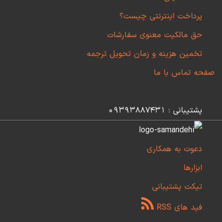
پرداخت اینترنتی چیست؟
حق مالکیت معنوی سفارشات
تخمین هزینه و زمان تحویل ترجمه
صفحه تماس با ما
پشتیبانی : 09393887431
دعوت به همکاری
ابزارها
تیکت پشتیبانی
فید های RSS