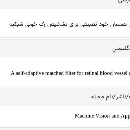
ارسي
ر همسان خود تطبیقی برای تشخیص رگ خونی شبکیه
نگليسي
A self-adaptive matched filter for retinal blood vessel 
/ناشر/نام مجله
Machine Vision and Appl