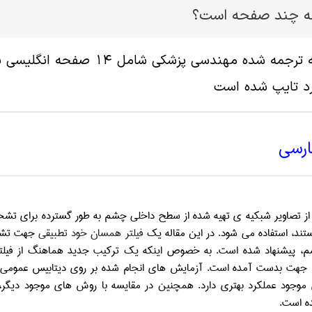
له چند صفحه است؟
د تایپ شده است
ارسی
از تصاویر شبکیه ی تهیه شده از سطح داخلی چشم به طور گسترده برای تش
ستند، استفاده می شود. در این مقاله یک
فیلتر همسان خود تطبیقی
جهت تشخی
، پیشنهاد شده است. به خصوص اینکه یک ترکیب جدید هماهنگ از فیلتر 
 جهت بدست آمده است. آزمایش های انجام شده بر روی دیتابیس عمومی
وجود عملکرد بهتری دارد. همچنین در مقایسه با روش های موجود دیگر، 
ه است.