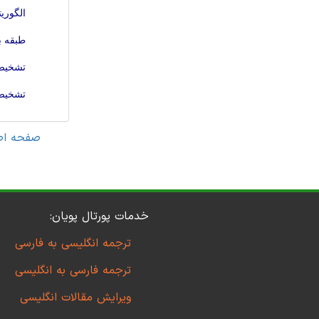
الگوری
طبقه ب
تشخیص 
تشخیص 
صفحه اص
خدمات پورتال پویان:
ترجمه انگلیسی به فارسی
ترجمه فارسی به انگلیسی
ویرایش مقالات انگلیسی