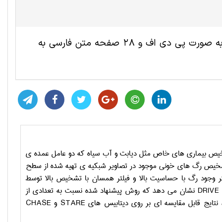
این مقاله ترجمه شده مهندسی پزشکی شامل 14 صفحه انگلیسی به صورت پی دی اف و 28 صفحه متن فارسی به
خیص بیماری های خاص مثل دیابت و آب سیاه که دو عامل عمده ی
ص رگ های خونی موجود در تصاویر شبکیه ی تهیه شده از سطح
وجود رگ با حساسیت بالا و فیلتر همسان با تشخیص بالا توسط
DRIVE
نشان می دهد که روش پیشنهاد شده نسبت به تعدادی از
نتایج قابل مقایسه ای بر روی دیتابیس های
STARE
و
CHASE