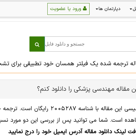
ورود یا عضویت
ل
دپارتمان ها
قاله ترجمه شده یک فیلتر همسان خود تطبیقی برای ت
ن مقاله مهندسی پزشکی را دانلود کنم؟
فایل انگلیسی این مقاله با شناس
هده است. شما می توانید پس از بررسی این دو مورد نسبت 
افت لینک دانلود مقاله آدرس ایمیل خود را درج نمایید