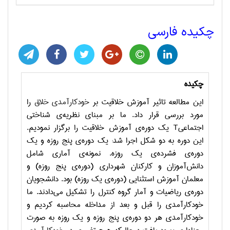
چکیده فارسی
چکیده
این مطالعه تاثیر آموزش خلاقیت بر
خودکارآمدی خلاق
را
مورد بررسی قرار داد. ما بر مبنای نظریه‌ی شناختی
اجتماعی
T
یک دوره‌ی آموزش خلاقیت را برگزار نمودیم.
این دوره به دو شکل اجرا شد: یک دوره‌ی پنج روزه و یک
دوره‌ی فشرده‌ی یک روزه. نمونه‌ی آماری شامل
دانش‌آموزان و کارکنان شهرداری (دوره‌ی پنج روزه) و
معلمان آموزش استثنایی (دوره‌ی یک روزه) بود. دانشجویان
دوره‌ی ریاضیات و آمار گروه کنترل را تشکیل می‌دادند. ما
خودکارآمدی را قبل و بعد از مداخله محاسبه کردیم و
خودکارآمدی هر دو دوره‌ی پنج روزه و یک روزه به صورت