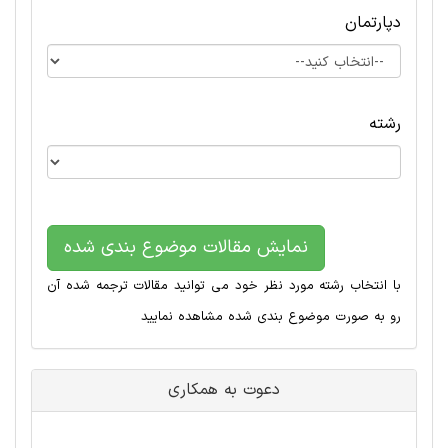
دپارتمان
رشته
نمایش مقالات موضوع بندی شده
با انتخاب رشته مورد نظر خود می توانید مقالات ترجمه شده آن
رو به صورت موضوع بندی شده مشاهده نمایید
دعوت به همکاری