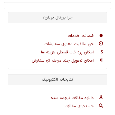
چرا پورتال پویان؟
ضمانت خدمات
حق مالکیت معنوی سفارشات
امکان پرداخت قسطی هزینه ها
امکان تحویل چند مرحله ای سفارش
کتابخانه الکترونیک
دانلود مقالات ترجمه شده
جستجوی مقالات