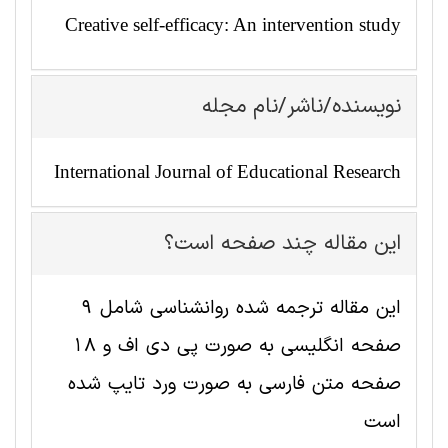
Creative self-efficacy: An intervention study
نویسنده/ناشر/نام مجله
International Journal of Educational Research
این مقاله چند صفحه است؟
این مقاله ترجمه شده روانشناسی شامل 9
صفحه انگلیسی به صورت پی دی اف و 18
صفحه متن فارسی به صورت ورد تایپ شده
است