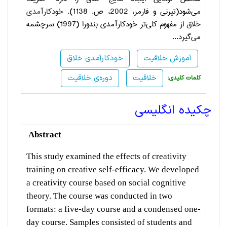
می‌شود(تیرنی و فارمر، 2002، ص. 1138).
خودکارآمدی
خلاق
از مفهوم کلی‌تر خودکارآمدی بندورا (1997) سرچشمه
می‌گیرد
...
آموزش خلاقیت
خودکارآمدی خلاق
خلاقیت
دوره‌ی خلاقیت
:کلمات کلیدی
چکیده انگلیسی
Abstract
This study examined the effects of creativity
training on creative self-efficacy. We developed
a creativity course based on social cognitive
theory. The course was conducted in two
formats: a five-day course and a condensed one-
day course. Samples consisted of students and