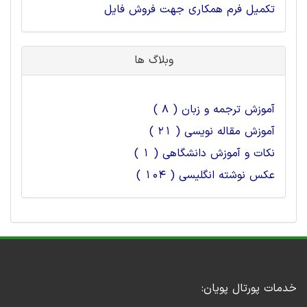
تکمیل فرم همکاری جهت فروش فایل
وبلاگ ها
آموزش ترجمه و زبان ( 8 )
آموزش مقاله نویسی ( 21 )
نکات و آموزش دانشگاهی ( 1 )
عکس نوشته انگلیسی ( 104 )
خدمات پورتال پویان: