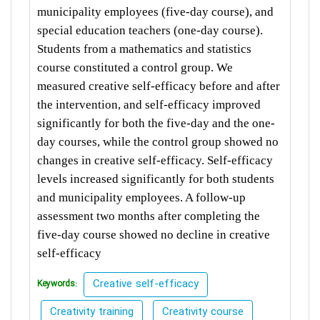
municipality employees (five-day course), and
special education teachers (one-day course).
Students from a mathematics and statistics
course constituted a control group. We
measured creative self-efficacy before and after
the intervention, and self-efficacy improved
significantly for both the five-day and the one-
day courses, while the control group showed no
changes in creative self-efficacy. Self-efficacy
levels increased significantly for both students
and municipality employees. A follow-up
assessment two months after completing the
five-day course showed no decline in creative
self-efficacy
Creative self-efficacy
Keywords:
Creativity training
Creativity course