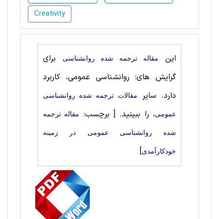
Creativity
این
برای
مقاله ترجمه شده روانشناسی
گرایش های: روانشناسی‌ عمومی، کاربرد
دارد. سایر
مقالات ترجمه شده روانشناسی‌
، را ببینید.
[ برچسب:
عمومی
مقاله ترجمه
شده روانشناسی‌ عمومی در زمینه
]
خودکارآمدی