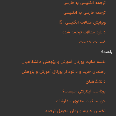
ترجمه انگلیسی به فارسی
ترجمه فارسی به انگلیسی
ویرایش مقالات انگلیسی ISI
دانلود مقالات ترجمه شده
ضمانت خدمات
راهنما:
نقشه سایت پورتال آموزش و پژوهش دانشگاهیان
راهنمای خرید و دانلود از پورتال آموزش و پژوهش
دانشگاهیان
پرداخت اینترنتی چیست؟
حق مالکیت معنوی سفارشات
تخمین هزینه و زمان تحویل ترجمه