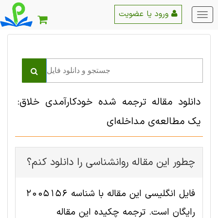
ورود یا عضویت
منو
اصلی
دانلود مقاله ترجمه شده خودکارآمدی خلاق:
یک مطالعه‌ی مداخله‌ای
چطور این مقاله روانشناسی را دانلود کنم؟
فایل انگلیسی این مقاله با شناسه 2005156
رایگان است. ترجمه چکیده این مقاله