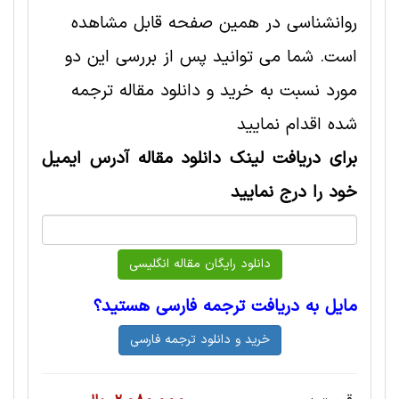
روانشناسی در همین صفحه قابل مشاهده
است. شما می توانید پس از بررسی این دو
مورد نسبت به خرید و دانلود مقاله ترجمه
شده اقدام نمایید
برای دریافت لینک دانلود مقاله آدرس ایمیل
خود را درج نمایید
مایل به دریافت ترجمه فارسی هستید؟