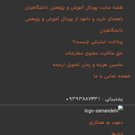
نقشه سایت پورتال آموزش و پژوهش دانشگاهیان
راهنمای خرید و دانلود از پورتال آموزش و پژوهش
دانشگاهیان
پرداخت اینترنتی چیست؟
حق مالکیت معنوی سفارشات
تخمین هزینه و زمان تحویل ترجمه
صفحه تماس با ما
پشتیبانی : 09393887431
دعوت به همکاری
ابزارها