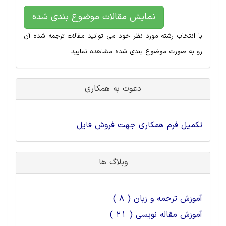
نمایش مقالات موضوع بندی شده
با انتخاب رشته مورد نظر خود می توانید مقالات ترجمه شده آن
رو به صورت موضوع بندی شده مشاهده نمایید
دعوت به همکاری
تکمیل فرم همکاری جهت فروش فایل
وبلاگ ها
آموزش ترجمه و زبان ( 8 )
آموزش مقاله نویسی ( 21 )