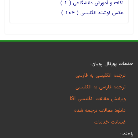
نکات و آموزش دانشگاهی ( 1 )
عکس نوشته انگلیسی ( 104 )
خدمات پورتال پویان:
ترجمه انگلیسی به فارسی
ترجمه فارسی به انگلیسی
ویرایش مقالات انگلیسی ISI
دانلود مقالات ترجمه شده
ضمانت خدمات
راهنما: