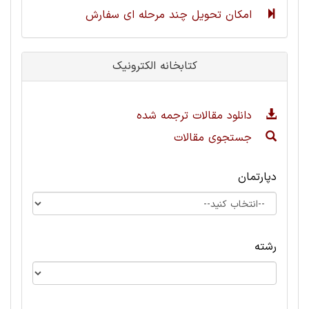
امکان تحویل چند مرحله ای سفارش
کتابخانه الکترونیک
دانلود مقالات ترجمه شده
جستجوی مقالات
دپارتمان
رشته