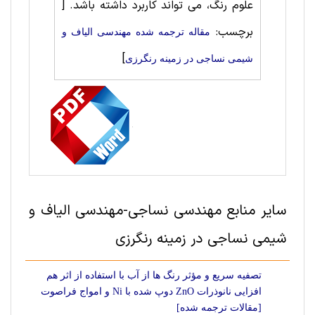
علوم رنگ، می تواند کاربرد داشته باشد.
[
برچسب:
مقاله ترجمه شده مهندسی الیاف و
]
شیمی نساجی در زمینه رنگرزی
سایر منابع مهندسی نساجی-مهندسی الیاف و
شیمی نساجی در زمینه رنگرزی
تصفیه سریع و مؤثر رنگ ها از آب با استفاده از اثر هم
افزایی نانوذرات ZnO دوپ شده با Ni و امواج فراصوت
[مقالات ترجمه شده]