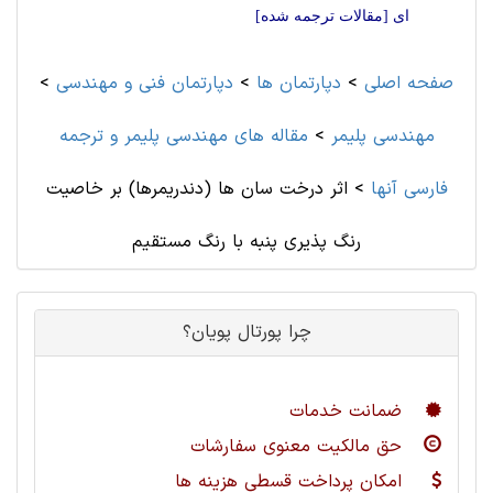
ای [مقالات ترجمه شده]
صفحه اصلی
>
دپارتمان ها
>
دپارتمان فنی و مهندسی
>
مهندسی پليمر
>
مقاله های مهندسی پليمر و ترجمه
فارسی آنها
>
اثر درخت سان ها (دندریمرها) بر خاصیت
رنگ پذیری پنبه با رنگ مستقیم
چرا پورتال پویان؟
ضمانت خدمات
حق مالکیت معنوی سفارشات
امکان پرداخت قسطی هزینه ها