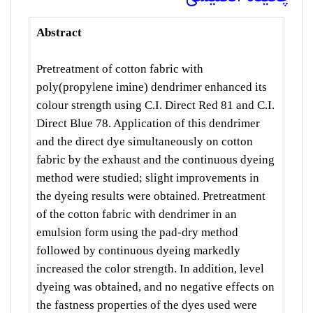
Abstract
Pretreatment of cotton fabric with
poly(propylene imine) dendrimer enhanced its
colour strength using C.I. Direct Red 81 and C.I.
Direct Blue 78. Application of this dendrimer
and the direct dye simultaneously on cotton
fabric by the exhaust and the continuous dyeing
method were studied; slight improvements in
the dyeing results were obtained. Pretreatment
of the cotton fabric with dendrimer in an
emulsion form using the pad-dry method
followed by continuous dyeing markedly
increased the color strength. In addition, level
dyeing was obtained, and no negative effects on
the fastness properties of the dyes used were