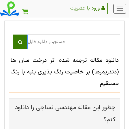
ورود یا عضویت
منو
اصلی
دانلود مقاله ترجمه شده اثر درخت سان ها
(دندریمرها) بر خاصیت رنگ پذیری پنبه با رنگ
مستقیم
چطور این مقاله مهندسی نساجی را دانلود
کنم؟