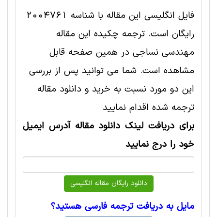
فایل انگلیسی این مقاله با شناسه 2004761
رایگان است. ترجمه چکیده این مقاله
مهندسی نساجی در همین صفحه قابل
مشاهده است. شما می توانید پس از بررسی
این دو مورد نسبت به خرید و دانلود مقاله
ترجمه شده اقدام نمایید
برای دریافت لینک دانلود مقاله آدرس ایمیل
خود را درج نمایید
مایل به دریافت ترجمه فارسی هستید؟