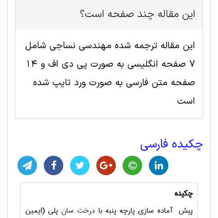
این مقاله چند صفحه است؟
این مقاله ترجمه شده مهندسی نساجی شامل
7 صفحه انگلیسی به صورت پی دی اف و 14
صفحه متن فارسی به صورت ورد تایپ شده
است
چکیده فارسی
چکیده
پیش آماده سازی پارچه پنبه با
درخت سان
پلی (ایمین