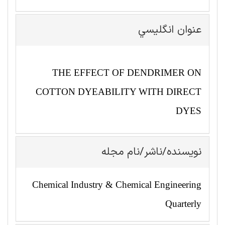
عنوان انگليسي
THE EFFECT OF DENDRIMER ON
COTTON DYEABILITY WITH DIRECT
DYES
نویسنده/ناشر/نام مجله
Chemical Industry & Chemical Engineering
Quarterly