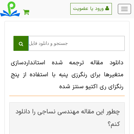
ورود یا عضویت
منو
اصلی
دانلود مقاله ترجمه شده استانداردسازی
متغیرها برای رنگرزی پنبه با استفاده از پنج
رنگزای ری اکتیو سنتز شده
چطور این مقاله مهندسی نساجی را دانلود
کنم؟