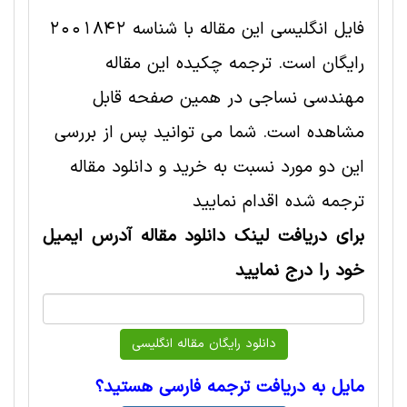
فایل انگلیسی این مقاله با شناسه 2001842
رایگان است. ترجمه چکیده این مقاله
مهندسی نساجی در همین صفحه قابل
مشاهده است. شما می توانید پس از بررسی
این دو مورد نسبت به خرید و دانلود مقاله
ترجمه شده اقدام نمایید
برای دریافت لینک دانلود مقاله آدرس ایمیل
خود را درج نمایید
مایل به دریافت ترجمه فارسی هستید؟