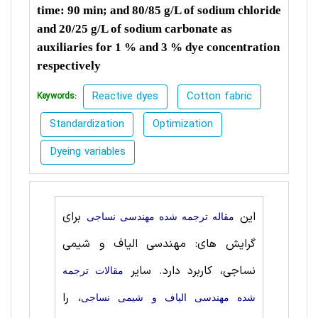
time: 90 min; and 80/85 g/L of sodium chloride
and 20/25 g/L of sodium carbonate as
auxiliaries for 1 % and 3 % dye concentration
respectively
Reactive dyes
Cotton fabric
Keywords:
Standardization
Optimization
Dyeing variables
این
برای
مقاله ترجمه شده مهندسی نساجی
گرایش های: مهندسی الیاف و شیمی
نساجی، کاربرد دارد. سایر
مقالات ترجمه
، را
شده مهندسی الیاف و شیمی نساجی