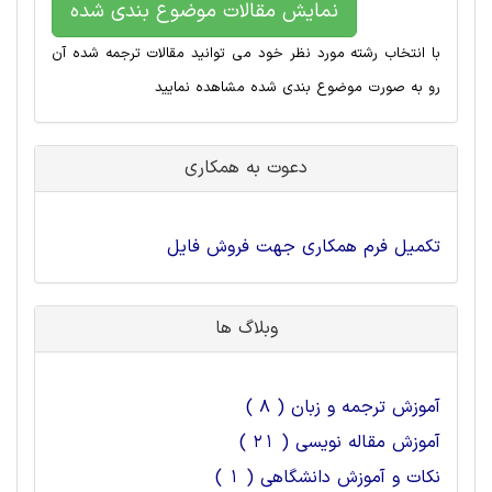
نمایش مقالات موضوع بندی شده
با انتخاب رشته مورد نظر خود می توانید مقالات ترجمه شده آن
رو به صورت موضوع بندی شده مشاهده نمایید
دعوت به همکاری
تکمیل فرم همکاری جهت فروش فایل
وبلاگ ها
آموزش ترجمه و زبان ( 8 )
آموزش مقاله نویسی ( 21 )
نکات و آموزش دانشگاهی ( 1 )