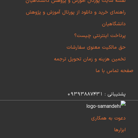
نقشه سایت پورتال آموزش و پژوهش دانشگاهیان
راهنمای خرید و دانلود از پورتال آموزش و پژوهش
دانشگاهیان
پرداخت اینترنتی چیست؟
حق مالکیت معنوی سفارشات
تخمین هزینه و زمان تحویل ترجمه
صفحه تماس با ما
پشتیبانی : 09393887431
دعوت به همکاری
ابزارها