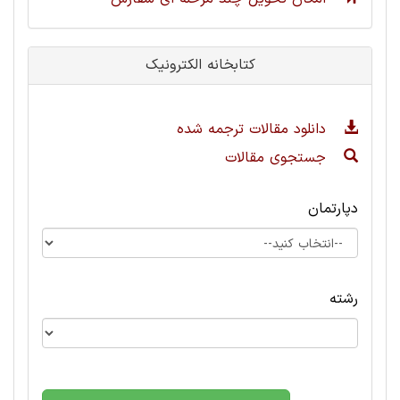
کتابخانه الکترونیک
دانلود مقالات ترجمه شده
جستجوی مقالات
دپارتمان
رشته