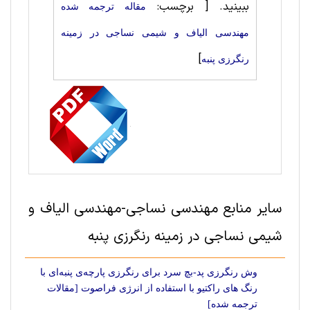
ببینید.
[ برچسب:
مقاله ترجمه شده
مهندسی الیاف و شیمی نساجی در زمینه
]
رنگرزی پنبه
سایر منابع مهندسی نساجی-مهندسی الیاف و
شیمی نساجی در زمینه رنگرزی پنبه
وش رنگرزی پد-بچ سرد برای رنگرزی پارچه‌ی پنبه‌ای با
رنگ های راکتیو با استفاده از انرژی فراصوت [مقالات
ترجمه شده]