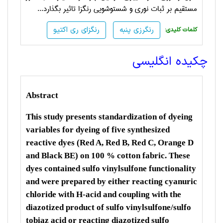
مستقیم بر ثبات نوری و شست­وشویی رنگزا تاثیر بگذارد...
رنگرزی پنبه
رنگزای ری اکتیو
:کلمات کلیدی
چکیده انگلیسی
Abstract
This study presents standardization of dyeing
variables for dyeing of five synthesized
reactive dyes (Red A, Red B, Red C, Orange D
and Black BE) on 100 % cotton fabric. These
dyes contained sulfo vinylsulfone functionality
and were prepared by either reacting cyanuric
chloride with H-acid and coupling with the
diazotized product of sulfo vinylsulfone/sulfo
tobiaz acid or reacting diazotized sulfo