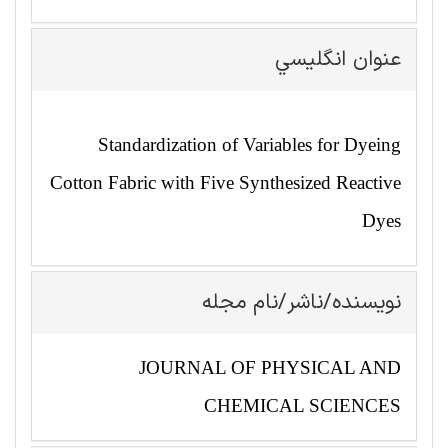
عنوان انگليسي
Standardization of Variables for Dyeing
Cotton Fabric with Five Synthesized Reactive
Dyes
نویسنده/ناشر/نام مجله
JOURNAL OF PHYSICAL AND
CHEMICAL SCIENCES