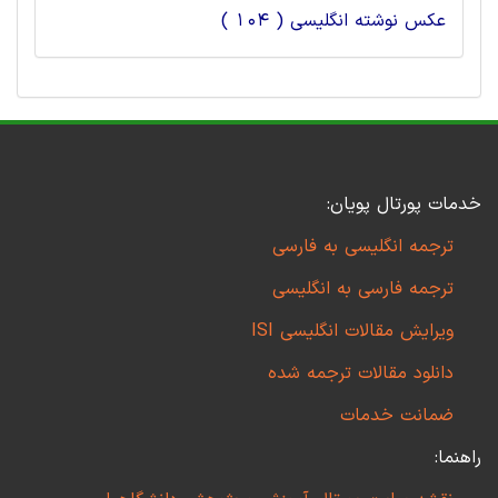
عکس نوشته انگلیسی ( 104 )
خدمات پورتال پویان:
ترجمه انگلیسی به فارسی
ترجمه فارسی به انگلیسی
ویرایش مقالات انگلیسی ISI
دانلود مقالات ترجمه شده
ضمانت خدمات
راهنما: