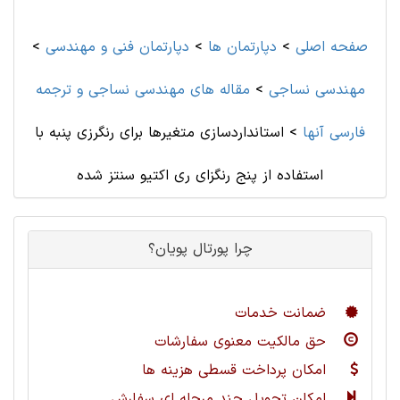
صفحه اصلی
>
دپارتمان ها
>
دپارتمان فنی و مهندسی
>
مهندسی نساجی
>
مقاله های مهندسی نساجی و ترجمه
فارسی آنها
>
استانداردسازی متغیرها برای رنگرزی پنبه با
استفاده از پنج رنگزای ری اکتیو سنتز شده
چرا پورتال پویان؟
ضمانت خدمات
حق مالکیت معنوی سفارشات
امکان پرداخت قسطی هزینه ها
امکان تحویل چند مرحله ای سفارش