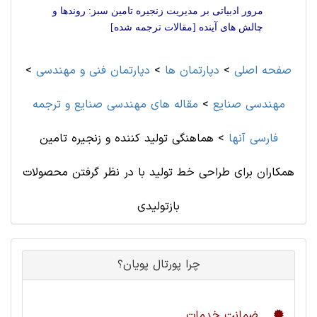
مرور ادبیاتی بر مدیریت زنجیره تامین سبز: روندها و
چالش های آینده [مقالات ترجمه شده]
صفحه اصلی
>
دپارتمان ها
>
دپارتمان فنی و مهندسی
>
مهندسی صنايع
>
مقاله های مهندسی صنايع و ترجمه
فارسی آنها
>
هماهنگی تولید کننده و زنجیره تامین
همکاران برای طراحی خط تولید با در نظر گرفتن محصولات
بازتولیدی
چرا پورتال پویان؟
ضمانت خدمات