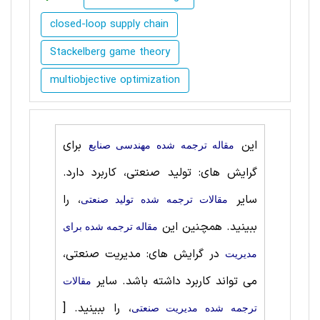
closed-loop supply chain
Stackelberg game theory
multiobjective optimization
این
برای
مقاله ترجمه شده مهندسی صنايع
گرایش های: تولید صنعتی، کاربرد دارد.
سایر
، را
مقالات ترجمه شده تولید صنعتی
ببینید. همچنین این
مقاله ترجمه شده برای
در گرایش های: مدیریت صنعتی،
مديريت
می تواند کاربرد داشته باشد. سایر
مقالات
، را ببینید.
[
ترجمه شده مدیریت صنعتی