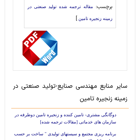
برچسب:
مقاله ترجمه شده تولید صنعتی در
]
زمینه زنجیره تامین
سایر منابع مهندسی صنايع-تولید صنعتی در
زمینه زنجیره تامین
دوگانگی مشتری- تامین کننده و زنجیره تامین دوطرفه در
سازمان های خدماتی [مقالات ترجمه شده]
برنامه ریزی مجتمع و سیستهای تولیدی " ساخت بر حسب