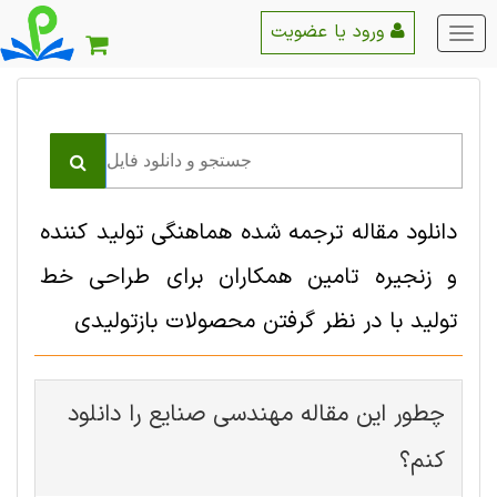
ورود یا عضویت
منو
اصلی
دانلود مقاله ترجمه شده هماهنگی تولید کننده
و زنجیره تامین همکاران برای طراحی خط
تولید با در نظر گرفتن محصولات بازتولیدی
چطور این مقاله مهندسی صنايع را دانلود
کنم؟