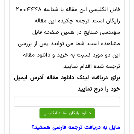
فایل انگلیسی این مقاله با شناسه 2004448
رایگان است. ترجمه چکیده این مقاله
مهندسی صنايع در همین صفحه قابل
مشاهده است. شما می توانید پس از بررسی
این دو مورد نسبت به خرید و دانلود مقاله
ترجمه شده اقدام نمایید
برای دریافت لینک دانلود مقاله آدرس ایمیل
خود را درج نمایید
مایل به دریافت ترجمه فارسی هستید؟