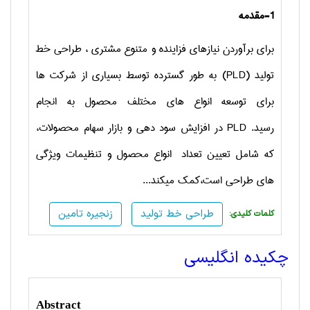
1-مقدمه
برای برآوردن نیازهای فزاینده و متنوع مشتری ، طراحی خط
تولید (
PLD
) به طور گسترده توسط بسیاری از شرکت ها
برای توسعه انواع های مختلف محصول به انجام
رسید.
PLD
در افزایش سود دهی و بازار سهام محصولات،
که شامل تعیین تعداد انواع محصول و تنظیمات ویژگی
های طراحی است،کمک میکند...
طراحی خط تولید
زنجیره تامین
:کلمات کلیدی
چکیده انگلیسی
Abstract