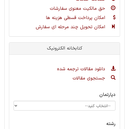
حق مالکیت معنوی سفارشات
امکان پرداخت قسطی هزینه ها
امکان تحویل چند مرحله ای سفارش
کتابخانه الکترونیک
دانلود مقالات ترجمه شده
جستجوی مقالات
دپارتمان
رشته