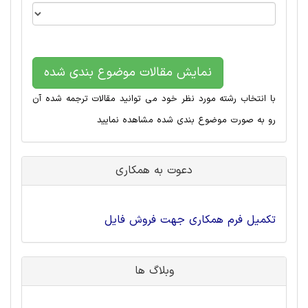
نمایش مقالات موضوع بندی شده
با انتخاب رشته مورد نظر خود می توانید مقالات ترجمه شده آن
رو به صورت موضوع بندی شده مشاهده نمایید
دعوت به همکاری
تکمیل فرم همکاری جهت فروش فایل
وبلاگ ها