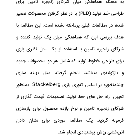
به مسئله هماهنگی میان شرکای
زنجیره تامین
برای
طراحی خط تولید (
PLD
) با در نظر گرفتن محصولات تعمیر
شده، در مطالعات قبلی پرداخته نشده است. این مطالعه با
هدف بررسی این که هماهنگی میان یک تولید کننده و
شرکای
زنجیره تامین
با استفاده از یک مدل نظری بازی
برای طراحی خطوط تولید که شامل هر دو محصولات جدید
و بازتولیدی میباشد، انجام گرفت. مدل بهینه سازی
چندمنظوره بر اساس تئوری بازی
Stackelberg
بمنظور
تعیین راه حل های خط تولید، تصمیمات قیمت گذاری از
شرکای
زنجیره تامین
و نرخ بازده محصول برای بازسازی
فرموله گردید. یک مطالعه موردی برای نشان دادن
اثربخشی روش پیشنهادی انجام شد.