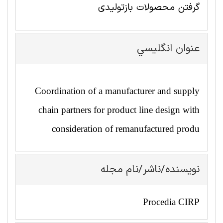
گرفتن محصولات بازتولیدی
عنوان انگليسي
Coordination of a manufacturer and supply
chain partners for product line design with
consideration of remanufactured produ
نویسنده/ناشر/نام مجله
Procedia CIRP