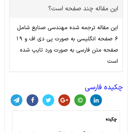
این مقاله چند صفحه است؟
این مقاله ترجمه شده مهندسی صنايع شامل
6 صفحه انگلیسی به صورت پی دی اف و 19
صفحه متن فارسی به صورت ورد تایپ شده
است
چکیده فارسی
چکیده