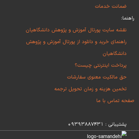
ضمانت خدمات
راهنما:
نقشه سایت پورتال آموزش و پژوهش دانشگاهیان
راهنمای خرید و دانلود از پورتال آموزش و پژوهش
دانشگاهیان
پرداخت اینترنتی چیست؟
حق مالکیت معنوی سفارشات
تخمین هزینه و زمان تحویل ترجمه
صفحه تماس با ما
پشتیبانی : 09393887431