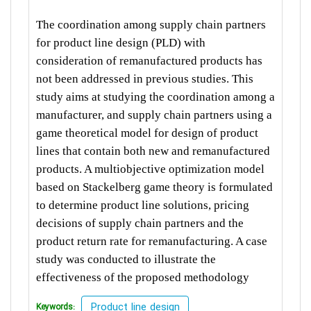
The coordination among supply chain partners
for product line design (PLD) with
consideration of remanufactured products has
not been addressed in previous studies. This
study aims at studying the coordination among a
manufacturer, and supply chain partners using a
game theoretical model for design of product
lines that contain both new and remanufactured
products. A multiobjective optimization model
based on Stackelberg game theory is formulated
to determine product line solutions, pricing
decisions of supply chain partners and the
product return rate for remanufacturing. A case
study was conducted to illustrate the
effectiveness of the proposed methodology
Product line design
Keywords: