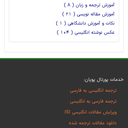
آموزش ترجمه و زبان ( 8 )
آموزش مقاله نویسی ( 21 )
نکات و آموزش دانشگاهی ( 1 )
عکس نوشته انگلیسی ( 104 )
خدمات پورتال پویان:
ترجمه انگلیسی به فارسی
ترجمه فارسی به انگلیسی
ویرایش مقالات انگلیسی ISI
دانلود مقالات ترجمه شده