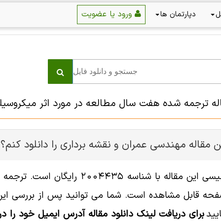
ورود یا عضویت
ل
دپارتمان ها
اله ترجمه شده هفت سال مطالعه در مورد اثر میکروسیل
 مقاله مهندسی عمران و نقشه برداری را دانلود کنم؟
فایل انگلیسی این مقاله با شناسه
ه قابل مشاهده است. شما می توانید پس از بررسی این د
یید
برای دریافت لینک دانلود مقاله آدرس ایمیل خود را در