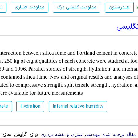
هیدراسیون
مقاومت کششی ترک
مقاومت فشاری
ان
نگلیسی
nteraction between silica fume and Portland cement in concrete
out 250 kg of eight qualities of each concrete were studied at fou
9 and 1996. Parallel studies of strength, hydration, and interna
 contained silica fume. New and original results and analyses of
ted to compressive strength, split tensile strength, hydration, 
 are available for future measurements
rete
Hydration
Internal relative humidity
برای گرایش های: 
مقاله ترجمه شده مهندسی عمران و نقشه برداری