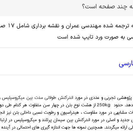
له چند صفحه است؟
سی به صورت ورد تایپ شده است
ارسی
پژوهشی تجربی و عددی در مورد
اندرکنش طولانی مدت بین میکروسیلیس و 
دهد. حدود
250kg
ات مشابهی در مورد مقاومت ، هیدراسیون و رطوبت نسبی داخلی بتن نیز انج
 جدید و اصلی در مورد اندرکنش بین سیمان پرتلند و میکروسیلیس در ارت
 ارائه میگردند. همچنین نمونه ها جهت اندازه گیری های احتمالی در آینده