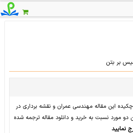
یس بر بتن
 2004435 رایگان است. ترجمه چکیده این مقاله مهندسی عمران و نقشه برداری در
و مورد نسبت به خرید و دانلود مقاله ترجمه شده
ج نمایید