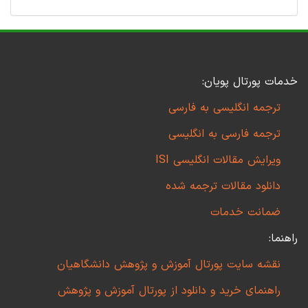
خدمات پورتال پویان:
ترجمه انگلیسی به فارسی
ترجمه فارسی به انگلیسی
ویرایش مقالات انگلیسی ISI
دانلود مقالات ترجمه شده
ضمانت خدمات
راهنما:
نقشه سایت پورتال آموزش و پژوهش دانشگاهیان
راهنمای خرید و دانلود از پورتال آموزش و پژوهش