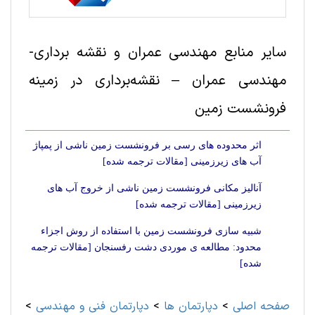
سایر منابع مهندسی عمران و نقشه برداری-
مهندسی عمران – نقشه‌برداری در زمینه
فرونشست زمین
اثر محدوده های رسی بر فرونشست زمین ناشی از پمپاژ
آب های زیرزمینی [مقالات ترجمه شده]
آنالیز مکانی فرونشست زمین ناشی از خروج آب های
زیرزمینی [مقالات ترجمه شده]
شبیه سازی فرونشست زمین با استفاده از روش اجزاء
محدود: مطالعه ی موردی دشت رفسنجان [مقالات ترجمه
شده]
صفحه اصلی
>
دپارتمان ها
>
دپارتمان فنی و مهندسی
>