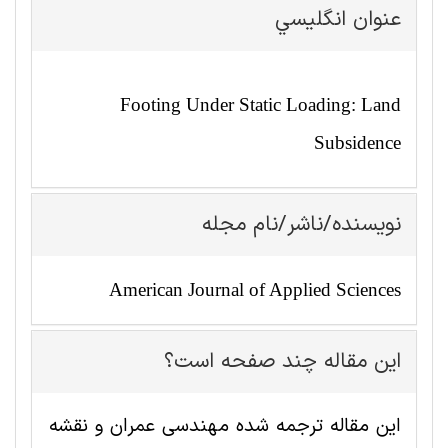
عنوان انگليسي
Footing Under Static Loading: Land
Subsidence
نویسنده/ناشر/نام مجله
American Journal of Applied Sciences
این مقاله چند صفحه است؟
این مقاله ترجمه شده مهندسی عمران و نقشه