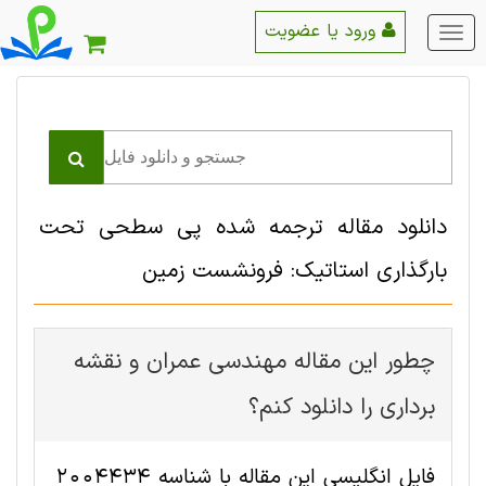
ورود یا عضویت
منو
اصلی
دانلود مقاله ترجمه شده پی سطحی تحت
بارگذاری استاتیک: فرونشست زمین
چطور این مقاله مهندسی عمران و نقشه
برداری را دانلود کنم؟
فایل انگلیسی این مقاله با شناسه 2004434