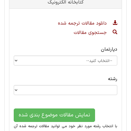
کتابخانه الکترونیک
دانلود مقالات ترجمه شده
جستجوی مقالات
دپارتمان
رشته
نمایش مقالات موضوع بندی شده
با انتخاب رشته مورد نظر خود می توانید مقالات ترجمه شده آن