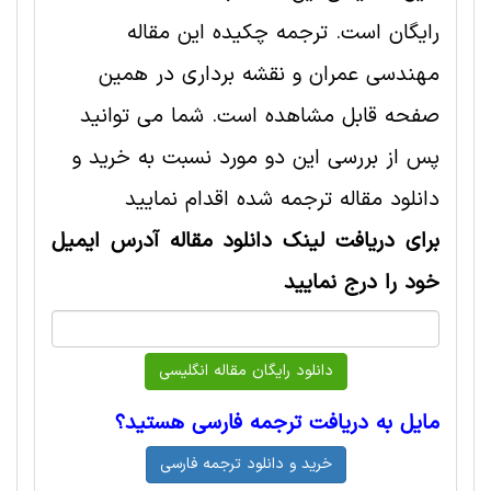
رایگان است. ترجمه چکیده این مقاله
مهندسی عمران و نقشه برداری در همین
صفحه قابل مشاهده است. شما می توانید
پس از بررسی این دو مورد نسبت به خرید و
دانلود مقاله ترجمه شده اقدام نمایید
برای دریافت لینک دانلود مقاله آدرس ایمیل
خود را درج نمایید
مایل به دریافت ترجمه فارسی هستید؟