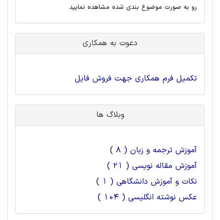
رو به صورت موضوع بندی شده مشاهده نمایید
دعوت به همکاری
تکمیل فرم همکاری جهت فروش فایل
وبلاگ ها
آموزش ترجمه و زبان ( 8 )
آموزش مقاله نویسی ( 21 )
نکات و آموزش دانشگاهی ( 1 )
عکس نوشته انگلیسی ( 104 )