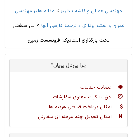
مهندسی عمران و نقشه برداری
>
مقاله های مهندسی
عمران و نقشه برداری و ترجمه فارسی آنها
>
پی سطحی
تحت بارگذاری استاتیک: فرونشست زمین
چرا پورتال پویان؟
ضمانت خدمات
حق مالکیت معنوی سفارشات
امکان پرداخت قسطی هزینه ها
امکان تحویل چند مرحله ای سفارش