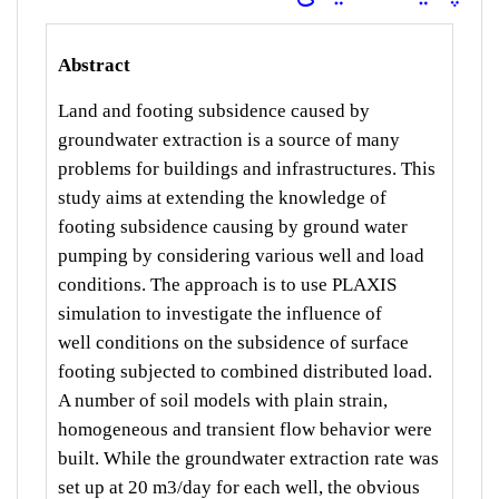
Abstract
Land and footing subsidence caused by
groundwater extraction
is a source of many
problems for buildings and infrastructures. This
study
aims at extending the knowledge of
footing subsidence causing by ground
water
pumping by considering various well and load
conditions. The
approach is to use PLAXIS
simulation to investigate the influence of
well
conditions on the subsidence of surface
footing subjected to combined
distributed load.
A number of soil models with plain strain,
homogeneous
and transient flow behavior were
built. While the groundwater extraction
rate was
set up at 20 m3/day for each well, the obvious