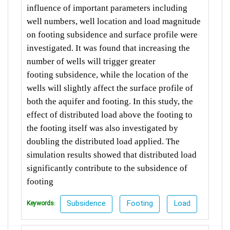
influence of
important parameters including
well numbers, well location and load
magnitude
on footing subsidence and surface profile were
investigated. It
was found that increasing the
number of wells will trigger greater
footing
subsidence, while the location of the
wells will slightly affect the surface
profile of
both the aquifer and footing. In this study, the
effect of
distributed load above the footing to
the footing itself was also investigated
by
doubling the distributed load applied. The
simulation results showed that
distributed load
significantly contribute to the subsidence of
footing
Subsidence
Footing
Load
Keywords: