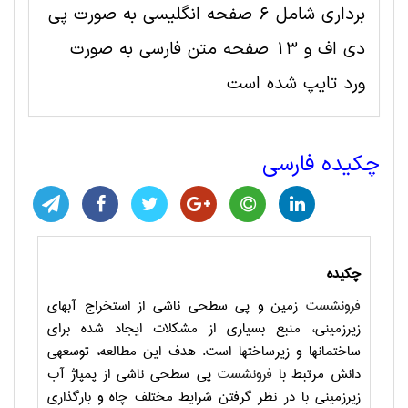
برداری شامل 6 صفحه انگلیسی به صورت پی
دی اف و 13 صفحه متن فارسی به صورت
ورد تایپ شده است
چکیده فارسی
چکیده
فرونشست
زمین و پی سطحی ناشی از استخراج آبهای
زیرزمینی، منبع بسیاری از مشکلات ایجاد شده برای
ساختمانها و زیرساختها است. هدف این مطالعه، توسعه­ی
دانش مرتبط با
فرونشست
پی سطحی ناشی از پمپاژ آب
زیرزمینی با در نظر گرفتن شرایط مختلف چاه و بارگذاری