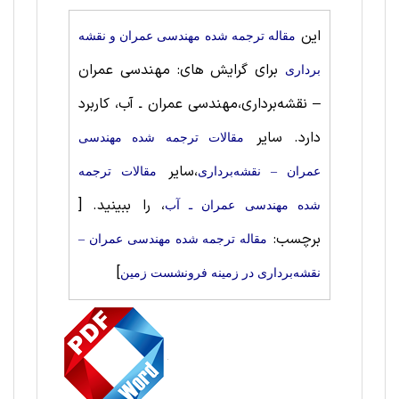
این
مقاله ترجمه شده مهندسی عمران و نقشه
برای گرایش های: مهندسی عمران
برداری
– نقشه‌برداری،مهندسی عمران ـ آب، کاربرد
دارد. سایر
مقالات ترجمه شده مهندسی
،سایر
عمران – نقشه‌برداری
مقالات ترجمه
، را ببینید.
[
شده مهندسی عمران ـ آب
برچسب:
مقاله ترجمه شده مهندسی عمران –
]
نقشه‌برداری در زمینه فرونشست زمین