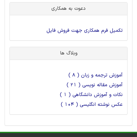
دعوت به همکاری
تکمیل فرم همکاری جهت فروش فایل
وبلاگ ها
آموزش ترجمه و زبان ( 8 )
آموزش مقاله نویسی ( 21 )
نکات و آموزش دانشگاهی ( 1 )
عکس نوشته انگلیسی ( 104 )