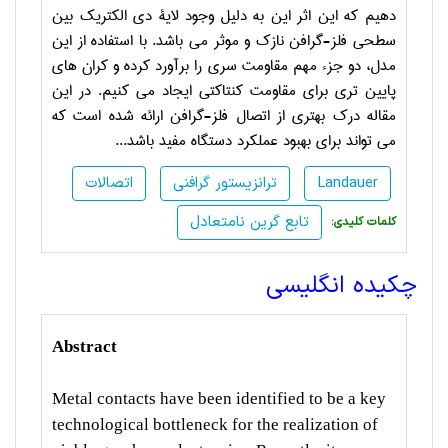
دهیم که این اثر این به دلیل وجود لایۀ دی الکتریک بین
سطحی فلز-گرافن نازک و موثر می باشد. با استفاده از این
مدل، دو جزء مهم مقاومت سری را برآورد کرده و کران های
پایین تری برای مقاومت کنتاکتی ایجاد می کنیم. در این
مقاله درک بهتری از اتصال فلز-گرافن ارائه شده است که
می تواند برای بهبود عملکرد دستگاه مفید باشد...
Landauer
ترانزیستور گرافنی
اتصالات
تابع گرین نامتعادل
:کلمات کلیدی
چکیده انگلیسی
Abstract
Metal contacts have been identified to be a key
technological bottleneck for the realization of