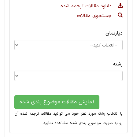
دانلود مقالات ترجمه شده
جستجوی مقالات
دپارتمان
رشته
نمایش مقالات موضوع بندی شده
با انتخاب رشته مورد نظر خود می توانید مقالات ترجمه شده آن
رو به صورت موضوع بندی شده مشاهده نمایید