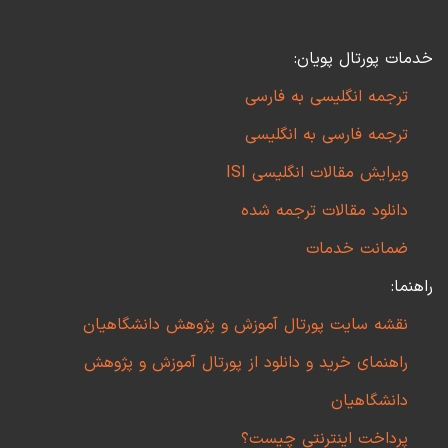
خدمات پورتال پویان:
ترجمه انگلیسی به فارسی
ترجمه فارسی به انگلیسی
ویرایش مقالات انگلیسی ISI
دانلود مقالات ترجمه شده
ضمانت خدمات
راهنما:
نقشه سایت پورتال آموزش و پژوهش دانشگاهیان
راهنمای خرید و دانلود از پورتال آموزش و پژوهش
دانشگاهیان
پرداخت اینترنتی چیست؟