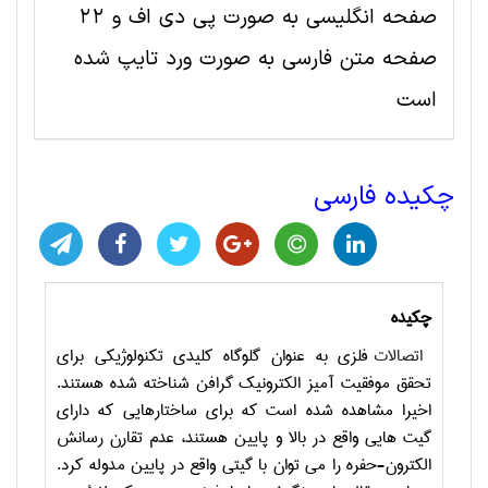
صفحه انگلیسی به صورت پی دی اف و 22
صفحه متن فارسی به صورت ورد تایپ شده
است
چکیده فارسی
چکیده
اتصالات
فلزی به عنوان گلوگاه کلیدی تکنولوژیکی برای
تحقق موفقیت آمیز الکترونیک گرافن شناخته شده هستند.
اخیرا مشاهده شده است که برای ساختارهایی که دارای
گیت هایی واقع در بالا و پایین هستند، عدم تقارن رسانش
الکترون-حفره را می توان با گیتی واقع در پایین مدوله کرد.