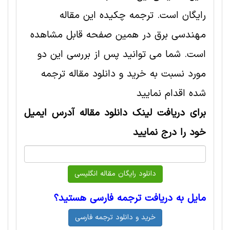
رایگان است. ترجمه چکیده این مقاله
مهندسی برق در همین صفحه قابل مشاهده
است. شما می توانید پس از بررسی این دو
مورد نسبت به خرید و دانلود مقاله ترجمه
شده اقدام نمایید
برای دریافت لینک دانلود مقاله آدرس ایمیل
خود را درج نمایید
مایل به دریافت ترجمه فارسی هستید؟