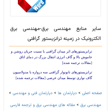
سایر منابع مهندسی برق-مهندسی برق
الکترونیک در زمینه ترانزیستور گرافنی
ترانزیستورهای اثر میدان گرافنی با نسبت جریان روشن و
خاموش بالا و گاف انرژی انتقال بزرگ در دمای اتاق
[مقالات ترجمه شده]
ترانزیستورهای نانونوار گرافنی سه دروازه با مدولاسیون
گاف نواری توسط میدان عرضی [مقالات ترجمه شده]
صفحه اصلی
>
دپارتمان ها
>
دپارتمان فنی و مهندسی
>
مهندسی برق
>
مقاله های مهندسی برق و ترجمه فارسی