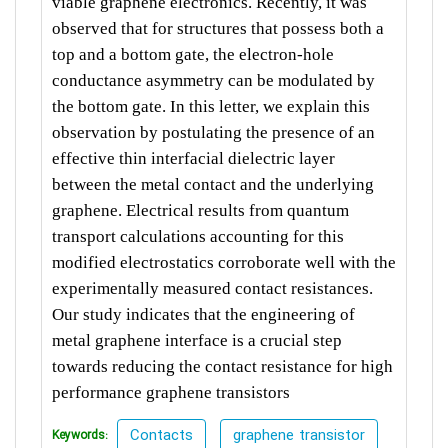
viable graphene electronics. Recently, it was
observed that for structures that possess both a
top and a bottom gate, the electron-hole
conductance asymmetry can be modulated by
the bottom gate. In this letter, we explain this
observation by postulating the presence of an
effective thin interfacial dielectric layer
between the metal contact and the underlying
graphene. Electrical results from quantum
transport calculations accounting for this
modified electrostatics corroborate well with the
experimentally measured contact resistances.
Our study indicates that the engineering of
metal graphene interface is a crucial step
towards reducing the contact resistance for high
performance graphene transistors
Contacts
graphene transistor
Keywords: