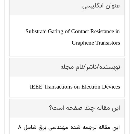
عنوان انگليسي
Substrate Gating of Contact Resistance in
Graphene Transistors
نویسنده/ناشر/نام مجله
IEEE Transactions on Electron Devices
این مقاله چند صفحه است؟
این مقاله ترجمه شده مهندسی برق شامل 8