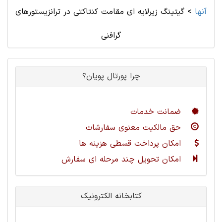
آنها
>
گیتینگ زیرلایه ای مقامت کنتاکتی در ترانزیستورهای
گرافنی
چرا پورتال پویان؟
ضمانت خدمات
حق مالکیت معنوی سفارشات
امکان پرداخت قسطی هزینه ها
امکان تحویل چند مرحله ای سفارش
کتابخانه الکترونیک