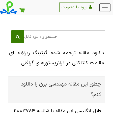
ورود یا عضویت
منو
اصلی
دانلود مقاله ترجمه شده گیتینگ زیرلایه ای
مقامت کنتاکتی در ترانزیستورهای گرافنی
چطور این مقاله مهندسی برق را دانلود
کنم؟
فایل انگلیسی این مقاله با شناسه 2003784