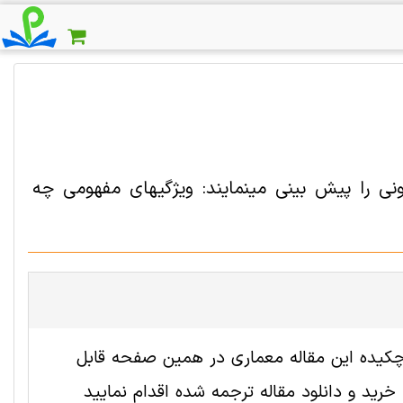
ونی را پیش بینی مینمایند: ویژگیهای مفهومی چه
 2002578 رایگان است. ترجمه چکیده این مقاله معماری در همین صفحه قابل
ید و دانلود مقاله ترجمه شده اقدام نمایید