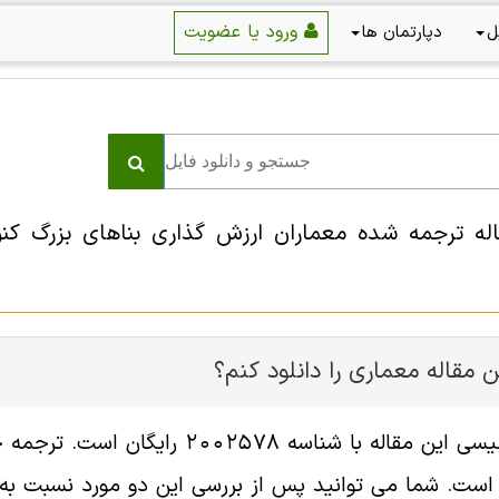
ورود یا عضویت
ل
دپارتمان ها
اله ترجمه شده معماران ارزش گذاری بناهای بزرگ کن
 مقاله معماری را دانلود کنم؟
فایل انگلیسی این مقاله با شناسه
ست. شما می توانید پس از بررسی این دو مورد نسبت به خر