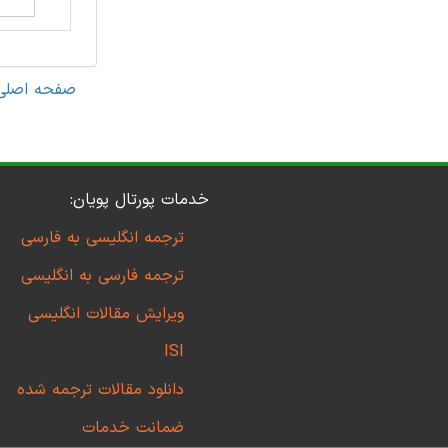
صفحه اصلی
خدمات پورتال پویان:
ترجمه انگلیسی به فارسی
ترجمه فارسی به انگلیسی
ویرایش مقالات انگلیسی
ISI
دانلود مقالات ترجمه شده
ضمانت خدمات