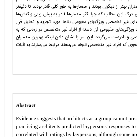
ان بهتر از دیگران بودند و معمارها به طور کلی قادر بودند تا دقیقتر
ی درک این مطلب که چرا اکثر معمارها قادر به پیش بینی واکنش
ها
ای غیر تخصصی
ویژگیهای مفهومی بناها
مورد تجزیه و تحلیل قرار
ا ویژگی
های مفهومی آن دسته از افراد غیر متخصص در زمانی که به
ی و نادرست می
گردد. این امر با نشان دادن اینکه بهترین معماران
حوی که افراد غیر متخصص انجام می
دهند مرتبط می
سازند به اثبات
Abstract
Evidence suggests that architects as a group cannot predi
practicing architects predicted laypersons' responses t
correlated with ratings by laypersons, although some arc