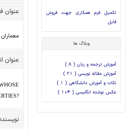
عنوان ف
تکمیل فرم همکاری جهت فروش
فایل
معماران 
وبلاگ ها
عنوان ا
آموزش ترجمه و زبان ( 8 )
آموزش مقاله نویسی ( 21 )
نکات و آموزش دانشگاهی ( 1 )
:WHOSE
عکس نوشته انگلیسی ( 104 )
RTIES?
نویسنده