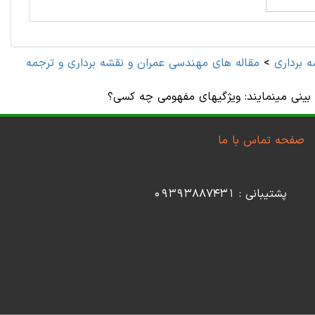
 برداری
>
مقاله های مهندسی عمران و نقشه برداری و ترجمه
 بینی مینمایند: ویژگیهای مفهومی چه کسی؟
صفحه تماس با ما
پشتیبانی : 09393887431