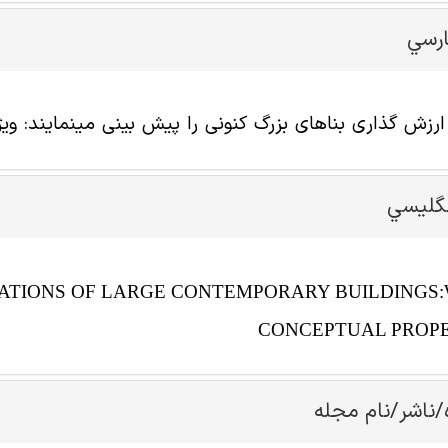
ارسي
ارزش گذاری بناهای بزرگ کنونی را پیش بینی مینمایند: 
نگليسي
UATIONS OF LARGE CONTEMPORARY BUILDINGS
CONCEPTUAL PROPE
/ناشر/نام مجله