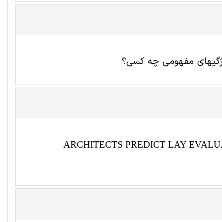
ویژگیهای مفهومی چه کسی؟
ARCHITECTS PREDICT LAY EVAL