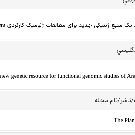
ارسي
نگليسي
ew genetic resource for functional genomic studies of Ar
/ناشر/نام مجله
The Plan