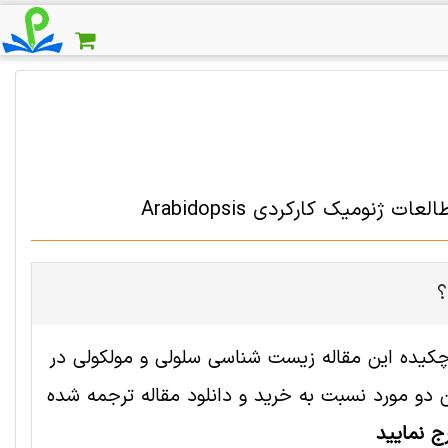
؟
 2002508 رایگان است. ترجمه چکیده این مقاله زیست شناسی سلولی و مولکولی در
و مورد نسبت به خرید و دانلود مقاله ترجمه شده
ج نمایید