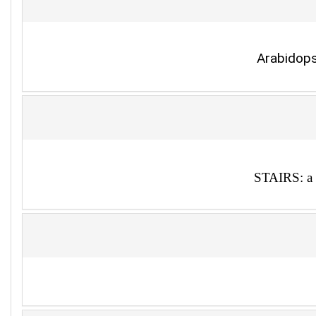
STAIRS: a n