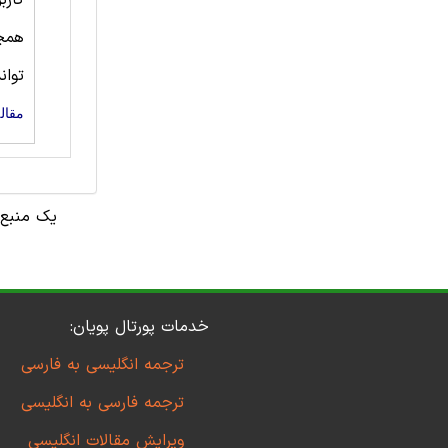
کارب
همچ
توان
مقال
خدمات پورتال پویان:
ترجمه انگلیسی به فارسی
ترجمه فارسی به انگلیسی
ویرایش مقالات انگلیسی