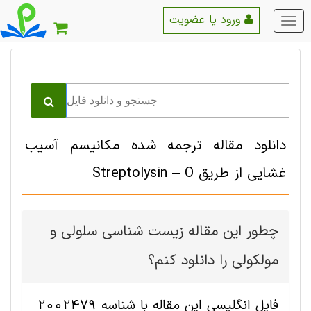
ورود یا عضویت
منو
اصلی
دانلود مقاله ترجمه شده مکانیسم آسیب
غشایی از طریق Streptolysin – O
چطور این مقاله زیست شناسی سلولی و
مولکولی را دانلود کنم؟
فایل انگلیسی این مقاله با شناسه 2002479