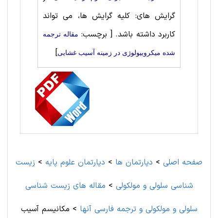
گرایش های: کلیه گرایش ها، می تواند
کاربرد داشته باشد.
[ برچسب:
مقاله ترجمه
]
شده میکروبیولوژی در زمینه آسیب غشایی
صفحه اصلی
>
دپارتمان ها
>
دپارتمان علوم پايه
>
زیست
شناسی سلولی و مولکولی
>
مقاله های زیست شناسی
سلولی و مولکولی و ترجمه فارسی آنها
>
مکانیسم آسیب