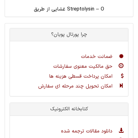
غشایی از طریق Streptolysin – O
چرا پورتال پویان؟
ضمانت خدمات
حق مالکیت معنوی سفارشات
امکان پرداخت قسطی هزینه ها
امکان تحویل چند مرحله ای سفارش
کتابخانه الکترونیک
دانلود مقالات ترجمه شده