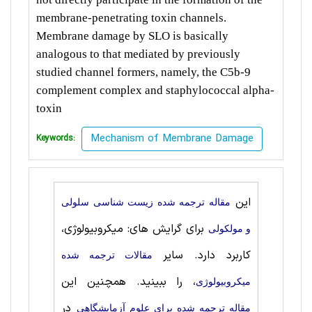
membrane-penetrating toxin channels.
Membrane damage by SLO is basically
analogous to that mediated by previously
studied channel formers, namely, the C5b-9
complement complex and staphylococcal alpha-
toxin
Mechanism of Membrane Damage
Keywords:
این
مقاله ترجمه شده زیست شناسی سلولی
برای گرایش های: میکروبیولوژی،
و مولکولی
کاربرد دارد. سایر
مقالات ترجمه شده
، را ببینید. همچنین این
میکروبیولوژی
در
مقاله ترجمه شده برای علوم آزمایشگاهی