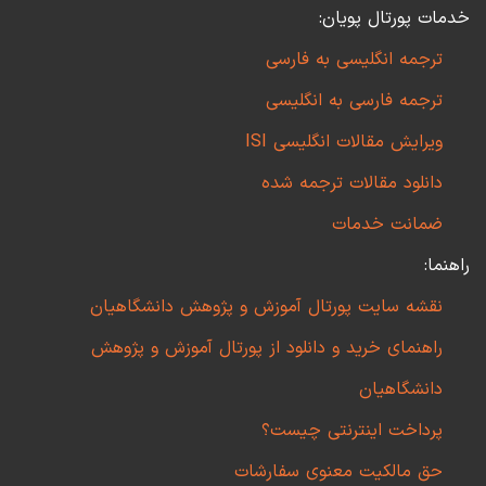
خدمات پورتال پویان:
ترجمه انگلیسی به فارسی
ترجمه فارسی به انگلیسی
ویرایش مقالات انگلیسی ISI
دانلود مقالات ترجمه شده
ضمانت خدمات
راهنما:
نقشه سایت پورتال آموزش و پژوهش دانشگاهیان
راهنمای خرید و دانلود از پورتال آموزش و پژوهش
دانشگاهیان
پرداخت اینترنتی چیست؟
حق مالکیت معنوی سفارشات