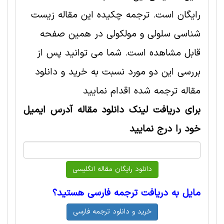
رایگان است. ترجمه چکیده این مقاله زیست
شناسی سلولی و مولکولی در همین صفحه
قابل مشاهده است. شما می توانید پس از
بررسی این دو مورد نسبت به خرید و دانلود
مقاله ترجمه شده اقدام نمایید
برای دریافت لینک دانلود مقاله آدرس ایمیل
خود را درج نمایید
مایل به دریافت ترجمه فارسی هستید؟