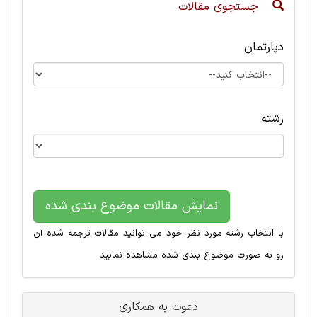
جستجوی مقالات
دپارتمان
رشته
نمایش مقالات موضوع بندی شده
با انتخاب رشته مورد نظر خود می توانید مقالات ترجمه شده آن
رو به صورت موضوع بندی شده مشاهده نمایید
دعوت به همکاری