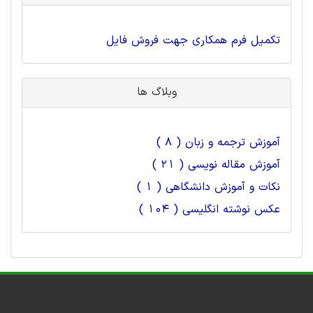
تکمیل فرم همکاری جهت فروش فایل
وبلاگ ها
آموزش ترجمه و زبان ( 8 )
آموزش مقاله نویسی ( 21 )
نکات و آموزش دانشگاهی ( 1 )
عکس نوشته انگلیسی ( 104 )