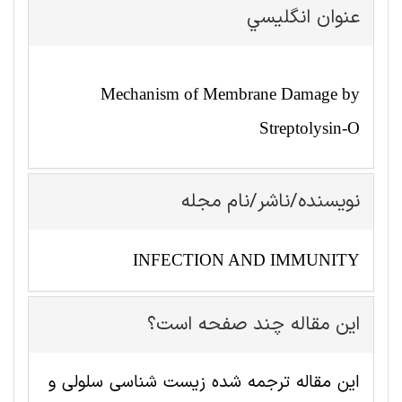
عنوان انگليسي
Mechanism of Membrane Damage by
Streptolysin-O
نویسنده/ناشر/نام مجله
INFECTION AND IMMUNITY
این مقاله چند صفحه است؟
این مقاله ترجمه شده زیست شناسی سلولی و