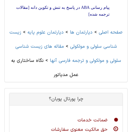
پیام رسانی ABA در پاسخ به تنش و تکوین دانه [مقالات
ترجمه شده]
صفحه اصلی
>
دپارتمان ها
>
دپارتمان علوم پايه
>
زیست
شناسی سلولی و مولکولی
>
مقاله های زیست شناسی
سلولی و مولکولی و ترجمه فارسی آنها
>
نگاه ساختاری به
عمل مدیاتور
چرا پورتال پویان؟
ضمانت خدمات
حق مالکیت معنوی سفارشات