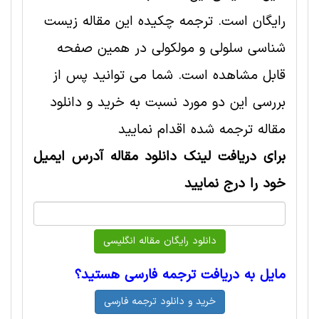
رایگان است. ترجمه چکیده این مقاله زیست
شناسی سلولی و مولکولی در همین صفحه
قابل مشاهده است. شما می توانید پس از
بررسی این دو مورد نسبت به خرید و دانلود
مقاله ترجمه شده اقدام نمایید
برای دریافت لینک دانلود مقاله آدرس ایمیل
خود را درج نمایید
مایل به دریافت ترجمه فارسی هستید؟