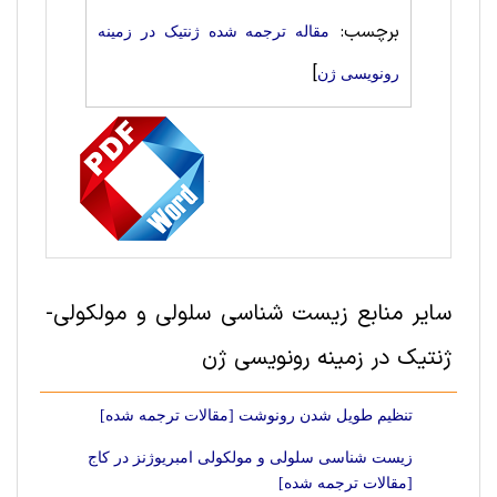
برچسب:
مقاله ترجمه شده ژنتیک در زمینه
]
رونویسی ژن
سایر منابع زیست شناسی سلولی و مولکولی-
ژنتیک در زمینه رونویسی ژن
تنظیم طویل شدن رونوشت [مقالات ترجمه شده]
زیست شناسی سلولی و مولکولی امبریوژنز در کاج
[مقالات ترجمه شده]