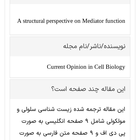
A structural perspective on Mediator function
نویسنده/ناشر/نام مجله
Current Opinion in Cell Biology
این مقاله چند صفحه است؟
این مقاله ترجمه شده زیست شناسی سلولی و
مولکولی شامل 9 صفحه انگلیسی به صورت
پی دی اف و 9 صفحه متن فارسی به صورت