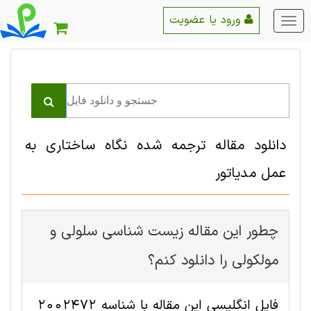
ورود یا عضویت
منو
اصلی
دانلود مقاله ترجمه شده نگاه ساختاری به
عمل مدیاتور
چطور این مقاله زیست شناسی سلولی و
مولکولی را دانلود کنم؟
فایل انگلیسی این مقاله با شناسه 2002472