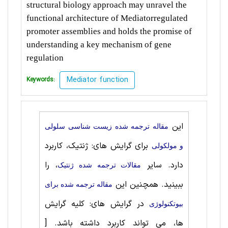
structural biology approach may unravel the
functional architecture of Mediatorregulated
promoter assemblies and holds the promise of
understanding a key mechanism of gene
regulation
Mediator function
Keywords:
این
مقاله ترجمه شده زیست شناسی سلولی
برای گرایش های: ژنتیک، کاربرد
و مولکولی
دارد. سایر
، را
مقالات ترجمه شده ژنتیک
ببینید. همچنین این
مقاله ترجمه شده برای
در گرایش های: کلیه گرایش
بيوتكنولوژی
ها، می تواند کاربرد داشته باشد.
[