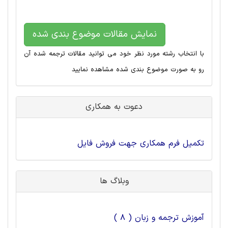
نمایش مقالات موضوع بندی شده
با انتخاب رشته مورد نظر خود می توانید مقالات ترجمه شده آن
رو به صورت موضوع بندی شده مشاهده نمایید
دعوت به همکاری
تکمیل فرم همکاری جهت فروش فایل
وبلاگ ها
آموزش ترجمه و زبان ( 8 )