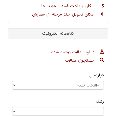
امکان پرداخت قسطی هزینه ها
امکان تحویل چند مرحله ای سفارش
کتابخانه الکترونیک
دانلود مقالات ترجمه شده
جستجوی مقالات
دپارتمان
رشته