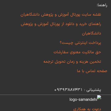
راهنما:
نقشه سایت پورتال آموزش و پژوهش دانشگاهیان
راهنمای خرید و دانلود از پورتال آموزش و پژوهش
دانشگاهیان
پرداخت اینترنتی چیست؟
حق مالکیت معنوی سفارشات
تخمین هزینه و زمان تحویل ترجمه
صفحه تماس با ما
پشتیبانی : 09393887431
دعوت به همکاری