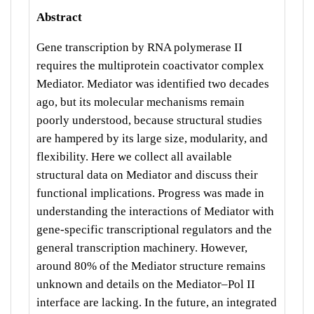
Abstract
Gene transcription by RNA polymerase II
requires the multiprotein coactivator complex
Mediator. Mediator was identified two decades
ago, but its molecular mechanisms remain
poorly understood, because structural studies
are hampered by its large size, modularity, and
flexibility. Here we collect all available
structural data on Mediator and discuss their
functional implications. Progress was made in
understanding the interactions of Mediator with
gene-specific transcriptional regulators and the
general transcription machinery. However,
around 80% of the Mediator structure remains
unknown and details on the Mediator–Pol II
interface are lacking. In the future, an integrated