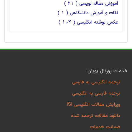
آموزش مقاله نویسی ( 21 )
نکات و آموزش دانشگاهی ( 1 )
عکس نوشته انگلیسی ( 104 )
خدمات پورتال پویان:
ترجمه انگلیسی به فارسی
ترجمه فارسی به انگلیسی
ویرایش مقالات انگلیسی ISI
دانلود مقالات ترجمه شده
ضمانت خدمات