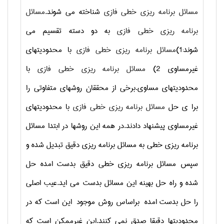
مسائل برنامه ریزی خطی فازی
شناخته می شوند.
مسائل
برنامه ریزی خطی فازی
به دو دسته تقسیم می
شوند:1)
مسائل برنامه ریزی خطی فازی
با محدودیتهای
غیرمساوی 2)
مسائل برنامه ریزی خطی فازی
با
محدودیتهای مساوی.برخی از محققان روشهای متفاوتی را
برا ی حل
مسائل برنامه ریزی خطی فازی
با محدودیتهای
غیرمساوی پیشنهاد دادند.در همه این روشها در ابتدا مسائل
برنامه ریزی خطی به مسائل برنامه ریزی دقیق تبدیل شده و
سپس مسائل برنامه ریزی خطی دقیق بدست امده حل
شده و راه حل بهینه این مسائل بدست می اید.عیب اصلی
را حل بدست امده براساس روش موجود این است که در
محدودیتها دقیقا صدق نمی کنند.این غیرممکن است که