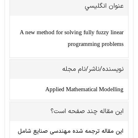
عنوان انگليسي
A new method for solving fully fuzzy linear
programming problems
نویسنده/ناشر/نام مجله
Applied Mathematical Modelling
این مقاله چند صفحه است؟
این مقاله ترجمه شده مهندسی صنايع شامل