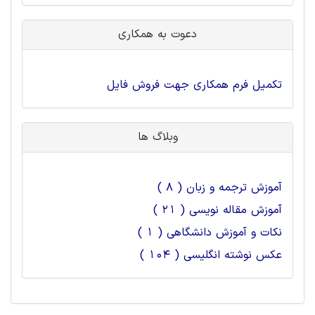
دعوت به همکاری
تکمیل فرم همکاری جهت فروش فایل
وبلاگ ها
آموزش ترجمه و زبان ( 8 )
آموزش مقاله نویسی ( 21 )
نکات و آموزش دانشگاهی ( 1 )
عکس نوشته انگلیسی ( 104 )