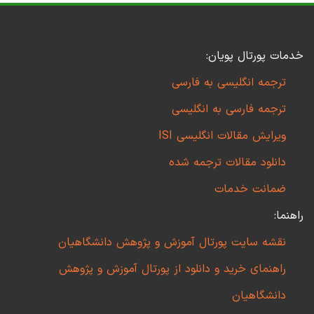
خدمات پورتال پویان:
ترجمه انگلیسی به فارسی
ترجمه فارسی به انگلیسی
ویرایش مقالات انگلیسی ISI
دانلود مقالات ترجمه شده
ضمانت خدمات
راهنما:
نقشه سایت پورتال آموزش و پژوهش دانشگاهیان
راهنمای خرید و دانلود از پورتال آموزش و پژوهش
دانشگاهیان