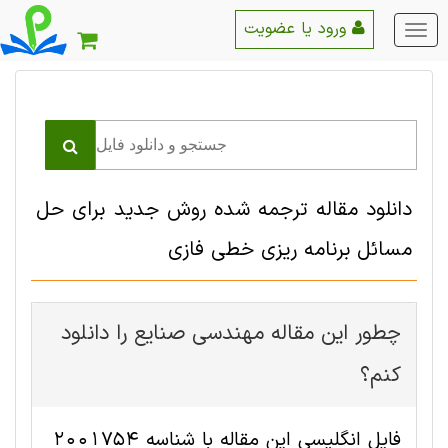
ورود یا عضویت
منو
اصلی
دانلود مقاله ترجمه شده روش جدید برای حل
مسائل برنامه ریزی خطی فازی
چطور این مقاله مهندسی صنايع را دانلود
کنم؟
فایل انگلیسی این مقاله با شناسه 2001754