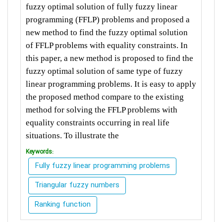
fuzzy optimal solution of fully fuzzy linear
programming
(FFLP) problems and proposed a
new method to find the fuzzy optimal solution
of
FFLP problems with equality constraints. In
this paper, a new method is proposed to find
the
fuzzy optimal solution of same type of fuzzy
linear programming problems. It is easy
to apply
the proposed method compare to the existing
method for solving the FFLP problems
with
equality constraints occurring in real life
situations. To illustrate the
Keywords:
Fully fuzzy linear programming problems
Triangular fuzzy numbers
Ranking function