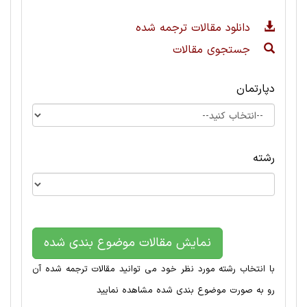
دانلود مقالات ترجمه شده
جستجوی مقالات
دپارتمان
رشته
نمایش مقالات موضوع بندی شده
با انتخاب رشته مورد نظر خود می توانید مقالات ترجمه شده آن
رو به صورت موضوع بندی شده مشاهده نمایید