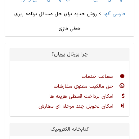
فارسی آنها
>
روش جدید برای حل مسائل برنامه ریزی
خطی فازی
چرا پورتال پویان؟
ضمانت خدمات
حق مالکیت معنوی سفارشات
امکان پرداخت قسطی هزینه ها
امکان تحویل چند مرحله ای سفارش
کتابخانه الکترونیک