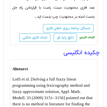
عدد فازی محدودیت سمت راست با قراردادن راه حل
بدست امده در محدودیت چپ بدست اید...
مسائل برنامه ریزی خطی فازی
تابع رتبه ای
اعداد فازی مثلثی
:کلمات کلیدی
چکیده انگلیسی
Abstarct
Lotfi et al. [Solving a full fuzzy linear
programming using lexicography method and
fuzzy
approximate solution, Appl. Math.
Modell. 33 (2009) 3151–3156] pointed out that
there is
no method in literature for finding the