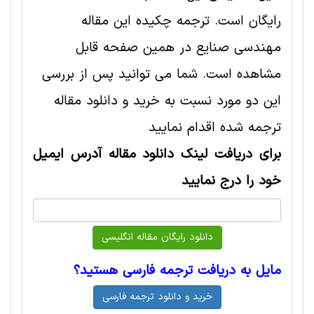
رایگان است. ترجمه چکیده این مقاله
مهندسی صنايع در همین صفحه قابل
مشاهده است. شما می توانید پس از بررسی
این دو مورد نسبت به خرید و دانلود مقاله
ترجمه شده اقدام نمایید
برای دریافت لینک دانلود مقاله آدرس ایمیل
خود را درج نمایید
مایل به دریافت ترجمه فارسی هستید؟