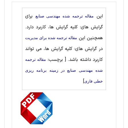
این
برای
مقاله ترجمه شده مهندسی صنايع
گرایش های: کلیه گرایش ها، کاربرد دارد.
همچنین این
مقاله ترجمه شده برای مديريت
در گرایش های: کلیه گرایش ها، می تواند
کاربرد داشته باشد.
[ برچسب:
مقاله ترجمه
شده مهندسی صنايع در زمینه برنامه ریزی
]
خطی فازی