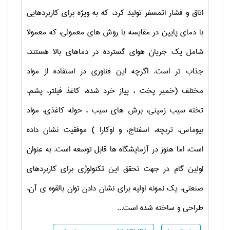
اتاق و فشار اتمسفر تولید کرد، که به ویژه برای کاربردهایی
با دمای پایین در مقایسه با روش های معمولی، که معمولا
شامل یک جریان هوای گسترده در دماهای بالا هستند،
جذاب تر است. اگرچه این فناوری در استفاده از مواد
مختلف (خمیر پخت ، پیاز خرد شده، کاغذ فیلتر، پشم،
تخته سیب زمینی، برش های سیب ، حوله کاغذی، مواد
بیوماس، تربچه، اسفناج، و اوکارا ) موفقیت نشان داده
است، اما هنوز در آزمایشگاه ها قابل توسعه است. به عنوان
اولین گام در جهت تحقق این تکنولوژی برای کاربردهای
صنعتی، یک نمونه اولیه برای نشان دادن توان بالقوه ی آن،
طراحی و ساخته شده است
...