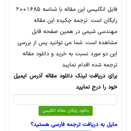
فایل انگلیسی این مقاله با شناسه 2001685
رایگان است. ترجمه چکیده این مقاله
مهندسی شیمی در همین صفحه قابل
مشاهده است. شما می توانید پس از بررسی
این دو مورد نسبت به خرید و دانلود مقاله
ترجمه شده اقدام نمایید
برای دریافت لینک دانلود مقاله آدرس ایمیل
خود را درج نمایید
مایل به دریافت ترجمه فارسی هستید؟