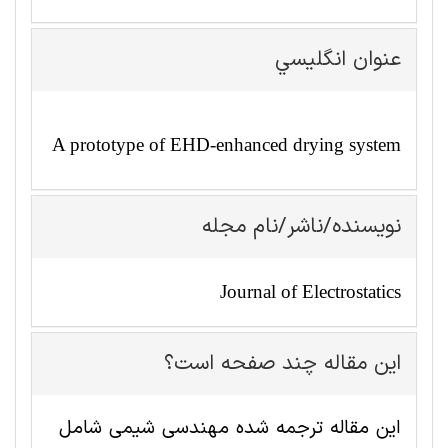
عنوان انگليسي
A prototype of EHD-enhanced drying system
نویسنده/ناشر/نام مجله
Journal of Electrostatics
این مقاله چند صفحه است؟
این مقاله ترجمه شده مهندسی شیمی شامل