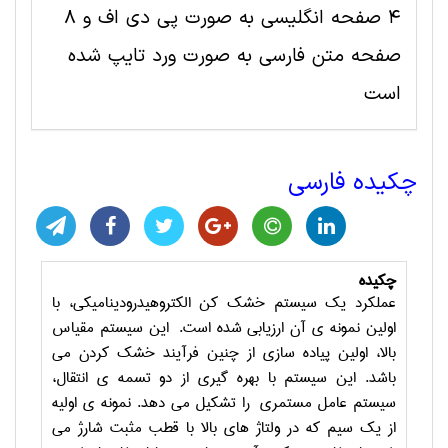
4 صفحه انگلیسی به صورت پی دی اف و 8
صفحه متن فارسی به صورت ورد تایپ شده
است
چکیده فارسی
چکیده
عملکرد یک سیستم خشک کن الکتروهیدرودینامیکی، با
اولین نمونه ی آن ارزیابی شده است. این سیستم مقیاس
بالا، اولین پیاده سازی از چنین فرآیند خشک کردن می
باشد. این سیستم با بهره گیری از دو تسمه ی انتقال،
سیستم عامل مستمری را تشکیل می دهد. نمونه ی اولیه
از یک سیم که در ولتاژ های بالا با قطب مثبت شارژ می