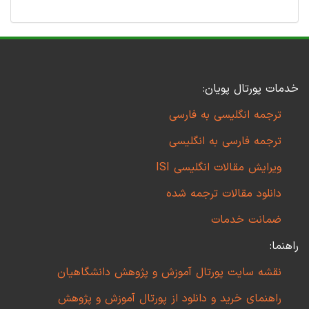
خدمات پورتال پویان:
ترجمه انگلیسی به فارسی
ترجمه فارسی به انگلیسی
ویرایش مقالات انگلیسی ISI
دانلود مقالات ترجمه شده
ضمانت خدمات
راهنما:
نقشه سایت پورتال آموزش و پژوهش دانشگاهیان
راهنمای خرید و دانلود از پورتال آموزش و پژوهش