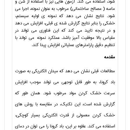
شود، استفاده می کند. آزمون هایی نیز با استفاده از شن و
ماسه ( مصالح ساختمانی) مرطوب به عنوان نمونه، اجرا می
شود. نتایج نشان می دهد که نمونه ی اولیه سیستم،
خشکی را بنابر نتایج گزارش شده ی قبلی، افزایش می دهد
و در نتیجه تایید می کند که این فناوری می تواند در
مقیاس بالا موفقیت آمیز باشد. عملکرد نمونه می تواند با
تنظیم دقیق پارامترهای عملیاتی افزایش پیدا کند.
مقدمه
مطالعات قبلی نشان می دهد که میدان الکتریکی به صورت
باد کرونا، به طور قابل توجهی می تواند موجب افزایش
سرعت خشک کردن مواد مرطوب شود. همان طور که
گزارش شده است، این تکنیک، در مقایسه با روش های
خشک کردن معمولی از قدرت الکتریکی بسیار کوچکی،
استفاده می کند. علاوه بر این، باد کرونا را می توان در دمای