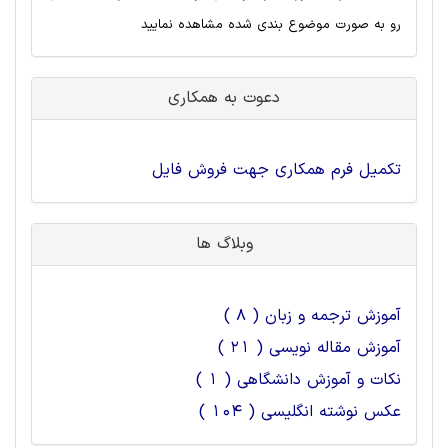
رو به صورت موضوع بندی شده مشاهده نمایید
دعوت به همکاری
تکمیل فرم همکاری جهت فروش فایل
وبلاگ ها
آموزش ترجمه و زبان ( 8 )
آموزش مقاله نویسی ( 21 )
نکات و آموزش دانشگاهی ( 1 )
عکس نوشته انگلیسی ( 104 )