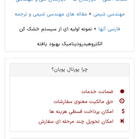
مهندسی شیمی
>
مقاله های مهندسی شیمی و ترجمه
فارسی آنها
>
نمونه اولیه ای از سیستم خشک کن
الکتروهیدرودینامیک بهبود یافته
چرا پورتال پویان؟
ضمانت خدمات
حق مالکیت معنوی سفارشات
امکان پرداخت قسطی هزینه ها
امکان تحویل چند مرحله ای سفارش