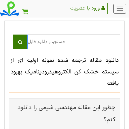
ورود یا عضویت
منو
اصلی
دانلود مقاله ترجمه شده نمونه اولیه ای از
سیستم خشک کن الکتروهیدرودینامیک بهبود
یافته
چطور این مقاله مهندسی شیمی را دانلود
کنم؟