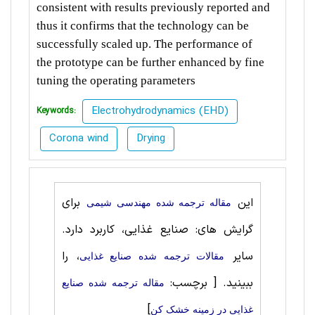
consistent with results previously
reported and
thus it confirms that the technology can be
successfully scaled up. The performance of
the
prototype can be further enhanced by fine
tuning the operating parameters
Electrohydrodynamics (EHD)
Keywords:
Corona wind
Drying
این
برای
مقاله ترجمه شده مهندسی شیمی
گرایش های: صنایع غذایی، کاربرد دارد.
سایر
، را
مقالات ترجمه شده صنایع غذایی
ببینید.
[ برچسب:
مقاله ترجمه شده صنایع
]
غذایی در زمینه خشک کن