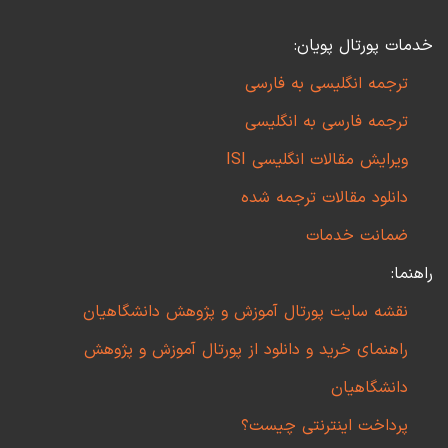
خدمات پورتال پویان:
ترجمه انگلیسی به فارسی
ترجمه فارسی به انگلیسی
ویرایش مقالات انگلیسی ISI
دانلود مقالات ترجمه شده
ضمانت خدمات
راهنما:
نقشه سایت پورتال آموزش و پژوهش دانشگاهیان
راهنمای خرید و دانلود از پورتال آموزش و پژوهش
دانشگاهیان
پرداخت اینترنتی چیست؟