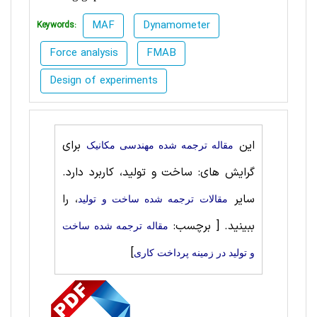
MAF
Dynamometer
Keywords:
Force analysis
FMAB
Design of experiments
این
برای
مقاله ترجمه شده مهندسی مکانیک
گرایش های: ساخت‌ و تولید، کاربرد دارد.
سایر
، را
مقالات ترجمه شده ساخت‌ و تولید
ببینید.
[ برچسب:
مقاله ترجمه شده ساخت‌
]
و تولید در زمینه پرداخت کاری