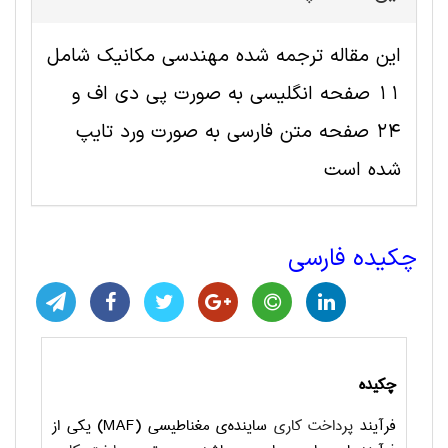
این مقاله ترجمه شده مهندسی مکانیک شامل
11 صفحه انگلیسی به صورت پی دی اف و
24 صفحه متن فارسی به صورت ورد تایپ
شده است
چکیده فارسی
چکیده
فرآیند
پرداخت کاری
ساینده‌ی مغناطیسی
(MAF)
یکی از