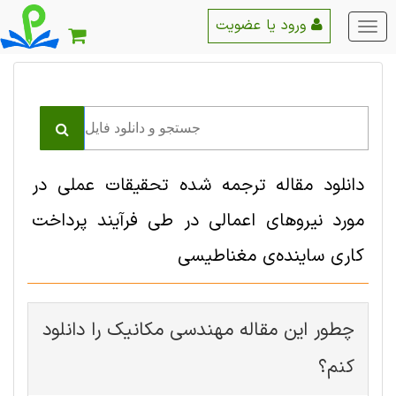
ورود یا عضویت
منو
اصلی
دانلود مقاله ترجمه شده تحقیقات عملی در
مورد نیروهای اعمالی در طی فرآیند پرداخت
کاری ساینده‌ی مغناطیسی
چطور این مقاله مهندسی مکانیک را دانلود
کنم؟