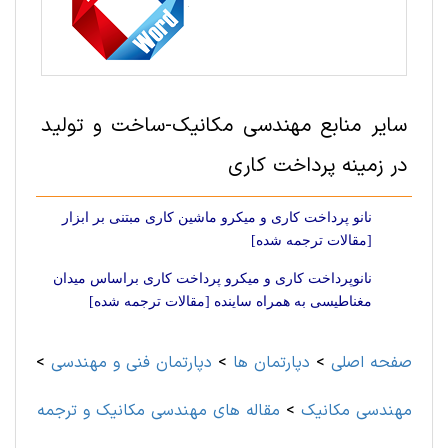
سایر منابع مهندسی مکانیک-ساخت‌ و تولید
در زمینه پرداخت کاری
نانو پرداخت کاری و میکرو ماشین کاری مبتنی بر ابزار
[مقالات ترجمه شده]
نانوپرداخت کاری و میکرو پرداخت کاری براساس میدان
مغناطیسی به همراه ساینده [مقالات ترجمه شده]
صفحه اصلی
>
دپارتمان ها
>
دپارتمان فنی و مهندسی
>
مهندسی مکانیک
>
مقاله های مهندسی مکانیک و ترجمه