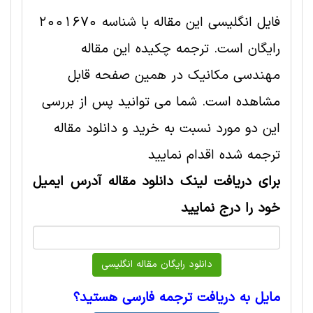
فایل انگلیسی این مقاله با شناسه 2001670
رایگان است. ترجمه چکیده این مقاله
مهندسی مکانیک در همین صفحه قابل
مشاهده است. شما می توانید پس از بررسی
این دو مورد نسبت به خرید و دانلود مقاله
ترجمه شده اقدام نمایید
برای دریافت لینک دانلود مقاله آدرس ایمیل
خود را درج نمایید
مایل به دریافت ترجمه فارسی هستید؟