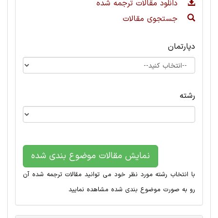
دانلود مقالات ترجمه شده
جستجوی مقالات
دپارتمان
رشته
نمایش مقالات موضوع بندی شده
با انتخاب رشته مورد نظر خود می توانید مقالات ترجمه شده آن
رو به صورت موضوع بندی شده مشاهده نمایید