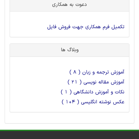
دعوت به همکاری
تکمیل فرم همکاری جهت فروش فایل
وبلاگ ها
آموزش ترجمه و زبان ( 8 )
آموزش مقاله نویسی ( 21 )
نکات و آموزش دانشگاهی ( 1 )
عکس نوشته انگلیسی ( 104 )