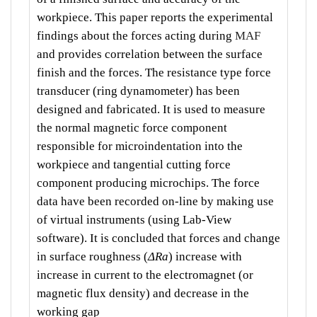
workpiece. This paper reports the experimental
findings about the forces acting during
MAF
and provides correlation between the surface
finish and the forces. The resistance type force
transducer (ring dynamometer) has been
designed and fabricated. It is used to measure
the normal magnetic force component
responsible for microindentation into the
workpiece and tangential cutting force
component producing microchips. The force
data have been recorded on-line by making use
of virtual instruments (using Lab-View
software). It is concluded that forces and change
in surface roughness (
ΔRa
) increase with
increase in current to the electromagnet (or
magnetic flux density) and decrease in the
working gap