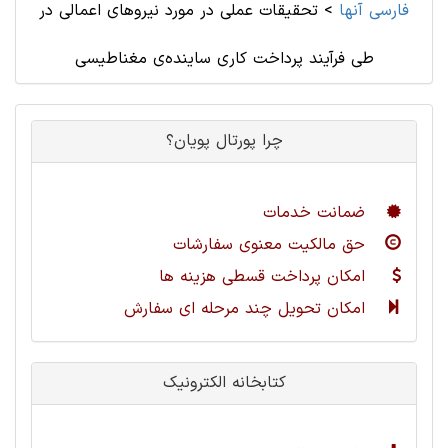
فارسی آنها
>
تحقیقات عملی در مورد نیروهای اعمالی در
طی فرآیند پرداخت کاری ساینده‌ی مغناطیسی
چرا پورتال پویان؟
ضمانت خدمات
حق مالکیت معنوی سفارشات
امکان پرداخت قسطی هزینه ها
امکان تحویل چند مرحله ای سفارش
کتابخانه الکترونیک