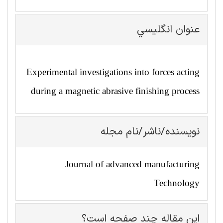
عنوان انگليسي
Experimental investigations into forces acting
during a magnetic abrasive finishing process
نویسنده/ناشر/نام مجله
Journal of advanced manufacturing
Technology
این مقاله چند صفحه است؟