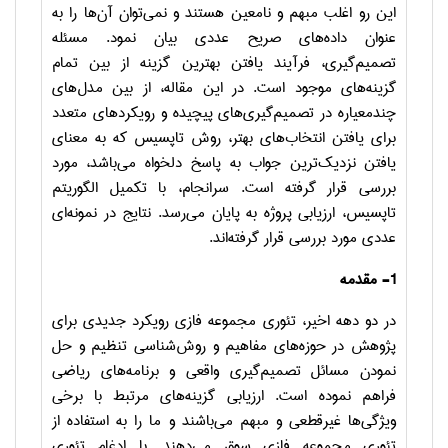
این رو اغلب مبهم و نامعین هستند و نمی‌توان آن‌ها را به
عنوان داده‌های صریح عددی بیان نمود. مسئله
تصمیم‌گیری، فرآیند یافتن بهترین گزینه از بین تمام
گزینه‌های موجود است. در این مقاله، از بین مدل‌های
چندمعیاره در تصمیم‌گیری‌های پیچیده و رویکردهای متعدد
برای یافتن انتخاب‌های بهتر، روش تاپسیس که به معنای
یافتن نزدیک‌ترین جواب به پاسخ دلخواه می‌باشد، مورد
بررسی قرار گرفته است. سرانجام، با تکمیل الگوریتم
تاپسیس، ارزیابی پروژه به پایان می‌رسد. نتایج در نمونه‌ای
عددی مورد بررسی قرار گرفته‌اند.
1- مقدمه
در دو دهه اخیر، تئوری مجموعه فازی رویکرد جدیدی برای
پژوهش در حوزه‌های مفاهیم و روش‌شناسی تنظیم و حل
نمودن مسائل تصمیم‌گیری واقعی و برنامه‌های ریاضی
فراهم نموده است. ارزیابی گزینه‌های مرتبط با برخی
ویژگی‌ها غیرقطعی و مبهم می‌باشند و ما را به استفاده از
تئوری مجموعه فازی سوق می‌دهند. با ادغام تئوری