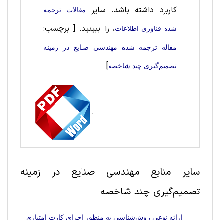
کاربرد داشته باشد. سایر
مقالات ترجمه
، را ببینید.
[ برچسب:
شده فناوری اطلاعات
مقاله ترجمه شده مهندسی صنايع در زمینه
]
تصمیم‌گیری چند شاخصه
سایر منابع مهندسی صنايع در زمینه
تصمیم‌گیری چند شاخصه
ارائه نوعی روش‌شناسی به منظور اجرای کارت امتیازی