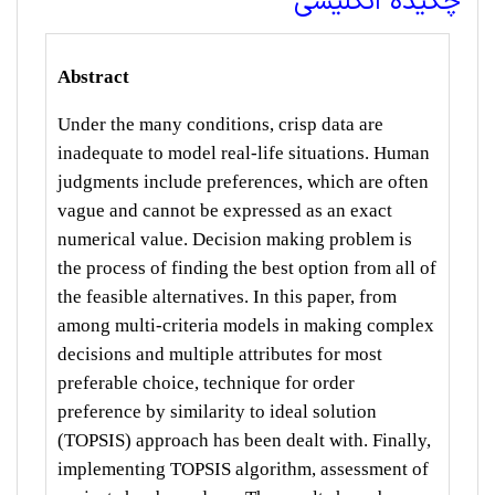
چکیده انگلیسی
Abstract
Under the many conditions, crisp data are
inadequate to model real-life situations. Human
judgments include preferences, which are often
vague and cannot be expressed as an exact
numerical value. Decision making problem is
the process of finding the best option from all of
the feasible alternatives. In this paper, from
among multi-criteria models in making complex
decisions and multiple attributes for most
preferable choice, technique for order
preference by similarity to ideal solution
(TOPSIS) approach has been dealt with. Finally,
implementing TOPSIS algorithm, assessment of