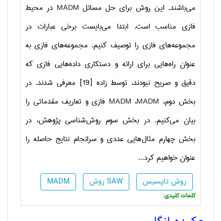
می‌باشند. این روش برای حل مسائل
MADM
در محیط
فازی مناسب است. ابتدا می‌بایست برخی عبارات در
مجموعه‌های فازی را توصیف کنیم. مجموعه‌های فازی به
عنوان راه‌هایی برای ارائه و دستکاری داده‌هایی فازی که
دقیق و صریح نبودند، توسط زاده [19] معرفی شدند. در
بخش دوم،
MADM
،
MADM
فازی و تعاریف مقدماتی را
بیان می‌کنیم. در بخش سوم روش‌شناسی پژوهش، در
بخش چهارم مثال‌هایی عددی و سرانجام نتایج حاصله را
عنوان خواهیم کرد...
روش تاپسیس
روش SAW
MADM
:کلمات کلیدی