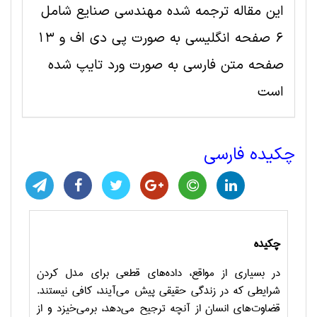
این مقاله ترجمه شده مهندسی صنايع شامل
6 صفحه انگلیسی به صورت پی دی اف و 13
صفحه متن فارسی به صورت ورد تایپ شده
است
چکیده فارسی
چکیده
در بسیاری از مواقع، داده‌های قطعی برای مدل کردن
شرایطی که در زندگی حقیقی پیش می‌آیند، کافی نیستند.
قضاوت‌های انسان از آنچه ترجیح می‌دهد، برمی‌خیزد و از