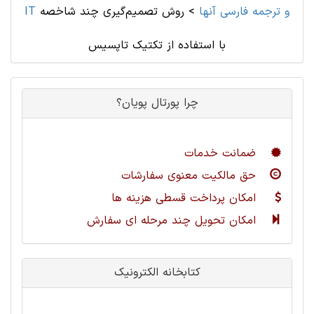
IT و ترجمه فارسی آنها
>
روش تصمیم‌گیری چند شاخصه
با استفاده از تکتیک تاپسیس
چرا پورتال پویان؟
ضمانت خدمات
حق مالکیت معنوی سفارشات
امکان پرداخت قسطی هزینه ها
امکان تحویل چند مرحله ای سفارش
کتابخانه الکترونیک