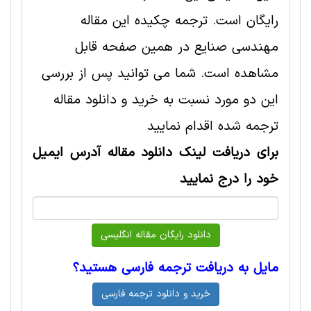
رایگان است. ترجمه چکیده این مقاله
مهندسی صنايع در همین صفحه قابل
مشاهده است. شما می توانید پس از بررسی
این دو مورد نسبت به خرید و دانلود مقاله
ترجمه شده اقدام نمایید
برای دریافت لینک دانلود مقاله آدرس ایمیل
خود را درج نمایید
مایل به دریافت ترجمه فارسی هستید؟