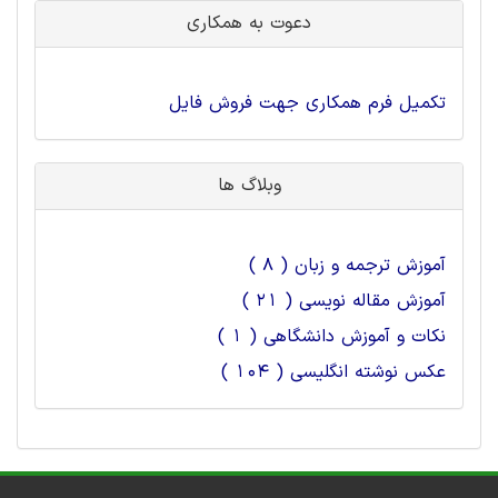
دعوت به همکاری
تکمیل فرم همکاری جهت فروش فایل
وبلاگ ها
آموزش ترجمه و زبان ( 8 )
آموزش مقاله نویسی ( 21 )
نکات و آموزش دانشگاهی ( 1 )
عکس نوشته انگلیسی ( 104 )