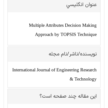
عنوان انگليسي
Multiple Attributes Decision Making
Approach by TOPSIS Technique
نویسنده/ناشر/نام مجله
International Journal of Engineering Research
& Technology
این مقاله چند صفحه است؟