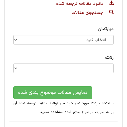
دانلود مقالات ترجمه شده
جستجوی مقالات
دپارتمان
رشته
نمایش مقالات موضوع بندی شده
با انتخاب رشته مورد نظر خود می توانید مقالات ترجمه شده آن
رو به صورت موضوع بندی شده مشاهده نمایید