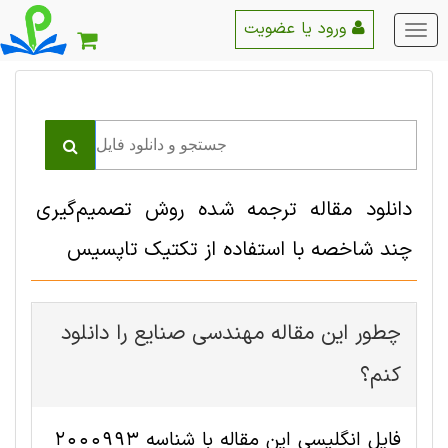
ورود یا عضویت
منو
اصلی
دانلود مقاله ترجمه شده روش تصمیم‌گیری
چند شاخصه با استفاده از تکتیک تاپسیس
چطور این مقاله مهندسی صنايع را دانلود
کنم؟
فایل انگلیسی این مقاله با شناسه 2000993