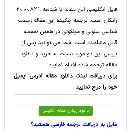
فایل انگلیسی این مقاله با شناسه 2000821
رایگان است. ترجمه چکیده این مقاله زیست
شناسی سلولی و مولکولی در همین صفحه
قابل مشاهده است. شما می توانید پس از
بررسی این دو مورد نسبت به خرید و دانلود
مقاله ترجمه شده اقدام نمایید
برای دریافت لینک دانلود مقاله آدرس ایمیل
خود را درج نمایید
مایل به دریافت ترجمه فارسی هستید؟