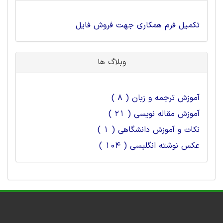
تکمیل فرم همکاری جهت فروش فایل
وبلاگ ها
آموزش ترجمه و زبان ( 8 )
آموزش مقاله نویسی ( 21 )
نکات و آموزش دانشگاهی ( 1 )
عکس نوشته انگلیسی ( 104 )