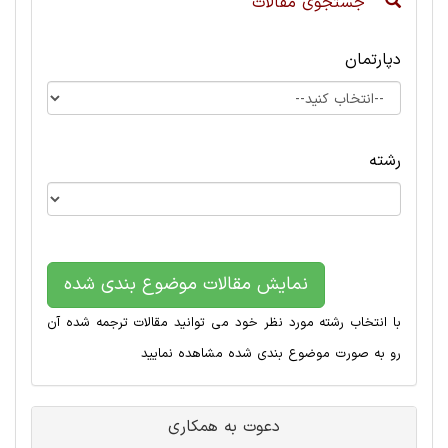
جستجوی مقالات
دپارتمان
رشته
نمایش مقالات موضوع بندی شده
با انتخاب رشته مورد نظر خود می توانید مقالات ترجمه شده آن
رو به صورت موضوع بندی شده مشاهده نمایید
دعوت به همکاری