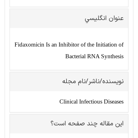
عنوان انگليسي
Fidaxomicin Is an Inhibitor of the Initiation of
Bacterial RNA Synthesis
نویسنده/ناشر/نام مجله
Clinical Infectious Diseases
این مقاله چند صفحه است؟