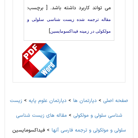
می تواند کاربرد داشته باشد.
[ برچسب:
مقاله ترجمه شده زیست شناسی سلولی و
]
مولکولی در زمینه فیداکسومایسین
صفحه اصلی
>
دپارتمان ها
>
دپارتمان علوم پايه
>
زیست
شناسی سلولی و مولکولی
>
مقاله های زیست شناسی
سلولی و مولکولی و ترجمه فارسی آنها
>
فیداکسومایسین