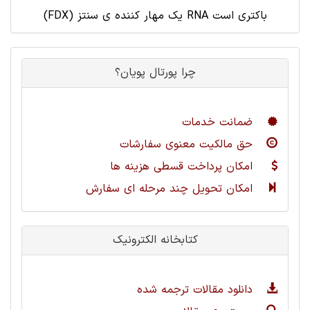
(FDX) یک مهار کننده ی سنتز RNA باکتری است
چرا پورتال پویان؟
ضمانت خدمات
حق مالکیت معنوی سفارشات
امکان پرداخت قسطی هزینه ها
امکان تحویل چند مرحله ای سفارش
کتابخانه الکترونیک
دانلود مقالات ترجمه شده