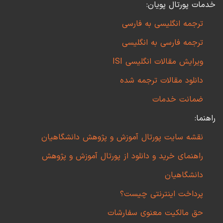
خدمات پورتال پویان:
ترجمه انگلیسی به فارسی
ترجمه فارسی به انگلیسی
ویرایش مقالات انگلیسی ISI
دانلود مقالات ترجمه شده
ضمانت خدمات
راهنما:
نقشه سایت پورتال آموزش و پژوهش دانشگاهیان
راهنمای خرید و دانلود از پورتال آموزش و پژوهش
دانشگاهیان
پرداخت اینترنتی چیست؟
حق مالکیت معنوی سفارشات