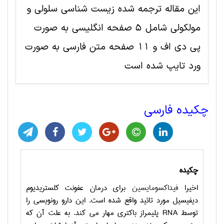
این مقاله ترجمه شده زیست شناسی سلولی و
مولکولی شامل 5 صفحه انگلیسی به صورت
پی دی اف و 11 صفحه متن فارسی به صورت
ورد تایپ شده است
چکیده فارسی
چکیده
اخیرا
فیداکسومایسین
برای درمان عفونت کلستریدیوم
دیفیسیل مورد تائید واقع شده است. این دارو رونویسی را
توسط
RNA
پلیمراز باکتری مهار می کند. به علت آن که