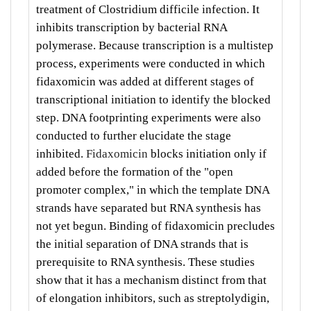
treatment of Clostridium difficile infection. It
inhibits transcription by bacterial RNA
polymerase. Because transcription is a multistep
process, experiments were conducted in which
fidaxomicin was added at different stages of
transcriptional initiation to identify the blocked
step. DNA footprinting experiments were also
conducted to further elucidate the stage
inhibited.
Fidaxomicin
blocks initiation only if
added before the formation of the "open
promoter complex," in which the template DNA
strands have separated but RNA synthesis has
not yet begun. Binding of fidaxomicin precludes
the initial separation of DNA strands that is
prerequisite to RNA synthesis. These studies
show that it has a mechanism distinct from that
of elongation inhibitors, such as streptolydigin,