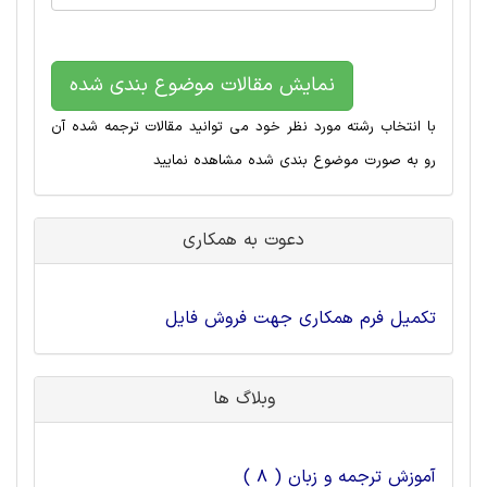
نمایش مقالات موضوع بندی شده
با انتخاب رشته مورد نظر خود می توانید مقالات ترجمه شده آن
رو به صورت موضوع بندی شده مشاهده نمایید
دعوت به همکاری
تکمیل فرم همکاری جهت فروش فایل
وبلاگ ها
آموزش ترجمه و زبان ( 8 )