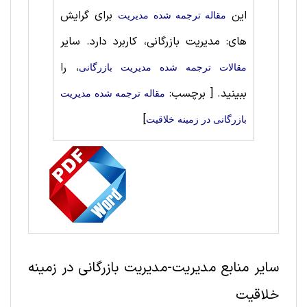
این
برای گرایش
مقاله ترجمه شده مديريت
های: مدیریت بازرگانی، کاربرد دارد. سایر
، را
مقالات ترجمه شده مدیریت بازرگانی
ببینید.
[ برچسب:
مقاله ترجمه شده مدیریت
]
بازرگانی در زمینه خلاقیت
سایر منابع مديريت-مدیریت بازرگانی در زمینه
خلاقیت