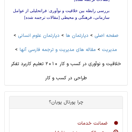
بررسی رابطه بین خلاقیت و نوآوری: فراتحلیلی از عوامل
سازمانی، فرهنگی و محیطی [مقالات ترجمه شده]
صفحه اصلی
>
دپارتمان ها
>
دپارتمان علوم انسانی
>
مديريت
>
مقاله های مديريت و ترجمه فارسی آنها
>
خلاقیت و نوآوری در کسب و کار 2010 تعلیم کاربرد تفکر
طراحی در کسب و کار
چرا پورتال پویان؟
ضمانت خدمات