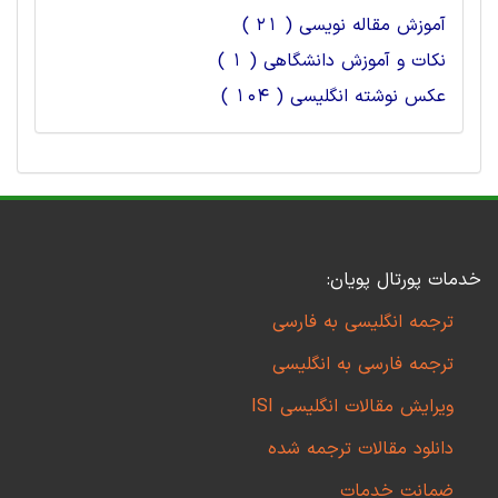
آموزش مقاله نویسی ( 21 )
نکات و آموزش دانشگاهی ( 1 )
عکس نوشته انگلیسی ( 104 )
خدمات پورتال پویان:
ترجمه انگلیسی به فارسی
ترجمه فارسی به انگلیسی
ویرایش مقالات انگلیسی ISI
دانلود مقالات ترجمه شده
ضمانت خدمات