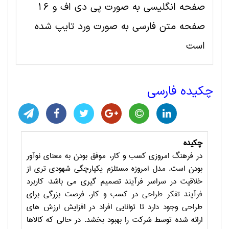
صفحه انگلیسی به صورت پی دی اف و 16
صفحه متن فارسی به صورت ورد تایپ شده
است
چکیده فارسی
چکیده
در فرهنگ امروزی کسب و کار، موفق بودن به معنای نوآور
بودن است. مدل امروزه مستلزم یکپارچگی شهودی تری از
خلاقیت در سراسر فرآیند تصمیم گیری می باشد: کاربرد
فرآیند تفکر طراحی
در کسب و کار. فرصت بزرگی برای
طراحی وجود دارد تا توانایی افراد در افزایش ارزش های
ارائه شده توسط شرکت را بهبود بخشد. در حالی که کالاها