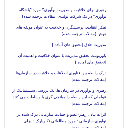
رهبری برای خلاقیت و مدیریت نوآوری؟ مورد "باشگاه
نوآوری" در یک شرکت تولیدی [مقالات ترجمه شده]
تفکر انتقادی، پرسشگری و خلاقیت به عنوان مولفه های
هوش [مقالات ترجمه شده]
مديريت خلاق [تحقیق های آماده ]
پاورپوینت تحقیق مدیریت با عنوان خلاقیت و اهمیت آن
[تحقیق های آماده ]
درک رابطه بین فناوری اطلاعات و خلاقیت در سازمان‌ها
[مقالات ترجمه شده]
رهبری و نوآوری در سازمان ها: یک بررسی سیستماتیک از
عواملی که این رابطه را میانجی گری یا وساطت می کنند
[مقالات ترجمه شده]
اثرات تبادل رهبر-عضو و حمایت سازمانی درک شده در
نوآوری سازمانی : مورد مطالعاتی تکنوپارک دنیزلی
[مقالات ترجمه شده]