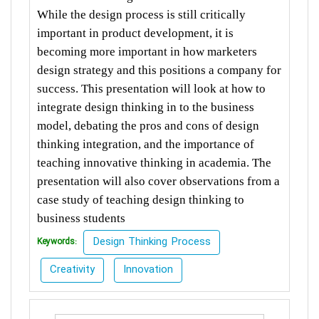
While the design process is still critically
important in product development, it is
becoming more
important in how marketers
design strategy and this positions a company for
success. This
presentation will look at
how to
integrate design thinking in to the business
model, debating the
pros and cons of design
thinking integration,
and the importance of
teaching innovative thinking
in academia. The
presentation will also cover observations from
a
case study of teaching design thinking to
business students
Design Thinking Process
Keywords:
Creativity
Innovation