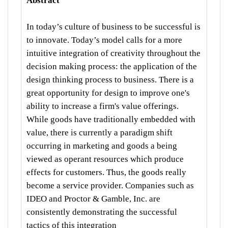
Abstract
In today’s culture of business to be successful is
to innovate. Today’s model calls for a more
intuitive
integration of creativity throughout the
decision making process: the application of the
design thinking process to
business. There is a
great opportunity for design to improve one's
ability to increase a firm's value offerings.
While
goods have traditionally embedded with
value, there is currently a paradigm shift
occurring in marketing and goods
a being
viewed as operant
resources which produce
effects for customers. Thus, the goods really
become a service
provider. Companies such as
IDEO and Proctor & Gamble, Inc. are
consistently demonstrating
the successful
tactics
of this integration