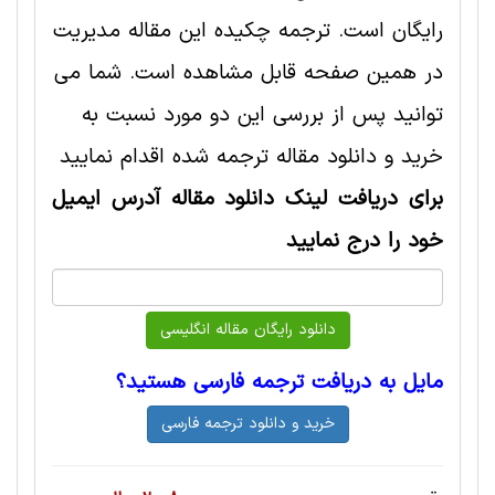
رایگان است. ترجمه چکیده این مقاله مديريت
در همین صفحه قابل مشاهده است. شما می
توانید پس از بررسی این دو مورد نسبت به
خرید و دانلود مقاله ترجمه شده اقدام نمایید
برای دریافت لینک دانلود مقاله آدرس ایمیل
خود را درج نمایید
مایل به دریافت ترجمه فارسی هستید؟