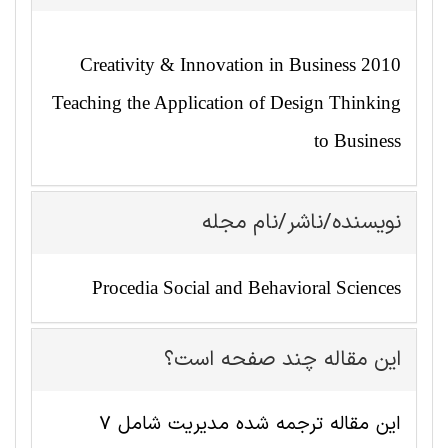
Creativity & Innovation in Business 2010
Teaching the Application of Design Thinking
to Business
نویسنده/ناشر/نام مجله
Procedia Social and Behavioral Sciences
این مقاله چند صفحه است؟
این مقاله ترجمه شده مديريت شامل 7