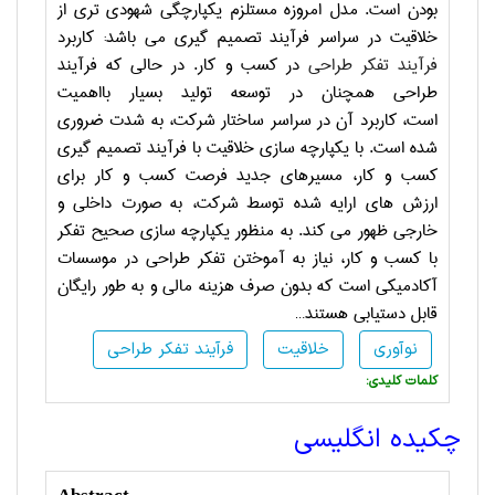
بودن است. مدل امروزه مستلزم یکپارچگی شهودی تری از
خلاقیت در سراسر فرآیند تصمیم گیری می باشد: کاربرد
فرآیند تفکر طراحی
در کسب و کار. در حالی که فرآیند
طراحی همچنان در توسعه تولید بسیار بااهمیت
است،
کاربرد آن در سراسر ساختار شرکت، به شدت ضروری
شده است. با یکپارچه سازی خلاقیت با فرآیند تصمیم گیری
کسب و کار، مسیرهای جدید فرصت کسب و کار برای
ارزش های ارایه شده توسط شرکت، به صورت داخلی و
خارجی ظهور می کند. به منظور یکپارچه سازی صحیح تفکر
با کسب و کار، نیاز به آموختن تفکر طراحی در موسسات
آکادمیکی است که بدون صرف هزینه مالی و به طور رایگان
قابل دستیابی هستند
…
نوآوری
خلاقیت
فرآیند تفکر طراحی
:کلمات کلیدی
چکیده انگلیسی