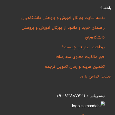
راهنما:
نقشه سایت پورتال آموزش و پژوهش دانشگاهیان
راهنمای خرید و دانلود از پورتال آموزش و پژوهش
دانشگاهیان
پرداخت اینترنتی چیست؟
حق مالکیت معنوی سفارشات
تخمین هزینه و زمان تحویل ترجمه
صفحه تماس با ما
پشتیبانی : 09393887431