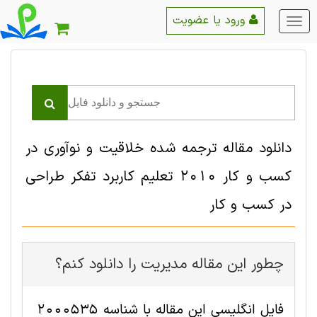
ورود یا عضویت
منو
اصلی
دانلود مقاله ترجمه شده خلاقیت و نوآوری در
کسب و کار 2010 تعلیم کاربرد تفکر طراحی
در کسب و کار
چطور این مقاله مديريت را دانلود کنم؟
فایل انگلیسی این مقاله با شناسه 2000535