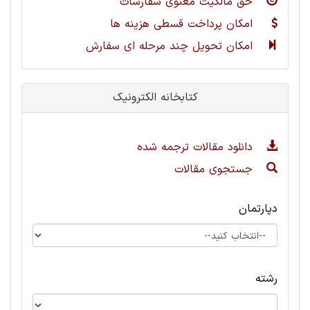
حق مالکیت معنوی سفارشات
امکان پرداخت قسطی هزینه ها
امکان تحویل چند مرحله ای سفارش
کتابخانه الکترونیک
دانلود مقالات ترجمه شده
جستجوی مقالات
دپارتمان
رشته